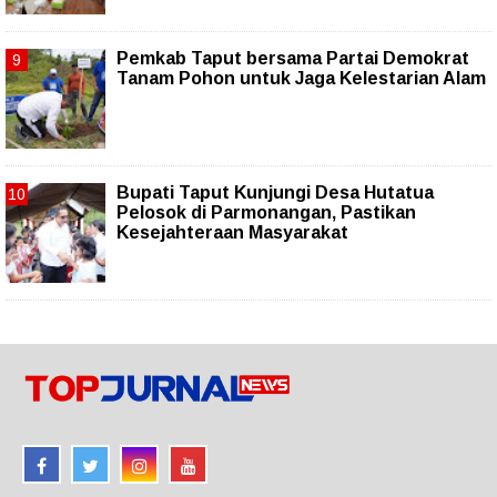
Pemkab Taput bersama Partai Demokrat
Tanam Pohon untuk Jaga Kelestarian Alam
Bupati Taput Kunjungi Desa Hutatua
Pelosok di Parmonangan, Pastikan
Kesejahteraan Masyarakat