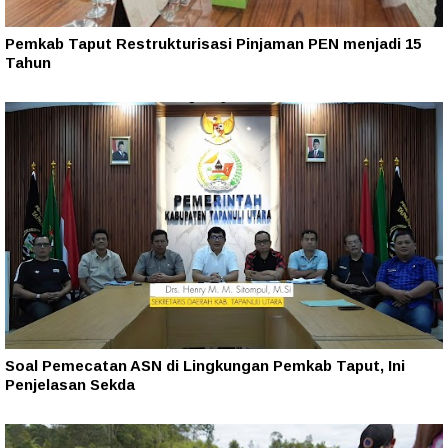
Pemkab Taput Restrukturisasi Pinjaman PEN menjadi 15
Tahun‎
Soal Pemecatan ASN di Lingkungan Pemkab Taput, Ini
Penjelasan Sekda