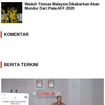
Waduh Timnas Malaysia Dikabarkan Akan
Mundur Dari Piala AFF 2020
KOMENTAR
BERITA TERKINI