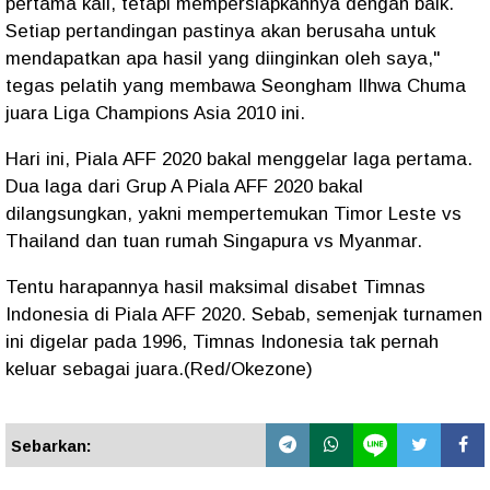
pertama kali, tetapi mempersiapkannya dengan baik.
Setiap pertandingan pastinya akan berusaha untuk
mendapatkan apa hasil yang diinginkan oleh saya,"
tegas pelatih yang membawa Seongham Ilhwa Chuma
juara Liga Champions Asia 2010 ini.
Hari ini, Piala AFF 2020 bakal menggelar laga pertama.
Dua laga dari Grup A Piala AFF 2020 bakal
dilangsungkan, yakni mempertemukan Timor Leste vs
Thailand dan tuan rumah Singapura vs Myanmar.
Tentu harapannya hasil maksimal disabet Timnas
Indonesia di Piala AFF 2020. Sebab, semenjak turnamen
ini digelar pada 1996, Timnas Indonesia tak pernah
keluar sebagai juara.(Red/Okezone)
Sebarkan: