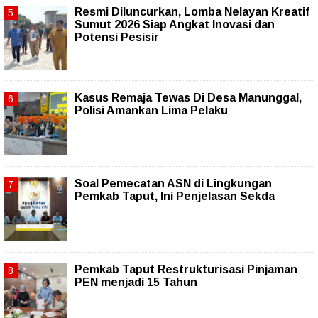
Resmi Diluncurkan, Lomba Nelayan Kreatif
Sumut 2026 Siap Angkat Inovasi dan
Potensi Pesisir
Kasus Remaja Tewas Di Desa Manunggal,
Polisi Amankan Lima Pelaku
Soal Pemecatan ASN di Lingkungan
Pemkab Taput, Ini Penjelasan Sekda
Pemkab Taput Restrukturisasi Pinjaman
PEN menjadi 15 Tahun‎