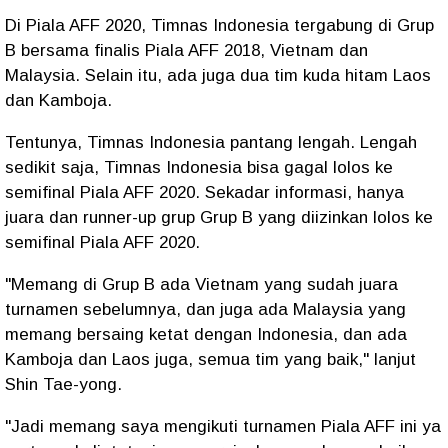
Di Piala AFF 2020, Timnas Indonesia tergabung di Grup
B bersama finalis Piala AFF 2018, Vietnam dan
Malaysia. Selain itu, ada juga dua tim kuda hitam Laos
dan Kamboja.
Tentunya, Timnas Indonesia pantang lengah. Lengah
sedikit saja, Timnas Indonesia bisa gagal lolos ke
semifinal Piala AFF 2020. Sekadar informasi, hanya
juara dan runner-up grup Grup B yang diizinkan lolos ke
semifinal Piala AFF 2020.
"Memang di Grup B ada Vietnam yang sudah juara
turnamen sebelumnya, dan juga ada Malaysia yang
memang bersaing ketat dengan Indonesia, dan ada
Kamboja dan Laos juga, semua tim yang baik," lanjut
Shin Tae-yong.
"Jadi memang saya mengikuti turnamen Piala AFF ini ya