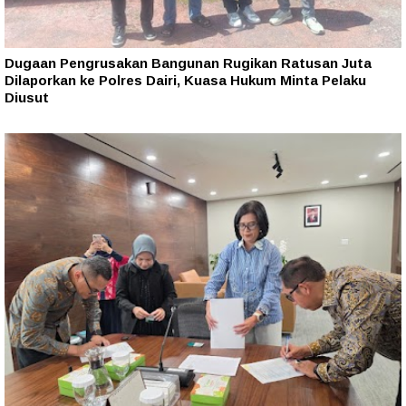
Dugaan Pengrusakan Bangunan Rugikan Ratusan Juta
Dilaporkan ke Polres Dairi, Kuasa Hukum Minta Pelaku
Diusut