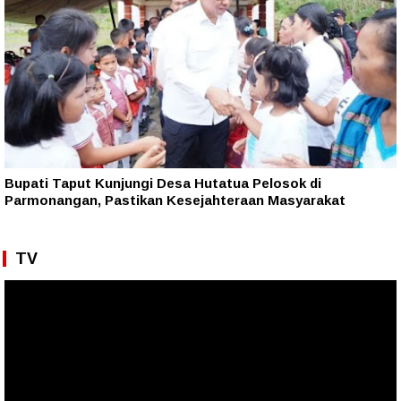
Bupati Taput Kunjungi Desa Hutatua Pelosok di
Parmonangan, Pastikan Kesejahteraan Masyarakat
TV