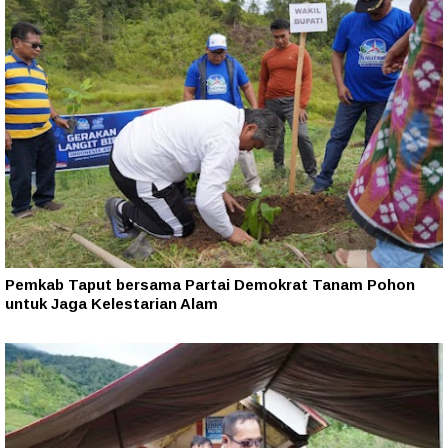
Pemkab Taput bersama Partai Demokrat Tanam Pohon
untuk Jaga Kelestarian Alam