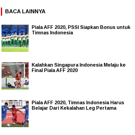
BACA LAINNYA
Piala AFF 2020, PSSI Siapkan Bonus untuk
Timnas Indonesia
Kalahkan Singapura Indonesia Melaju ke
Final Piala AFF 2020
Piala AFF 2020, Timnas Indonesia Harus
Belajar Dari Kekalahan Leg Pertama