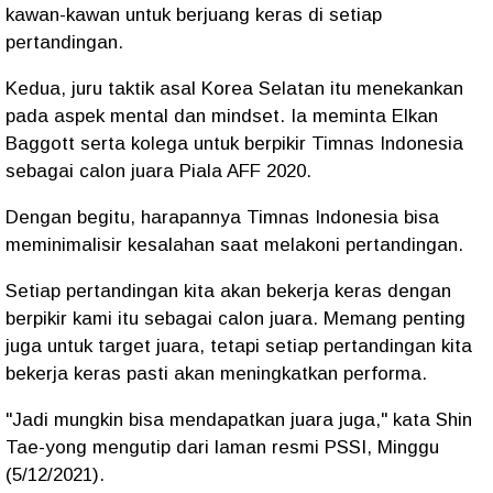
kawan-kawan untuk berjuang keras di setiap
pertandingan.
Kedua, juru taktik asal Korea Selatan itu menekankan
pada aspek mental dan mindset. Ia meminta Elkan
Baggott serta kolega untuk berpikir Timnas Indonesia
sebagai calon juara Piala AFF 2020.
Dengan begitu, harapannya Timnas Indonesia bisa
meminimalisir kesalahan saat melakoni pertandingan.
Setiap pertandingan kita akan bekerja keras dengan
berpikir kami itu sebagai calon juara. Memang penting
juga untuk target juara, tetapi setiap pertandingan kita
bekerja keras pasti akan meningkatkan performa.
"Jadi mungkin bisa mendapatkan juara juga," kata Shin
Tae-yong mengutip dari laman resmi PSSI, Minggu
(5/12/2021).