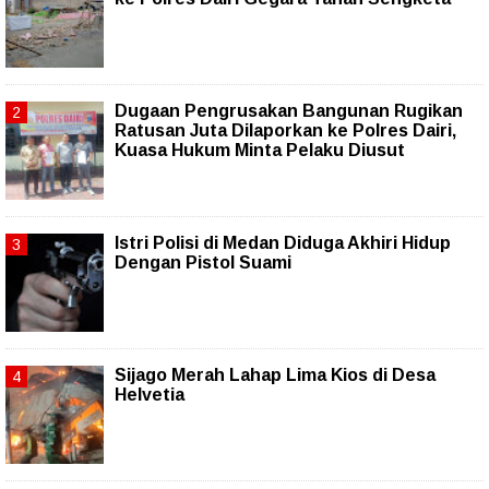
Dugaan Pengrusakan Bangunan Rugikan
Ratusan Juta Dilaporkan ke Polres Dairi,
Kuasa Hukum Minta Pelaku Diusut
Istri Polisi di Medan Diduga Akhiri Hidup
Dengan Pistol Suami
Sijago Merah Lahap Lima Kios di Desa
Helvetia