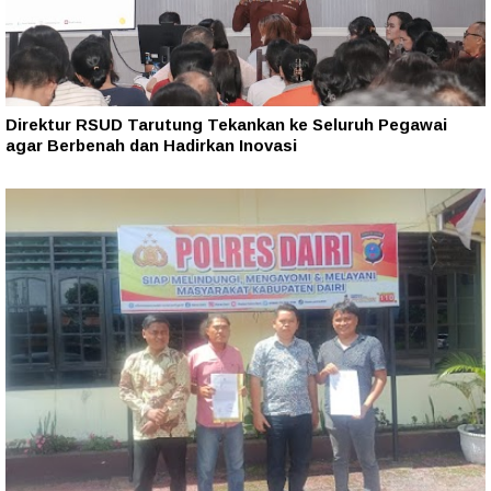
Direktur RSUD Tarutung Tekankan ke Seluruh Pegawai
agar Berbenah dan Hadirkan Inovasi