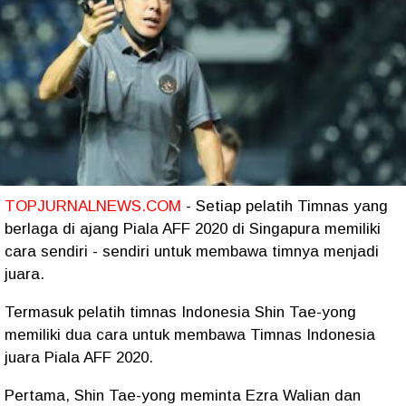
TOPJURNALNEWS.COM
- Setiap pelatih Timnas yang
berlaga di ajang Piala AFF 2020 di Singapura memiliki
cara sendiri - sendiri untuk membawa timnya menjadi
juara.
Termasuk pelatih timnas Indonesia Shin Tae-yong
memiliki dua cara untuk membawa Timnas Indonesia
juara Piala AFF 2020.
Pertama, Shin Tae-yong meminta Ezra Walian dan