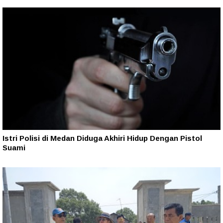
Istri Polisi di Medan Diduga Akhiri Hidup Dengan Pistol
Suami