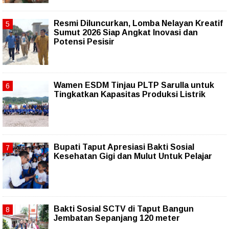
Resmi Diluncurkan, Lomba Nelayan Kreatif
Sumut 2026 Siap Angkat Inovasi dan
Potensi Pesisir
Wamen ESDM Tinjau PLTP Sarulla untuk
Tingkatkan Kapasitas Produksi Listrik
Bupati Taput Apresiasi Bakti Sosial
Kesehatan Gigi dan Mulut Untuk Pelajar
Bakti Sosial SCTV di Taput Bangun
Jembatan Sepanjang 120 meter