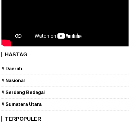
HASTAG
# Daerah
# Nasional
# Serdang Bedagai
# Sumatera Utara
TERPOPULER