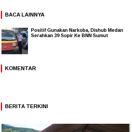
BACA LAINNYA
Positif Gunakan Narkoba, Dishub Medan
Serahkan 39 Sopir Ke BNN Sumut
KOMENTAR
BERITA TERKINI