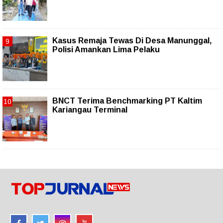
Kasus Remaja Tewas Di Desa Manunggal,
Polisi Amankan Lima Pelaku
BNCT Terima Benchmarking PT Kaltim
Kariangau Terminal