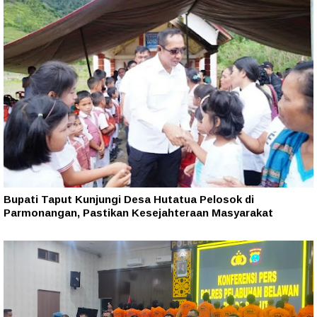
Bupati Taput Kunjungi Desa Hutatua Pelosok di
Parmonangan, Pastikan Kesejahteraan Masyarakat