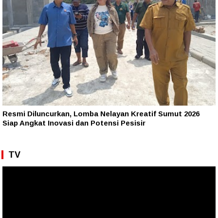
Resmi Diluncurkan, Lomba Nelayan Kreatif Sumut 2026
Siap Angkat Inovasi dan Potensi Pesisir
TV