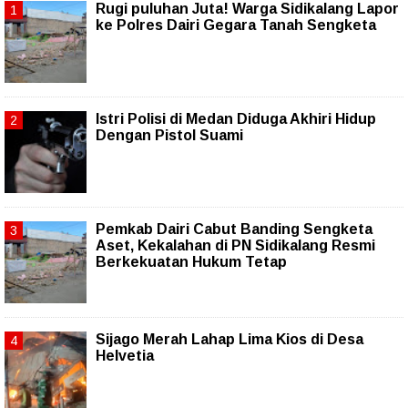
Rugi puluhan Juta! Warga Sidikalang Lapor
ke Polres Dairi Gegara Tanah Sengketa
Istri Polisi di Medan Diduga Akhiri Hidup
Dengan Pistol Suami
Pemkab Dairi Cabut Banding Sengketa
Aset, Kekalahan di PN Sidikalang Resmi
Berkekuatan Hukum Tetap
Sijago Merah Lahap Lima Kios di Desa
Helvetia