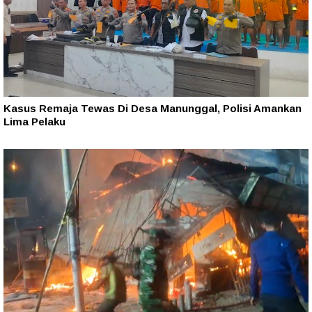
Kasus Remaja Tewas Di Desa Manunggal, Polisi Amankan
Lima Pelaku