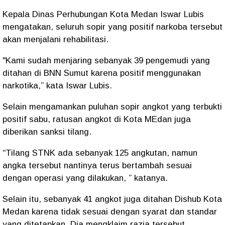
Kepala Dinas Perhubungan Kota Medan Iswar Lubis
mengatakan, seluruh sopir yang positif narkoba tersebut
akan menjalani rehabilitasi.
"Kami sudah menjaring sebanyak 39 pengemudi yang
ditahan di BNN Sumut karena positif menggunakan
narkotika,” kata Iswar Lubis.
Selain mengamankan puluhan sopir angkot yang terbukti
positif sabu, ratusan angkot di Kota MEdan juga
diberikan sanksi tilang.
“Tilang STNK ada sebanyak 125 angkutan, namun
angka tersebut nantinya terus bertambah sesuai
dengan operasi yang dilakukan, ” katanya.
Selain itu, sebanyak 41 angkot juga ditahan Dishub Kota
Medan karena tidak sesuai dengan syarat dan standar
yang ditetapkan. Dia mengklaim razia tersebut