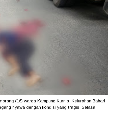
morang (16) warga Kampung Kurnia, Kelurahan Bahari,
ang nyawa dengan kondisi yang tragis, Selasa