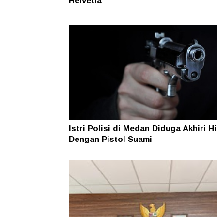
Helvetia
Istri Polisi di Medan Diduga Akhiri H
Dengan Pistol Suami