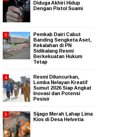
Diduga Akhiri Hidup
Dengan Pistol Suami
Pemkab Dairi Cabut
Banding Sengketa Aset,
Kekalahan di PN
Sidikalang Resmi
Berkekuatan Hukum
Tetap
Resmi Diluncurkan,
Lomba Nelayan Kreatif
Sumut 2026 Siap Angkat
Inovasi dan Potensi
Pesisir
Sijago Merah Lahap Lima
Kios di Desa Helvetia