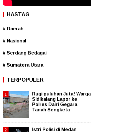
HASTAG
# Daerah
# Nasional
# Serdang Bedagai
# Sumatera Utara
TERPOPULER
Rugi puluhan Juta! Warga
Sidikalang Lapor ke
Polres Dairi Gegara
Tanah Sengketa
Istri Polisi di Medan