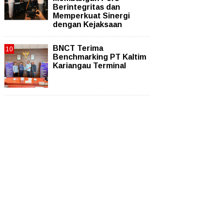
Berintegritas dan
Memperkuat Sinergi
dengan Kejaksaan
BNCT Terima
Benchmarking PT Kaltim
Kariangau Terminal