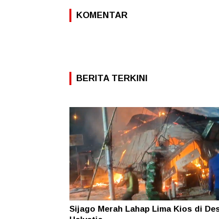
KOMENTAR
BERITA TERKINI
Sijago Merah Lahap Lima Kios di De