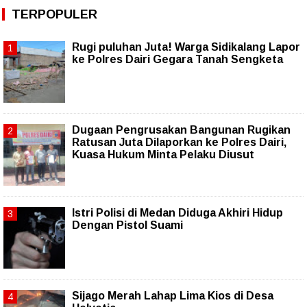
TERPOPULER
Rugi puluhan Juta! Warga Sidikalang Lapor
ke Polres Dairi Gegara Tanah Sengketa
Dugaan Pengrusakan Bangunan Rugikan
Ratusan Juta Dilaporkan ke Polres Dairi,
Kuasa Hukum Minta Pelaku Diusut
Istri Polisi di Medan Diduga Akhiri Hidup
Dengan Pistol Suami
Sijago Merah Lahap Lima Kios di Desa