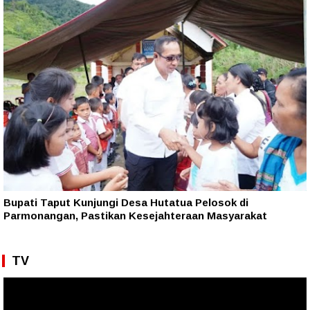
Bupati Taput Kunjungi Desa Hutatua Pelosok di
Parmonangan, Pastikan Kesejahteraan Masyarakat
TV