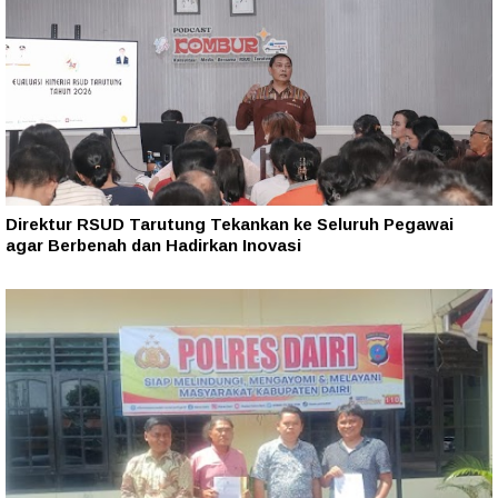
Direktur RSUD Tarutung Tekankan ke Seluruh Pegawai
agar Berbenah dan Hadirkan Inovasi