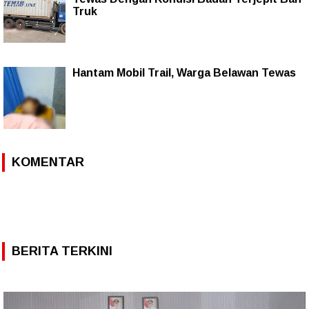
Truk
Hantam Mobil Trail, Warga Belawan Tewas
KOMENTAR
BERITA TERKINI