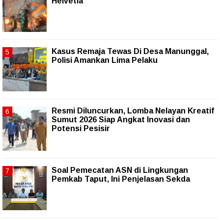
Helvetia
Kasus Remaja Tewas Di Desa Manunggal,
Polisi Amankan Lima Pelaku
Resmi Diluncurkan, Lomba Nelayan Kreatif
Sumut 2026 Siap Angkat Inovasi dan
Potensi Pesisir
Soal Pemecatan ASN di Lingkungan
Pemkab Taput, Ini Penjelasan Sekda