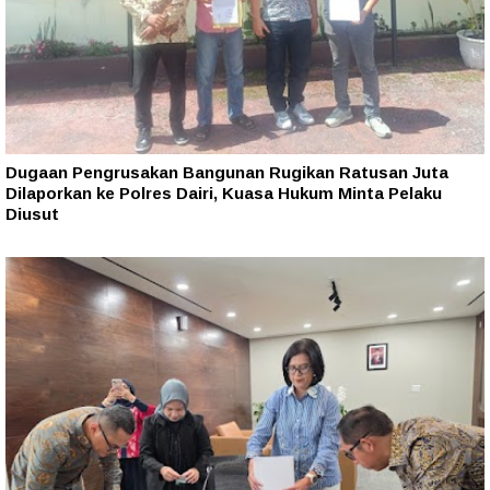
Dugaan Pengrusakan Bangunan Rugikan Ratusan Juta
Dilaporkan ke Polres Dairi, Kuasa Hukum Minta Pelaku
Diusut