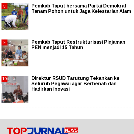
Pemkab Taput bersama Partai Demokrat
Tanam Pohon untuk Jaga Kelestarian Alam
Pemkab Taput Restrukturisasi Pinjaman
PEN menjadi 15 Tahun‎
Direktur RSUD Tarutung Tekankan ke
Seluruh Pegawai agar Berbenah dan
Hadirkan Inovasi