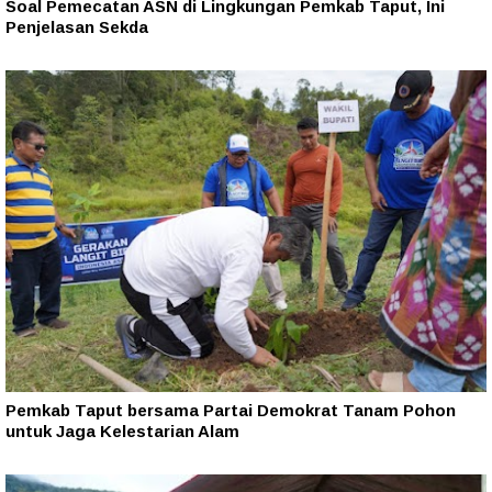
Soal Pemecatan ASN di Lingkungan Pemkab Taput, Ini
Penjelasan Sekda
Pemkab Taput bersama Partai Demokrat Tanam Pohon
untuk Jaga Kelestarian Alam