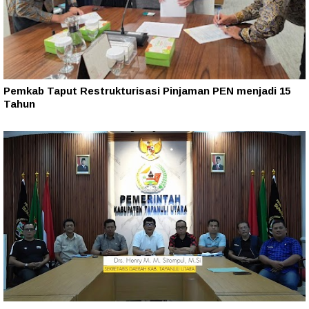
Pemkab Taput Restrukturisasi Pinjaman PEN menjadi 15
Tahun‎