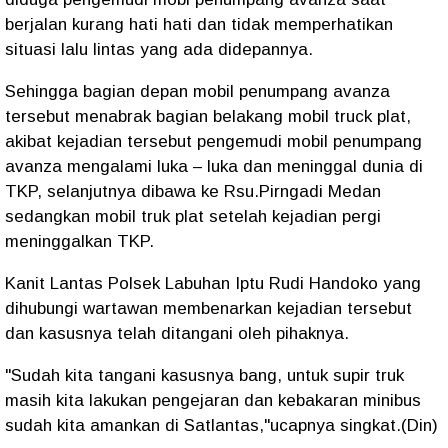
berjalan kurang hati hati dan tidak memperhatikan
situasi lalu lintas yang ada didepannya.
Sehingga bagian depan mobil penumpang avanza
tersebut menabrak bagian belakang mobil truck plat,
akibat kejadian tersebut pengemudi mobil penumpang
avanza mengalami luka – luka dan meninggal dunia di
TKP, selanjutnya dibawa ke Rsu.Pirngadi Medan
sedangkan mobil truk plat setelah kejadian pergi
meninggalkan TKP.
Kanit Lantas Polsek Labuhan Iptu Rudi Handoko yang
dihubungi wartawan membenarkan kejadian tersebut
dan kasusnya telah ditangani oleh pihaknya.
"Sudah kita tangani kasusnya bang, untuk supir truk
masih kita lakukan pengejaran dan kebakaran minibus
sudah kita amankan di Satlantas,"ucapnya singkat.(Din)