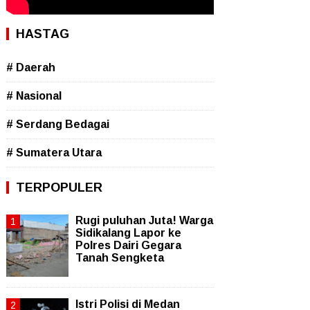
HASTAG
# Daerah
# Nasional
# Serdang Bedagai
# Sumatera Utara
TERPOPULER
Rugi puluhan Juta! Warga
Sidikalang Lapor ke
Polres Dairi Gegara
Tanah Sengketa
Istri Polisi di Medan