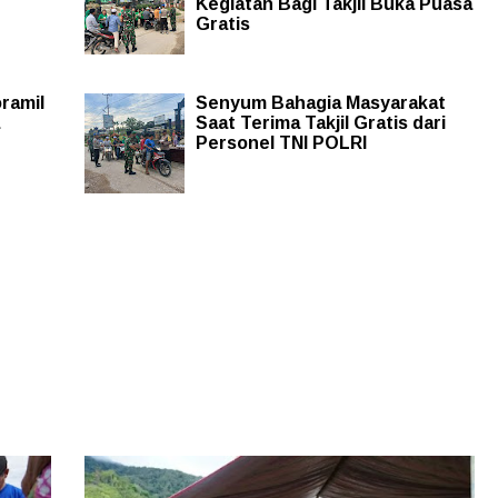
Kegiatan Bagi Takjil Buka Puasa
Gratis
ramil
Senyum Bahagia Masyarakat
Saat Terima Takjil Gratis dari
Personel TNI POLRI