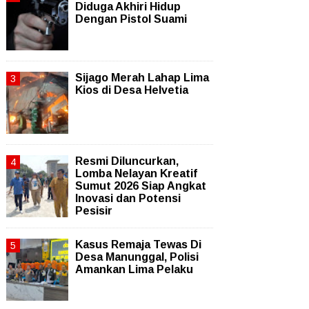
Diduga Akhiri Hidup
Dengan Pistol Suami
Sijago Merah Lahap Lima
Kios di Desa Helvetia
Resmi Diluncurkan,
Lomba Nelayan Kreatif
Sumut 2026 Siap Angkat
Inovasi dan Potensi
Pesisir
Kasus Remaja Tewas Di
Desa Manunggal, Polisi
Amankan Lima Pelaku