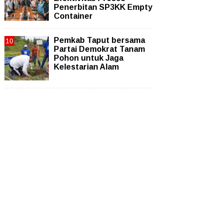
Penerbitan SP3KK Empty
Container
Pemkab Taput bersama
Partai Demokrat Tanam
Pohon untuk Jaga
Kelestarian Alam