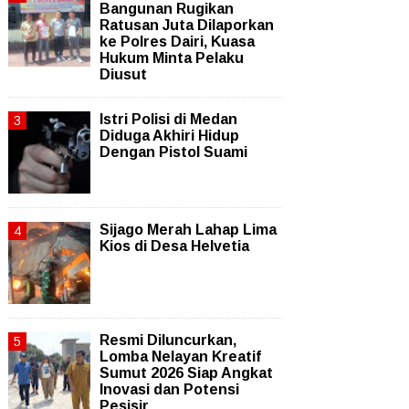
Bangunan Rugikan
Ratusan Juta Dilaporkan
ke Polres Dairi, Kuasa
Hukum Minta Pelaku
Diusut
Istri Polisi di Medan
Diduga Akhiri Hidup
Dengan Pistol Suami
Sijago Merah Lahap Lima
Kios di Desa Helvetia
Resmi Diluncurkan,
Lomba Nelayan Kreatif
Sumut 2026 Siap Angkat
Inovasi dan Potensi
Pesisir