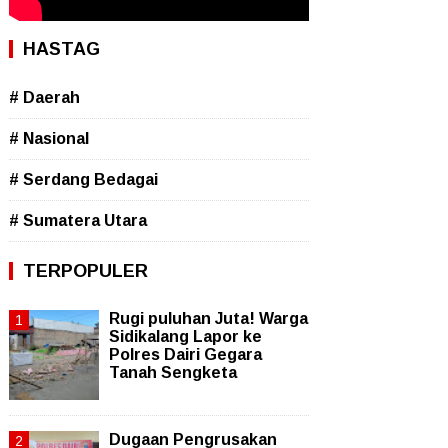
HASTAG
# Daerah
# Nasional
# Serdang Bedagai
# Sumatera Utara
TERPOPULER
Rugi puluhan Juta! Warga
Sidikalang Lapor ke
Polres Dairi Gegara
Tanah Sengketa
Dugaan Pengrusakan