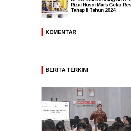
Rizal Husni Mars Gelar Re
Tahap II Tahun 2024
KOMENTAR
BERITA TERKINI