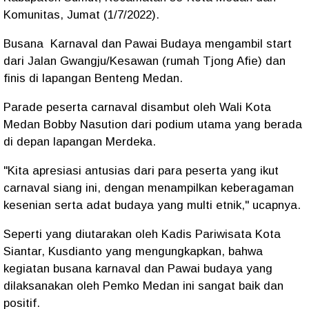
Komunitas, Jumat (1/7/2022).
Busana Karnaval dan Pawai Budaya mengambil start
dari Jalan Gwangju/Kesawan (rumah Tjong Afie) dan
finis di lapangan Benteng Medan.
Parade peserta carnaval disambut oleh Wali Kota
Medan Bobby Nasution dari podium utama yang berada
di depan lapangan Merdeka.
"Kita apresiasi antusias dari para peserta yang ikut
carnaval siang ini, dengan menampilkan keberagaman
kesenian serta adat budaya yang multi etnik," ucapnya.
Seperti yang diutarakan oleh Kadis Pariwisata Kota
Siantar, Kusdianto yang mengungkapkan, bahwa
kegiatan busana karnaval dan Pawai budaya yang
dilaksanakan oleh Pemko Medan ini sangat baik dan
positif.