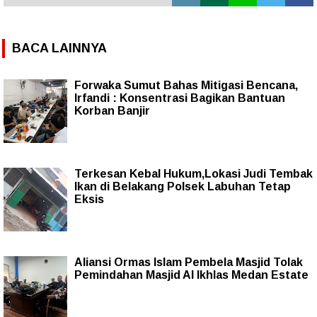
BACA LAINNYA
Forwaka Sumut Bahas Mitigasi Bencana,
Irfandi : Konsentrasi Bagikan Bantuan
Korban Banjir
Terkesan Kebal Hukum,Lokasi Judi Tembak
Ikan di Belakang Polsek Labuhan Tetap
Eksis
Aliansi Ormas Islam Pembela Masjid Tolak
Pemindahan Masjid Al Ikhlas Medan Estate