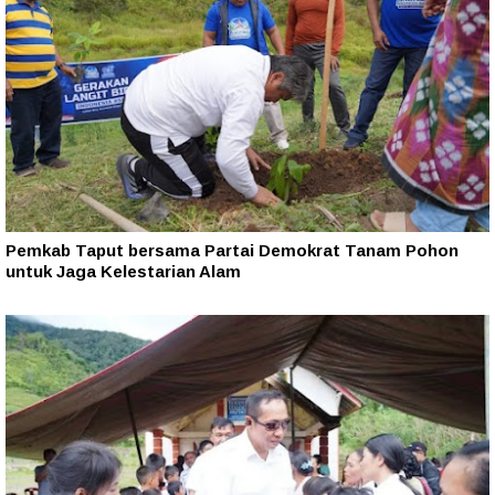
Pemkab Taput bersama Partai Demokrat Tanam Pohon
untuk Jaga Kelestarian Alam