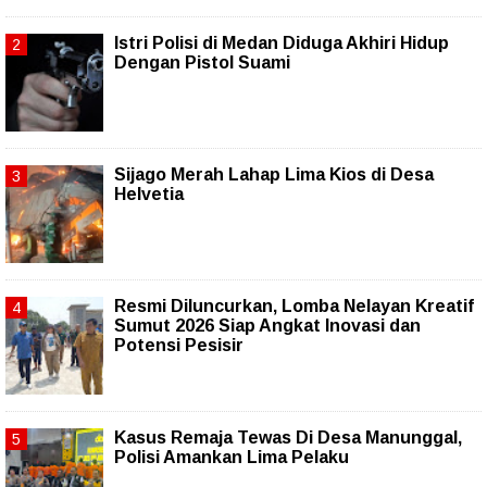
Istri Polisi di Medan Diduga Akhiri Hidup
Dengan Pistol Suami
Sijago Merah Lahap Lima Kios di Desa
Helvetia
Resmi Diluncurkan, Lomba Nelayan Kreatif
Sumut 2026 Siap Angkat Inovasi dan
Potensi Pesisir
Kasus Remaja Tewas Di Desa Manunggal,
Polisi Amankan Lima Pelaku