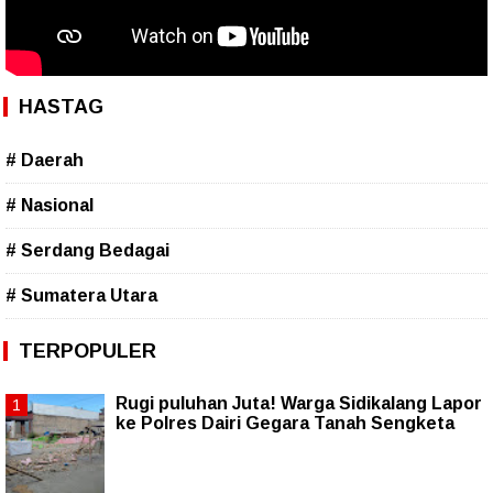
HASTAG
# Daerah
# Nasional
# Serdang Bedagai
# Sumatera Utara
TERPOPULER
Rugi puluhan Juta! Warga Sidikalang Lapor
ke Polres Dairi Gegara Tanah Sengketa