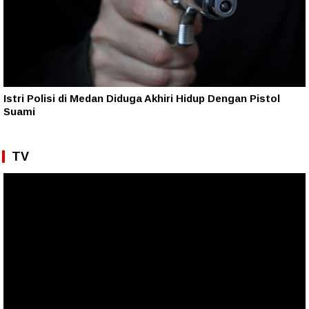
Istri Polisi di Medan Diduga Akhiri Hidup Dengan Pistol
Suami
TV