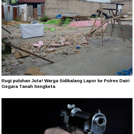
Rugi puluhan Juta! Warga Sidikalang Lapor ke Polres Dairi
Gegara Tanah Sengketa