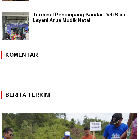
Terminal Penumpang Bandar Deli Siap
Layani Arus Mudik Natal
KOMENTAR
BERITA TERKINI