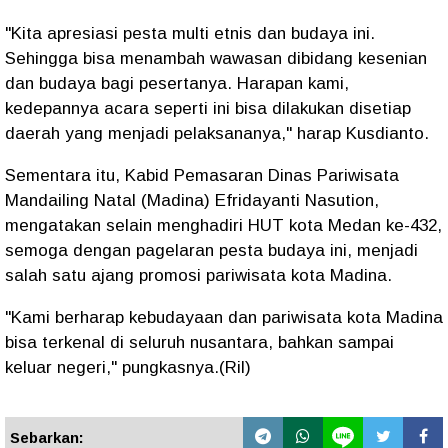
"Kita apresiasi pesta multi etnis dan budaya ini.
Sehingga bisa menambah wawasan dibidang kesenian
dan budaya bagi pesertanya. Harapan kami,
kedepannya acara seperti ini bisa dilakukan disetiap
daerah yang menjadi pelaksananya," harap Kusdianto.
Sementara itu, Kabid Pemasaran Dinas Pariwisata
Mandailing Natal (Madina) Efridayanti Nasution,
mengatakan selain menghadiri HUT kota Medan ke-432,
semoga dengan pagelaran pesta budaya ini, menjadi
salah satu ajang promosi pariwisata kota Madina.
"Kami berharap kebudayaan dan pariwisata kota Madina
bisa terkenal di seluruh nusantara, bahkan sampai
keluar negeri," pungkasnya.(Ril)
Sebarkan: