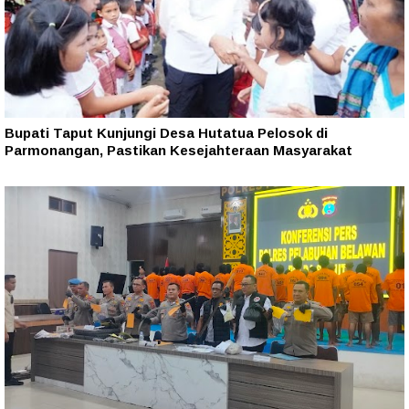
Bupati Taput Kunjungi Desa Hutatua Pelosok di
Parmonangan, Pastikan Kesejahteraan Masyarakat