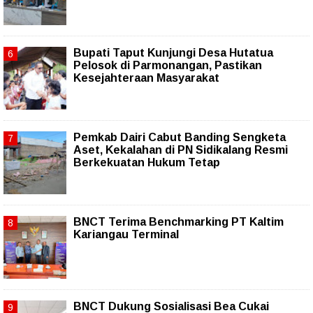
Bupati Taput Kunjungi Desa Hutatua
Pelosok di Parmonangan, Pastikan
Kesejahteraan Masyarakat
Pemkab Dairi Cabut Banding Sengketa
Aset, Kekalahan di PN Sidikalang Resmi
Berkekuatan Hukum Tetap
BNCT Terima Benchmarking PT Kaltim
Kariangau Terminal
BNCT Dukung Sosialisasi Bea Cukai