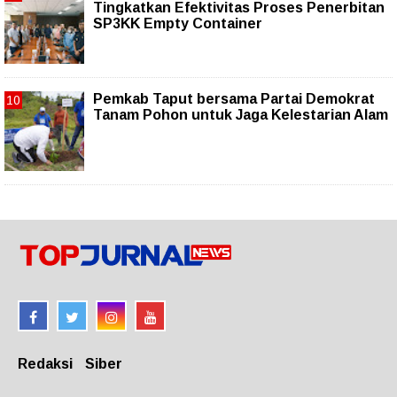
Tingkatkan Efektivitas Proses Penerbitan
SP3KK Empty Container
Pemkab Taput bersama Partai Demokrat
Tanam Pohon untuk Jaga Kelestarian Alam
Redaksi
Siber