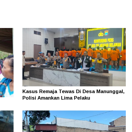
Kasus Remaja Tewas Di Desa Manunggal,
Polisi Amankan Lima Pelaku