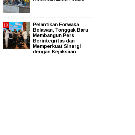
Pelantikan Forwaka
Belawan, Tonggak Baru
Membangun Pers
Berintegritas dan
Memperkuat Sinergi
dengan Kejaksaan