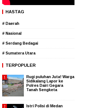
HASTAG
# Daerah
# Nasional
# Serdang Bedagai
# Sumatera Utara
TERPOPULER
Rugi puluhan Juta! Warga
Sidikalang Lapor ke
Polres Dairi Gegara
Tanah Sengketa
Istri Polisi di Medan