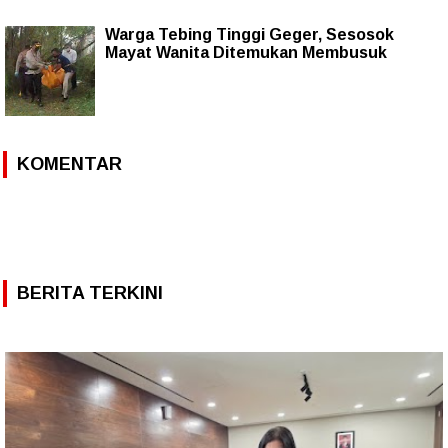
Warga Tebing Tinggi Geger, Sesosok
Mayat Wanita Ditemukan Membusuk
KOMENTAR
BERITA TERKINI