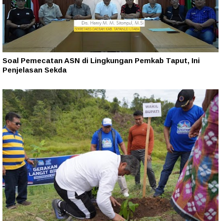
Soal Pemecatan ASN di Lingkungan Pemkab Taput, Ini
Penjelasan Sekda