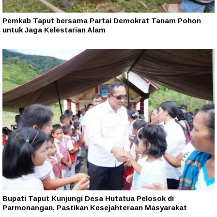
Pemkab Taput bersama Partai Demokrat Tanam Pohon
untuk Jaga Kelestarian Alam
Bupati Taput Kunjungi Desa Hutatua Pelosok di
Parmonangan, Pastikan Kesejahteraan Masyarakat