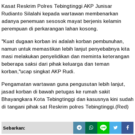
Kasat Reskrim Polres Tebingtinggi AKP Junisar
Rudianto Silalahi kepada wartawan membenarkan
adanya penemuan sesosok mayat berjenis kelamin
perempuan di perkarangan lahan kosong.
"Kuat dugaan korban ini adalah korban pembunuhan,
namun untuk memastikan lebih lanjut penyebabnya kita
masi melakukan penyelidikan dan meminta keterangan
beberapa saksi dari pihak keluarga dan teman
korban,"ucap singkat AKP Rudi.
Pengamatan wartawan guna pengusutan lebih lanjut,
jasad korban di bawah petugas ke rumah sakit
Bhayangkara Kota Tebingtinggi dan kasusnya kini sudah
di tangani pihak sat Reskrim polres Tebingtinggi.(Red)
Sebarkan: