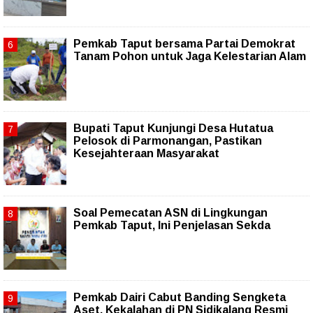
Pemkab Taput bersama Partai Demokrat
Tanam Pohon untuk Jaga Kelestarian Alam
Bupati Taput Kunjungi Desa Hutatua
Pelosok di Parmonangan, Pastikan
Kesejahteraan Masyarakat
Soal Pemecatan ASN di Lingkungan
Pemkab Taput, Ini Penjelasan Sekda
Pemkab Dairi Cabut Banding Sengketa
Aset, Kekalahan di PN Sidikalang Resmi