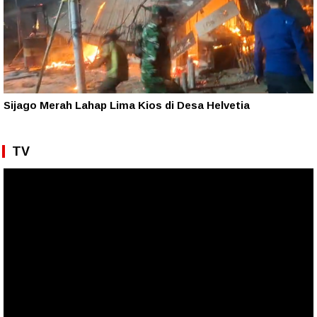
Sijago Merah Lahap Lima Kios di Desa Helvetia
TV