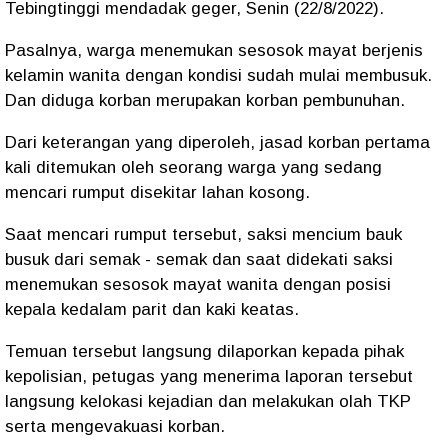
Tebingtinggi mendadak geger, Senin (22/8/2022).
Pasalnya, warga menemukan sesosok mayat berjenis
kelamin wanita dengan kondisi sudah mulai membusuk.
Dan diduga korban merupakan korban pembunuhan.
Dari keterangan yang diperoleh, jasad korban pertama
kali ditemukan oleh seorang warga yang sedang
mencari rumput disekitar lahan kosong.
Saat mencari rumput tersebut, saksi mencium bauk
busuk dari semak - semak dan saat didekati saksi
menemukan sesosok mayat wanita dengan posisi
kepala kedalam parit dan kaki keatas.
Temuan tersebut langsung dilaporkan kepada pihak
kepolisian, petugas yang menerima laporan tersebut
langsung kelokasi kejadian dan melakukan olah TKP
serta mengevakuasi korban.