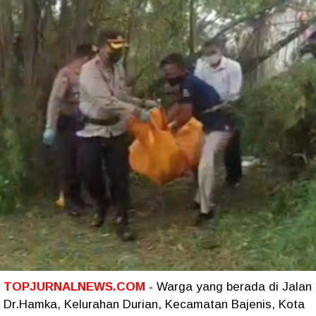
TOPJURNALNEWS.COM -
Warga yang berada di Jalan
Dr.Hamka, Kelurahan Durian, Kecamatan Bajenis, Kota