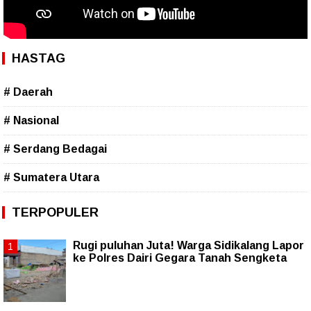
HASTAG
# Daerah
# Nasional
# Serdang Bedagai
# Sumatera Utara
TERPOPULER
Rugi puluhan Juta! Warga Sidikalang Lapor
ke Polres Dairi Gegara Tanah Sengketa