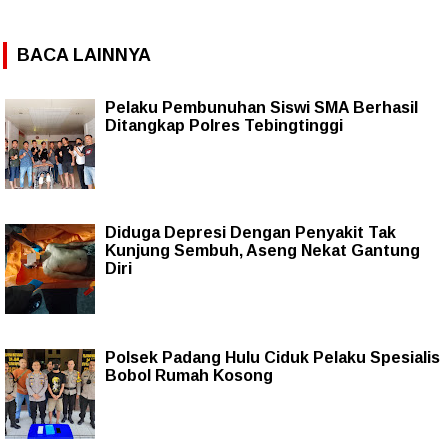
BACA LAINNYA
Pelaku Pembunuhan Siswi SMA Berhasil
Ditangkap Polres Tebingtinggi
Diduga Depresi Dengan Penyakit Tak
Kunjung Sembuh, Aseng Nekat Gantung
Diri
Polsek Padang Hulu Ciduk Pelaku Spesialis
Bobol Rumah Kosong