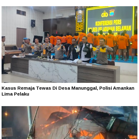
Kasus Remaja Tewas Di Desa Manunggal, Polisi Amankan
Lima Pelaku