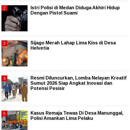
Istri Polisi di Medan Diduga Akhiri Hidup
Dengan Pistol Suami
Sijago Merah Lahap Lima Kios di Desa
Helvetia
Resmi Diluncurkan, Lomba Nelayan Kreatif
Sumut 2026 Siap Angkat Inovasi dan
Potensi Pesisir
Kasus Remaja Tewas Di Desa Manunggal,
Polisi Amankan Lima Pelaku