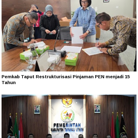
Pemkab Taput Restrukturisasi Pinjaman PEN menjadi 15
Tahun‎