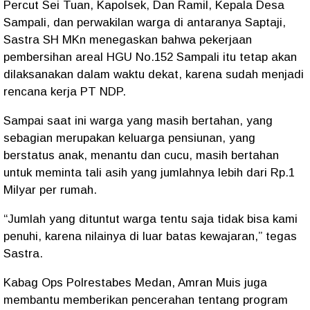
Percut Sei Tuan, Kapolsek, Dan Ramil, Kepala Desa
Sampali, dan perwakilan warga di antaranya Saptaji,
Sastra SH MKn menegaskan bahwa pekerjaan
pembersihan areal HGU No.152 Sampali itu tetap akan
dilaksanakan dalam waktu dekat, karena sudah menjadi
rencana kerja PT NDP.
Sampai saat ini warga yang masih bertahan, yang
sebagian merupakan keluarga pensiunan, yang
berstatus anak, menantu dan cucu, masih bertahan
untuk meminta tali asih yang jumlahnya lebih dari Rp.1
Milyar per rumah.
“Jumlah yang dituntut warga tentu saja tidak bisa kami
penuhi, karena nilainya di luar batas kewajaran,” tegas
Sastra.
Kabag Ops Polrestabes Medan, Amran Muis juga
membantu memberikan pencerahan tentang program