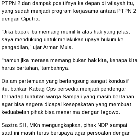
PTPN 2 dan dampak positifnya ke depan di wilayah itu,
yang sudah menjadi program kerjasama antara PTPN 2
dengan Ciputra.
“Jika bapak ibu memang memiliki alas hak yang jelas,
saya mendukung untuk melakukan upaya hukum ke
pengadilan,” ujar Arman Muis.
"namun jika merasa memang bukan hak kita, kenapa kita
harus bertahan,"tambahnya.
Dalam pertemuan yang berlangsung sangat kondusif
itu, bahkan Kabag Ops bersedia menjadi pendengar
terhadap tuntutan warga Sampali yang masih bertahan,
agar bisa segera dicapai kesepakatan yang membuat
keduabelah pihak bisa menerima dengan legowo.
Sastra SH, MKn mengungkapkan, pihak NDP sampai
saat ini masih terus berupaya agar persoalan dengan