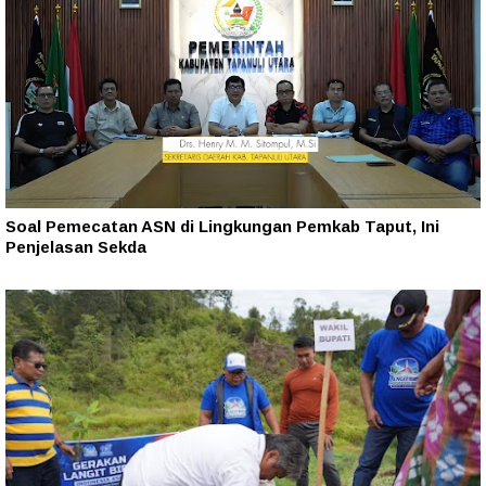
Soal Pemecatan ASN di Lingkungan Pemkab Taput, Ini
Penjelasan Sekda