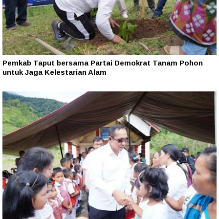
Pemkab Taput bersama Partai Demokrat Tanam Pohon
untuk Jaga Kelestarian Alam