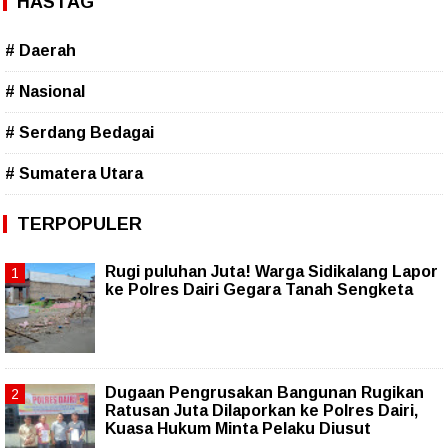
HASTAG
# Daerah
# Nasional
# Serdang Bedagai
# Sumatera Utara
TERPOPULER
Rugi puluhan Juta! Warga Sidikalang Lapor
ke Polres Dairi Gegara Tanah Sengketa
Dugaan Pengrusakan Bangunan Rugikan
Ratusan Juta Dilaporkan ke Polres Dairi,
Kuasa Hukum Minta Pelaku Diusut