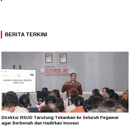
BERITA TERKINI
Direktur RSUD Tarutung Tekankan ke Seluruh Pegawai
agar Berbenah dan Hadirkan Inovasi