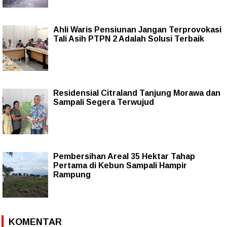
Ahli Waris Pensiunan Jangan Terprovokasi
Tali Asih PTPN 2 Adalah Solusi Terbaik
Residensial Citraland Tanjung Morawa dan
Sampali Segera Terwujud
Pembersihan Areal 35 Hektar Tahap
Pertama di Kebun Sampali Hampir
Rampung
KOMENTAR