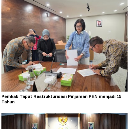
Pemkab Taput Restrukturisasi Pinjaman PEN menjadi 15
Tahun‎