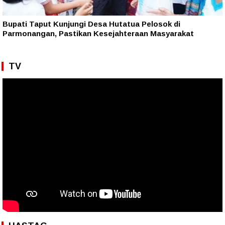
Bupati Taput Kunjungi Desa Hutatua Pelosok di
Parmonangan, Pastikan Kesejahteraan Masyarakat
TV