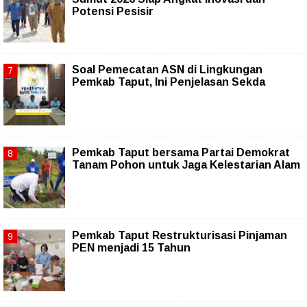
Potensi Pesisir
Soal Pemecatan ASN di Lingkungan
Pemkab Taput, Ini Penjelasan Sekda
Pemkab Taput bersama Partai Demokrat
Tanam Pohon untuk Jaga Kelestarian Alam
Pemkab Taput Restrukturisasi Pinjaman
PEN menjadi 15 Tahun‎