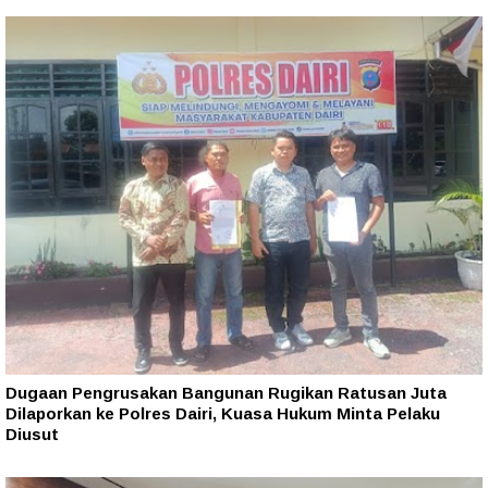
Dugaan Pengrusakan Bangunan Rugikan Ratusan Juta
Dilaporkan ke Polres Dairi, Kuasa Hukum Minta Pelaku
Diusut