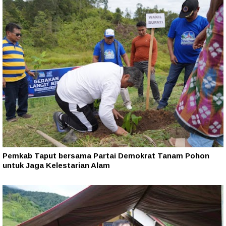
Pemkab Taput bersama Partai Demokrat Tanam Pohon
untuk Jaga Kelestarian Alam