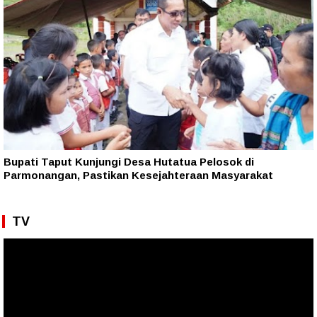
Bupati Taput Kunjungi Desa Hutatua Pelosok di
Parmonangan, Pastikan Kesejahteraan Masyarakat
TV