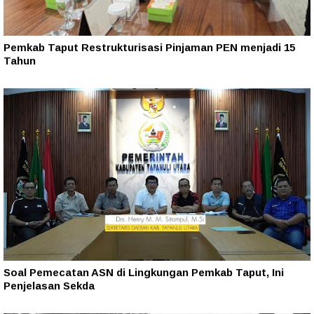
Pemkab Taput Restrukturisasi Pinjaman PEN menjadi 15
Tahun‎
Soal Pemecatan ASN di Lingkungan Pemkab Taput, Ini
Penjelasan Sekda