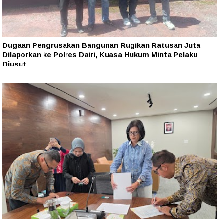
Dugaan Pengrusakan Bangunan Rugikan Ratusan Juta
Dilaporkan ke Polres Dairi, Kuasa Hukum Minta Pelaku
Diusut