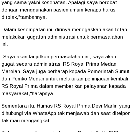
yang sama yakni kesehatan. Apalagi saya berobat
dengan menggunakan pasien umum kenapa harus
ditolak,"tambahnya.
Dalam kesempatan ini, dirinya menegaskan akan tetap
melakukan gugatan administrasi untuk permasalahan
ini.
"Saya akan lanjutkan permasalahan ini, saya akan
gugat secara administrasi RS Royal Prima Medan
Marelan. Saya juga berharap kepada Pemerintah Sumut
dan Pemko Medan untuk melakukan peninjauan kembali
RS Royal Prima dalam memberikan pelayanan kepada
masyarakat,"harapnya.
Sementara itu, Humas RS Royal Prima Devi Marlin yang
dihubungi via WhatsApp tak menjawab dan saat ditelpon
tak mau mengangkat.