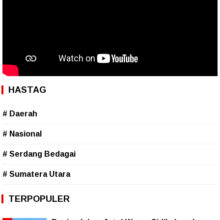
HASTAG
# Daerah
# Nasional
# Serdang Bedagai
# Sumatera Utara
TERPOPULER