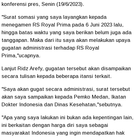
konferensi pres, Senin (19/6/2023).
"Surat somasi yang saya layangkan kepada
menegamen RS Royal Prima pada 6 Juni 2023 lalu,
hingga batas waktu yang saya berikan belum juga ada
tanggapan. Maka dari itu saya akan melakukan upaya
gugatan administrasi terhadap RS Royal
Prima,"ucapnya.
Lanjut Ridz Arefy, gugatan tersebut akan disampaikan
secara tulisan kepada beberapa itansi terkait.
"Saya akan gugat secara administrasi, surat tersebut
akan saya sampaikan kepada Pemko Medan, Ikatan
Dokter Indonesia dan Dinas Kesehatan,"sebutnya.
"Apa yang saya lakukan ini bukan ada kepentingan lain,
ini berkaitan dengan harga diri saya sebagai
masyarakat Indonesia yang ingin mendapatkan hak