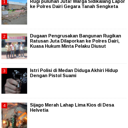
Rugi puluhan Juta! Warga Sidikalang Lapor
ke Polres Dairi Gegara Tanah Sengketa
Dugaan Pengrusakan Bangunan Rugikan
Ratusan Juta Dilaporkan ke Polres Dairi,
Kuasa Hukum Minta Pelaku Diusut
Istri Polisi di Medan Diduga Akhiri Hidup
Dengan Pistol Suami
Sijago Merah Lahap Lima Kios di Desa
Helvetia