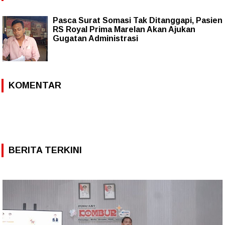
Pasca Surat Somasi Tak Ditanggapi, Pasien
RS Royal Prima Marelan Akan Ajukan
Gugatan Administrasi
KOMENTAR
BERITA TERKINI