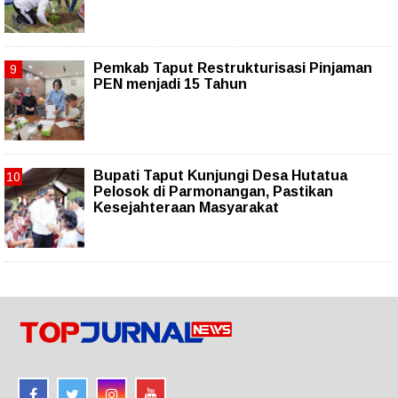
Pemkab Taput Restrukturisasi Pinjaman
PEN menjadi 15 Tahun‎
Bupati Taput Kunjungi Desa Hutatua
Pelosok di Parmonangan, Pastikan
Kesejahteraan Masyarakat