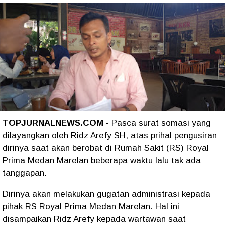
TOPJURNALNEWS.COM
- Pasca surat somasi yang
dilayangkan oleh Ridz Arefy SH, atas prihal pengusiran
dirinya saat akan berobat di Rumah Sakit (RS) Royal
Prima Medan Marelan beberapa waktu lalu tak ada
tanggapan.
Dirinya akan melakukan gugatan administrasi kepada
pihak RS Royal Prima Medan Marelan. Hal ini
disampaikan Ridz Arefy kepada wartawan saat