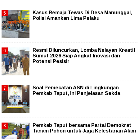
Kasus Remaja Tewas Di Desa Manunggal,
Polisi Amankan Lima Pelaku
Resmi Diluncurkan, Lomba Nelayan Kreatif
Sumut 2026 Siap Angkat Inovasi dan
Potensi Pesisir
Soal Pemecatan ASN di Lingkungan
Pemkab Taput, Ini Penjelasan Sekda
Pemkab Taput bersama Partai Demokrat
Tanam Pohon untuk Jaga Kelestarian Alam