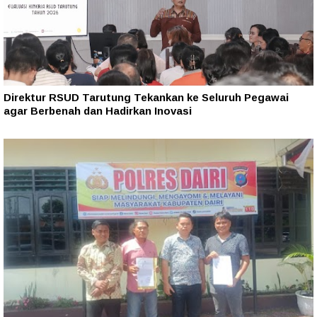
Direktur RSUD Tarutung Tekankan ke Seluruh Pegawai
agar Berbenah dan Hadirkan Inovasi