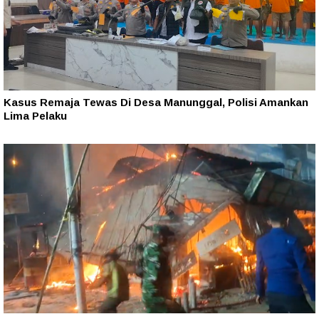
Kasus Remaja Tewas Di Desa Manunggal, Polisi Amankan
Lima Pelaku