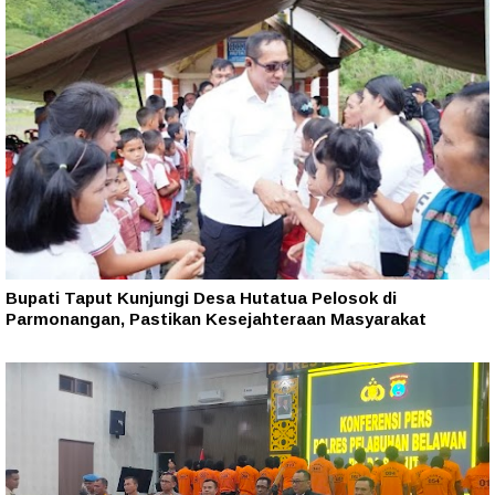
Bupati Taput Kunjungi Desa Hutatua Pelosok di
Parmonangan, Pastikan Kesejahteraan Masyarakat