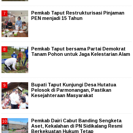
Pemkab Taput Restrukturisasi Pinjaman
PEN menjadi 15 Tahun‎
Pemkab Taput bersama Partai Demokrat
Tanam Pohon untuk Jaga Kelestarian Alam
Bupati Taput Kunjungi Desa Hutatua
Pelosok di Parmonangan, Pastikan
Kesejahteraan Masyarakat
Pemkab Dairi Cabut Banding Sengketa
Aset, Kekalahan di PN Sidikalang Resmi
Berkekuatan Hukum Tetap