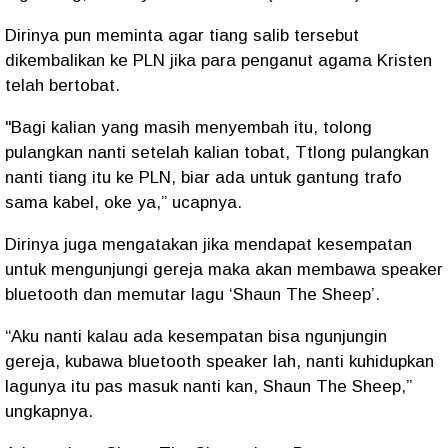
Dirinya pun meminta agar tiang salib tersebut
dikembalikan ke PLN jika para penganut agama Kristen
telah bertobat.
"Bagi kalian yang masih menyembah itu, tolong
pulangkan nanti setelah kalian tobat, Ttlong pulangkan
nanti tiang itu ke PLN, biar ada untuk gantung trafo
sama kabel, oke ya,” ucapnya.
Dirinya juga mengatakan jika mendapat kesempatan
untuk mengunjungi gereja maka akan membawa speaker
bluetooth dan memutar lagu ‘Shaun The Sheep’.
“Aku nanti kalau ada kesempatan bisa ngunjungin
gereja, kubawa bluetooth speaker lah, nanti kuhidupkan
lagunya itu pas masuk nanti kan, Shaun The Sheep,”
ungkapnya.