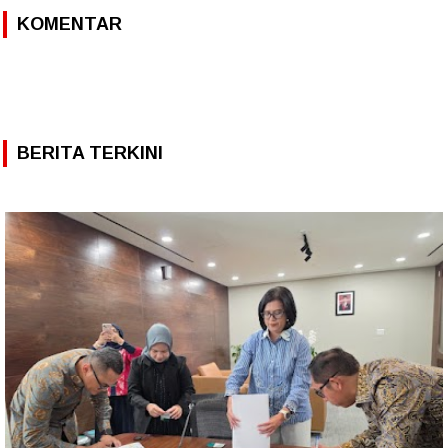
KOMENTAR
BERITA TERKINI