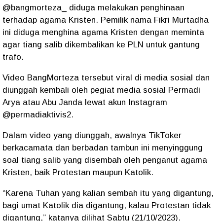
@bangmorteza_ diduga melakukan penghinaan
terhadap agama Kristen. Pemilik nama Fikri Murtadha
ini diduga menghina agama Kristen dengan meminta
agar tiang salib dikembalikan ke PLN untuk gantung
trafo.
Video BangMorteza tersebut viral di media sosial dan
diunggah kembali oleh pegiat media sosial Permadi
Arya atau Abu Janda lewat akun Instagram
@permadiaktivis2.
Dalam video yang diunggah, awalnya TikToker
berkacamata dan berbadan tambun ini menyinggung
soal tiang salib yang disembah oleh penganut agama
Kristen, baik Protestan maupun Katolik.
“Karena Tuhan yang kalian sembah itu yang digantung,
bagi umat Katolik dia digantung, kalau Protestan tidak
digantung,” katanya dilihat Sabtu (21/10/2023).