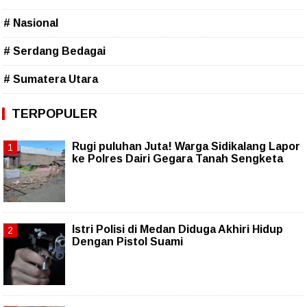
# Nasional
# Serdang Bedagai
# Sumatera Utara
TERPOPULER
Rugi puluhan Juta! Warga Sidikalang Lapor
ke Polres Dairi Gegara Tanah Sengketa
Istri Polisi di Medan Diduga Akhiri Hidup
Dengan Pistol Suami