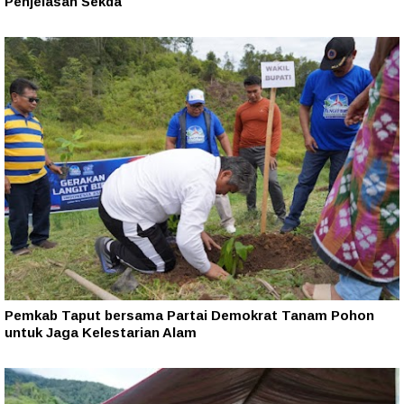
Penjelasan Sekda
Pemkab Taput bersama Partai Demokrat Tanam Pohon
untuk Jaga Kelestarian Alam