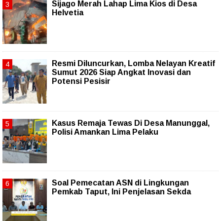
Sijago Merah Lahap Lima Kios di Desa
Helvetia
Resmi Diluncurkan, Lomba Nelayan Kreatif
Sumut 2026 Siap Angkat Inovasi dan
Potensi Pesisir
Kasus Remaja Tewas Di Desa Manunggal,
Polisi Amankan Lima Pelaku
Soal Pemecatan ASN di Lingkungan
Pemkab Taput, Ini Penjelasan Sekda