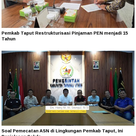
Pemkab Taput Restrukturisasi Pinjaman PEN menjadi 15
Tahun‎
Soal Pemecatan ASN di Lingkungan Pemkab Taput, Ini