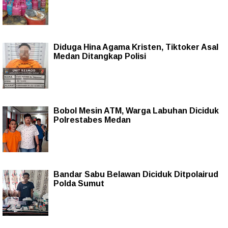
Diduga Hina Agama Kristen, Tiktoker Asal
Medan Ditangkap Polisi
Bobol Mesin ATM, Warga Labuhan Diciduk
Polrestabes Medan
Bandar Sabu Belawan Diciduk Ditpolairud
Polda Sumut