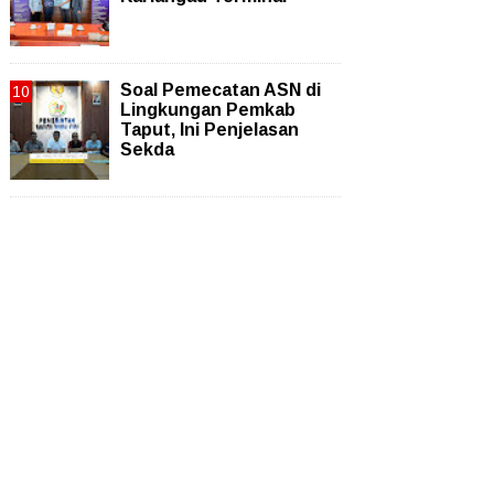
Soal Pemecatan ASN di
Lingkungan Pemkab
Taput, Ini Penjelasan
Sekda