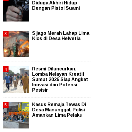
Diduga Akhiri Hidup
Dengan Pistol Suami
Sijago Merah Lahap Lima
Kios di Desa Helvetia
Resmi Diluncurkan,
Lomba Nelayan Kreatif
Sumut 2026 Siap Angkat
Inovasi dan Potensi
Pesisir
Kasus Remaja Tewas Di
Desa Manunggal, Polisi
Amankan Lima Pelaku