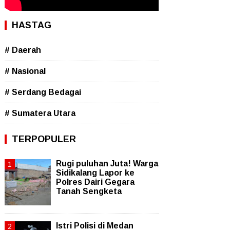
HASTAG
# Daerah
# Nasional
# Serdang Bedagai
# Sumatera Utara
TERPOPULER
Rugi puluhan Juta! Warga
Sidikalang Lapor ke
Polres Dairi Gegara
Tanah Sengketa
Istri Polisi di Medan