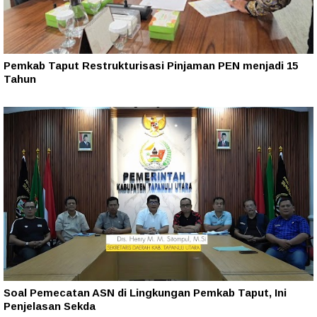
Pemkab Taput Restrukturisasi Pinjaman PEN menjadi 15
Tahun‎
Soal Pemecatan ASN di Lingkungan Pemkab Taput, Ini
Penjelasan Sekda