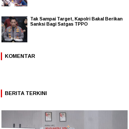
Tak Sampai Target, Kapolri Bakal Berikan
Sanksi Bagi Satgas TPPO
KOMENTAR
BERITA TERKINI