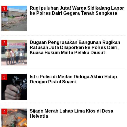
Rugi puluhan Juta! Warga Sidikalang Lapor
ke Polres Dairi Gegara Tanah Sengketa
Dugaan Pengrusakan Bangunan Rugikan
Ratusan Juta Dilaporkan ke Polres Dairi,
Kuasa Hukum Minta Pelaku Diusut
Istri Polisi di Medan Diduga Akhiri Hidup
Dengan Pistol Suami
Sijago Merah Lahap Lima Kios di Desa
Helvetia