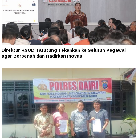
Direktur RSUD Tarutung Tekankan ke Seluruh Pegawai
agar Berbenah dan Hadirkan Inovasi