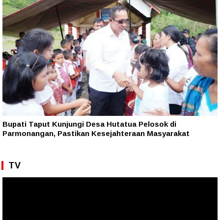
Bupati Taput Kunjungi Desa Hutatua Pelosok di
Parmonangan, Pastikan Kesejahteraan Masyarakat
TV