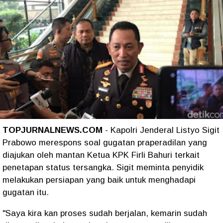
TOPJURNALNEWS.COM
- Kapolri Jenderal Listyo Sigit
Prabowo merespons soal gugatan praperadilan yang
diajukan oleh mantan Ketua KPK Firli Bahuri terkait
penetapan status tersangka. Sigit meminta penyidik
melakukan persiapan yang baik untuk menghadapi
gugatan itu.
"Saya kira kan proses sudah berjalan, kemarin sudah