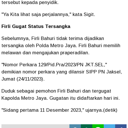
tersebut kepada penyidik.
"Ya Kita lihat saja perjalannya," kata Sigit.
Firli Gugat Status Tersangka
Sebelumnya, Firli Bahuri tidak terima dijadikan
tersangka oleh Polda Metro Jaya. Firli Bahuri memilih
melawan dan mengajukan praperadilan.
"Nomor Perkara 129/Pid.Pra/2023/PN JKT.SEL,"
demikian nomor perkara yang dilansir SIPP PN Jaksel,
Jumat (24/11/2023).
Duduk sebagai pemohon Firli Bahuri dan tergugat
Kapolda Metro Jaya. Gugatan itu didaftarkan hari ini.
"Sidang pertama 11 Desember 2023," ujarnya.(detik)