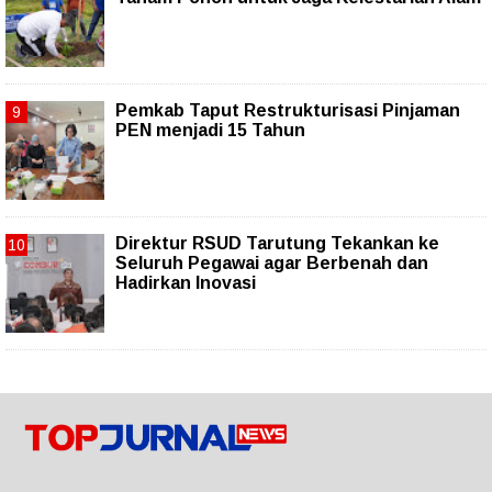
Pemkab Taput Restrukturisasi Pinjaman
PEN menjadi 15 Tahun‎
Direktur RSUD Tarutung Tekankan ke
Seluruh Pegawai agar Berbenah dan
Hadirkan Inovasi