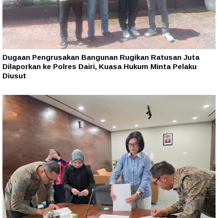
Dugaan Pengrusakan Bangunan Rugikan Ratusan Juta
Dilaporkan ke Polres Dairi, Kuasa Hukum Minta Pelaku
Diusut