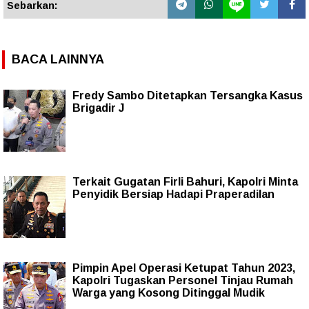
Sebarkan:
BACA LAINNYA
Fredy Sambo Ditetapkan Tersangka Kasus
Brigadir J
Terkait Gugatan Firli Bahuri, Kapolri Minta
Penyidik Bersiap Hadapi Praperadilan
Pimpin Apel Operasi Ketupat Tahun 2023,
Kapolri Tugaskan Personel Tinjau Rumah
Warga yang Kosong Ditinggal Mudik