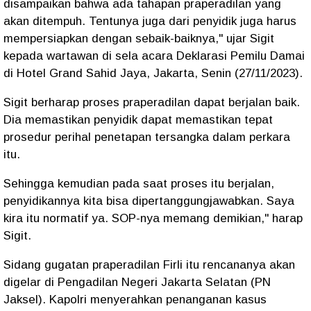
disampaikan bahwa ada tahapan praperadilan yang
akan ditempuh. Tentunya juga dari penyidik juga harus
mempersiapkan dengan sebaik-baiknya," ujar Sigit
kepada wartawan di sela acara Deklarasi Pemilu Damai
di Hotel Grand Sahid Jaya, Jakarta, Senin (27/11/2023).
Sigit berharap proses praperadilan dapat berjalan baik.
Dia memastikan penyidik dapat memastikan tepat
prosedur perihal penetapan tersangka dalam perkara
itu.
Sehingga kemudian pada saat proses itu berjalan,
penyidikannya kita bisa dipertanggungjawabkan. Saya
kira itu normatif ya. SOP-nya memang demikian," harap
Sigit.
Sidang gugatan praperadilan Firli itu rencananya akan
digelar di Pengadilan Negeri Jakarta Selatan (PN
Jaksel). Kapolri menyerahkan penanganan kasus