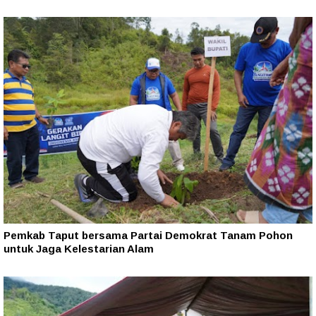
Pemkab Taput bersama Partai Demokrat Tanam Pohon
untuk Jaga Kelestarian Alam