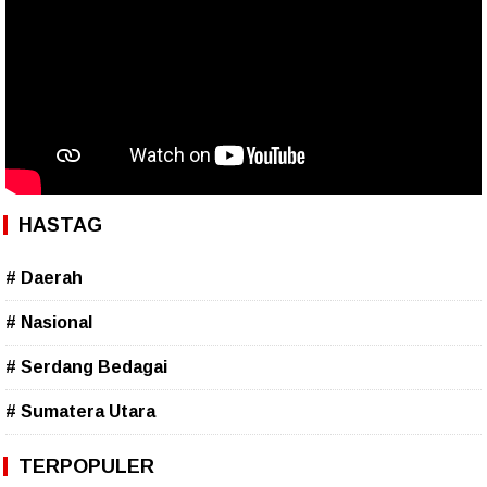
HASTAG
# Daerah
# Nasional
# Serdang Bedagai
# Sumatera Utara
TERPOPULER