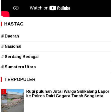
HASTAG
# Daerah
# Nasional
# Serdang Bedagai
# Sumatera Utara
TERPOPULER
Rugi puluhan Juta! Warga Sidikalang Lapor
ke Polres Dairi Gegara Tanah Sengketa