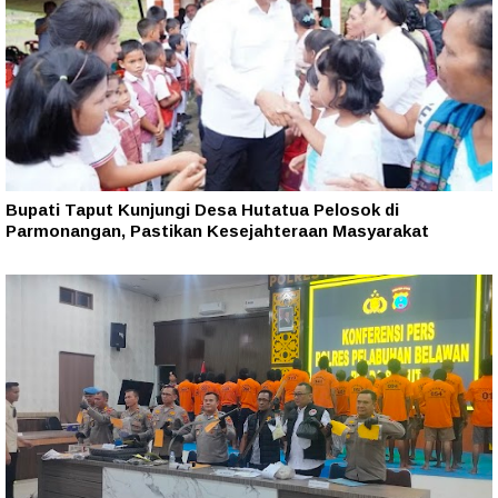
Bupati Taput Kunjungi Desa Hutatua Pelosok di
Parmonangan, Pastikan Kesejahteraan Masyarakat