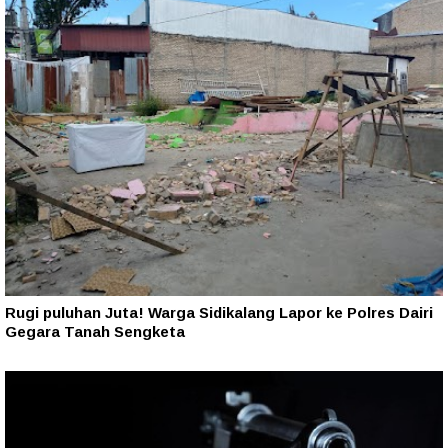
Rugi puluhan Juta! Warga Sidikalang Lapor ke Polres Dairi
Gegara Tanah Sengketa