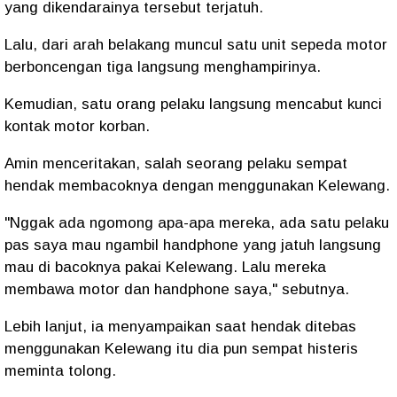
yang dikendarainya tersebut terjatuh.
Lalu, dari arah belakang muncul satu unit sepeda motor
berboncengan tiga langsung menghampirinya.
Kemudian, satu orang pelaku langsung mencabut kunci
kontak motor korban.
Amin menceritakan, salah seorang pelaku sempat
hendak membacoknya dengan menggunakan Kelewang.
"Nggak ada ngomong apa-apa mereka, ada satu pelaku
pas saya mau ngambil handphone yang jatuh langsung
mau di bacoknya pakai Kelewang. Lalu mereka
membawa motor dan handphone saya," sebutnya.
Lebih lanjut, ia menyampaikan saat hendak ditebas
menggunakan Kelewang itu dia pun sempat histeris
meminta tolong.