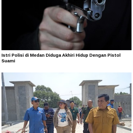
Istri Polisi di Medan Diduga Akhiri Hidup Dengan Pistol
Suami