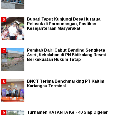
Bupati Taput Kunjungi Desa Hutatua
Pelosok di Parmonangan, Pastikan
Kesejahteraan Masyarakat
Pemkab Dairi Cabut Banding Sengketa
Aset, Kekalahan di PN Sidikalang Resmi
Berkekuatan Hukum Tetap
BNCT Terima Benchmarking PT Kaltim
Kariangau Terminal
Turnamen KATANTA Ke - 40 Siap Digelar