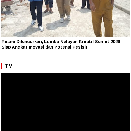
Resmi Diluncurkan, Lomba Nelayan Kreatif Sumut 2026
Siap Angkat Inovasi dan Potensi Pesisir
TV