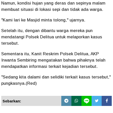
Namun, kondisi hujan yang deras dan sepinya malam
membuat situasi di lokasi sepi dan tidak ada warga.
"Kami lari ke Masjid minta tolong," ujarnya.
Setelah itu, dengan dibantu warga mereka pun
mendatangi Polsek Delitua untuk melaporkan kasus
tersebut.
Sementara itu, Kanit Reskrim Polsek Delitua, AKP
Irwanta Sembiring mengatakan bahwa pihaknya telah
mendapatkan informasi terkait kejadian tersebut.
"Sedang kita dalami dan selidiki terkait kasus tersebut,"
pungkasnya.(Red)
Sebarkan: