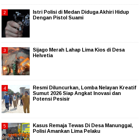
Istri Polisi di Medan Diduga Akhiri Hidup
Dengan Pistol Suami
Sijago Merah Lahap Lima Kios di Desa
Helvetia
Resmi Diluncurkan, Lomba Nelayan Kreatif
Sumut 2026 Siap Angkat Inovasi dan
Potensi Pesisir
Kasus Remaja Tewas Di Desa Manunggal,
Polisi Amankan Lima Pelaku