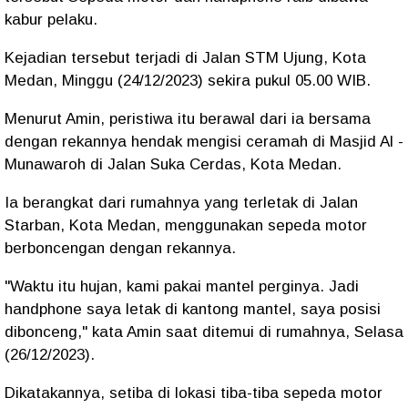
kabur pelaku.
Kejadian tersebut terjadi di Jalan STM Ujung, Kota
Medan, Minggu (24/12/2023) sekira pukul 05.00 WIB.
Menurut Amin, peristiwa itu berawal dari ia bersama
dengan rekannya hendak mengisi ceramah di Masjid Al -
Munawaroh di Jalan Suka Cerdas, Kota Medan.
Ia berangkat dari rumahnya yang terletak di Jalan
Starban, Kota Medan, menggunakan sepeda motor
berboncengan dengan rekannya.
"Waktu itu hujan, kami pakai mantel perginya. Jadi
handphone saya letak di kantong mantel, saya posisi
dibonceng," kata Amin saat ditemui di rumahnya, Selasa
(26/12/2023).
Dikatakannya, setiba di lokasi tiba-tiba sepeda motor