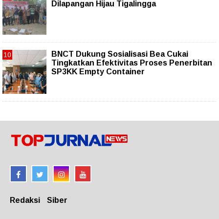
Dilapangan Hijau Tigalingga
BNCT Dukung Sosialisasi Bea Cukai
Tingkatkan Efektivitas Proses Penerbitan
SP3KK Empty Container
Redaksi
Siber