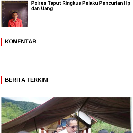
Polres Taput Ringkus Pelaku Pencurian Hp
dan Uang
KOMENTAR
BERITA TERKINI