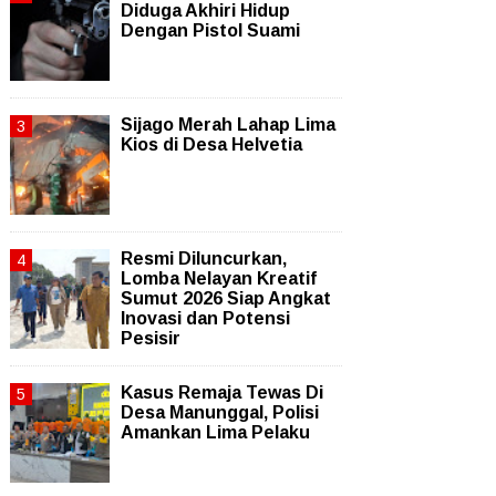
Diduga Akhiri Hidup
Dengan Pistol Suami
Sijago Merah Lahap Lima
Kios di Desa Helvetia
Resmi Diluncurkan,
Lomba Nelayan Kreatif
Sumut 2026 Siap Angkat
Inovasi dan Potensi
Pesisir
Kasus Remaja Tewas Di
Desa Manunggal, Polisi
Amankan Lima Pelaku