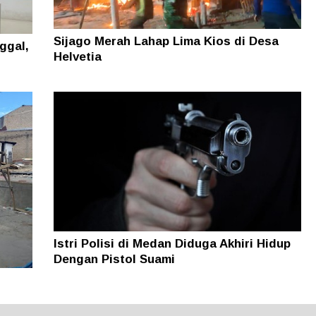
Sijago Merah Lahap Lima Kios di Desa
ggal,
Helvetia
Istri Polisi di Medan Diduga Akhiri Hidup
Dengan Pistol Suami