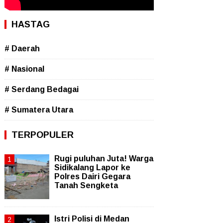
HASTAG
# Daerah
# Nasional
# Serdang Bedagai
# Sumatera Utara
TERPOPULER
Rugi puluhan Juta! Warga
Sidikalang Lapor ke
Polres Dairi Gegara
Tanah Sengketa
Istri Polisi di Medan