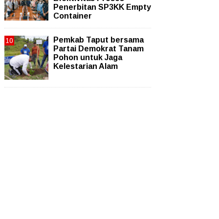
Penerbitan SP3KK Empty
Container
Pemkab Taput bersama
Partai Demokrat Tanam
Pohon untuk Jaga
Kelestarian Alam