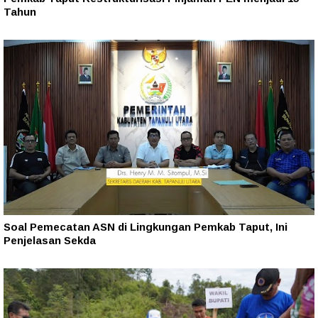
Tahun‎
Soal Pemecatan ASN di Lingkungan Pemkab Taput, Ini
Penjelasan Sekda