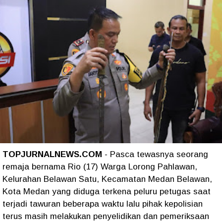
TOPJURNALNEWS.COM
- Pasca tewasnya seorang
remaja bernama Rio (17) Warga Lorong Pahlawan,
Kelurahan Belawan Satu, Kecamatan Medan Belawan,
Kota Medan yang diduga terkena peluru petugas saat
terjadi tawuran beberapa waktu lalu pihak kepolisian
terus masih melakukan penyelidikan dan pemeriksaan