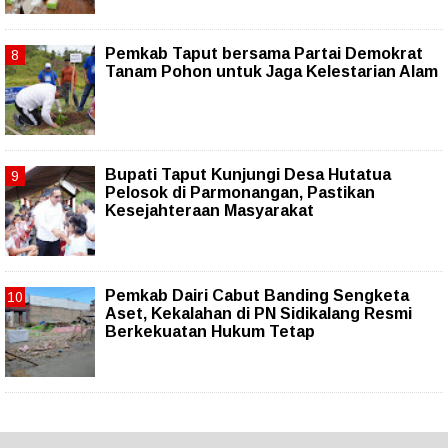
Pemkab Taput bersama Partai Demokrat
Tanam Pohon untuk Jaga Kelestarian Alam
Bupati Taput Kunjungi Desa Hutatua
Pelosok di Parmonangan, Pastikan
Kesejahteraan Masyarakat
Pemkab Dairi Cabut Banding Sengketa
Aset, Kekalahan di PN Sidikalang Resmi
Berkekuatan Hukum Tetap