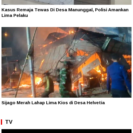
Kasus Remaja Tewas Di Desa Manunggal, Polisi Amankan
Lima Pelaku
Sijago Merah Lahap Lima Kios di Desa Helvetia
TV