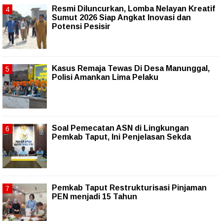
Resmi Diluncurkan, Lomba Nelayan Kreatif
Sumut 2026 Siap Angkat Inovasi dan
Potensi Pesisir
Kasus Remaja Tewas Di Desa Manunggal,
Polisi Amankan Lima Pelaku
Soal Pemecatan ASN di Lingkungan
Pemkab Taput, Ini Penjelasan Sekda
Pemkab Taput Restrukturisasi Pinjaman
PEN menjadi 15 Tahun‎