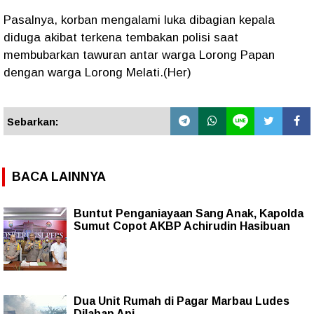
Pasalnya, korban mengalami luka dibagian kepala
diduga akibat terkena tembakan polisi saat
membubarkan tawuran antar warga Lorong Papan
dengan warga Lorong Melati.(Her)
Sebarkan:
BACA LAINNYA
Buntut Penganiayaan Sang Anak, Kapolda
Sumut Copot AKBP Achirudin Hasibuan
Dua Unit Rumah di Pagar Marbau Ludes
Dilahap Api