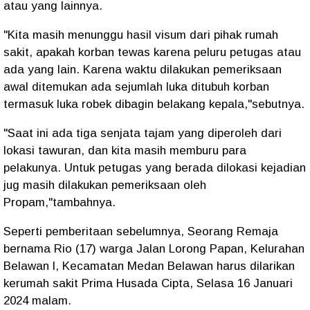
atau yang lainnya.
"Kita masih menunggu hasil visum dari pihak rumah
sakit, apakah korban tewas karena peluru petugas atau
ada yang lain. Karena waktu dilakukan pemeriksaan
awal ditemukan ada sejumlah luka ditubuh korban
termasuk luka robek dibagin belakang kepala,"sebutnya.
"Saat ini ada tiga senjata tajam yang diperoleh dari
lokasi tawuran, dan kita masih memburu para
pelakunya. Untuk petugas yang berada dilokasi kejadian
jug masih dilakukan pemeriksaan oleh
Propam,"tambahnya.
Seperti pemberitaan sebelumnya, Seorang Remaja
bernama Rio (17) warga Jalan Lorong Papan, Kelurahan
Belawan l, Kecamatan Medan Belawan harus dilarikan
kerumah sakit Prima Husada Cipta, Selasa 16 Januari
2024 malam.