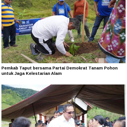
Pemkab Taput bersama Partai Demokrat Tanam Pohon
untuk Jaga Kelestarian Alam