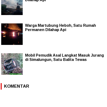
Warga Martubung Heboh, Satu Rumah
Permanen Dilahap Api
Mobil Pemudik Asal Langkat Masuk Jurang
di Simalungun, Satu Balita Tewas
KOMENTAR