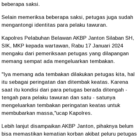
beberapa saksi.
Selain memeriksa beberapa saksi, petugas juga sudah
mengantongi identitas para pelaku tawuran.
Kapolres Pelabuhan Belawan AKBP Janton Silaban SH,
SIK, MKP kepada wartawan, Rabu 17 Januari 2024
mengaku dari pemeriksaan petugas yang dilapangan
memang sempat ada mengeluarkan tembakan.
"Iya memang ada tembakan dilakukan petugas kita, hal
itu sebagai peringatan dan ditembak keatas. Karena
saat itu kondisi dari para petugas berada ditengah -
tengah para pelaku tawuran dan satu - satunya
mengeluarkan tembakan peringatan keatas untuk
membubarkan massa,"ucap Kapolres.
Lebih lanjut disampaikan AKBP Janton, pihaknya belum
bisa memastikan kematian korban akibat peluru petugas