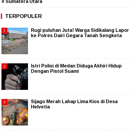
# Sumatera Utara
TERPOPULER
Rugi puluhan Juta! Warga Sidikalang Lapor
ke Polres Dairi Gegara Tanah Sengketa
Istri Polisi di Medan Diduga Akhiri Hidup
Dengan Pistol Suami
Sijago Merah Lahap Lima Kios di Desa
Helvetia