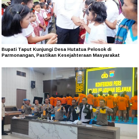
Bupati Taput Kunjungi Desa Hutatua Pelosok di
Parmonangan, Pastikan Kesejahteraan Masyarakat