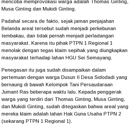
mencoba memprovokasi warga adalah Thomas Ginting,
Musa Ginting dan Mukidi Ginting.
Padahal secara de fakto, sejak jaman penjajahan
Belanda areal tersebut sudah menjadi perkebunan
tembakau, dan tidak pernah menjadi perladangan
masyarakat. Karena itu pihak PTPN 1 Regional 1
menolak dengan tegas klaim sepihak yang diungkapkan
masyarakat terhadap lahan HGU Sei Semayang.
Penegasan itu juga sudah disampaikan dalam
pertemuan dengan warga Dusun II Desa Sidodadi yang
bernaung di bawah Kelompok Tani Persaudaraan
Jumant Ras beberapa waktu lalu. Kepada penggerak
warga yang terdiri dari Thomas Ginting, Musa Ginting,
dan Mukidi Ginting, sudah ditegaskan bahwa areal yang
mereka klaim adalah lahan Hak Guna Usaha PTPN 2
(sekarang PTPN 1 Regional 1).