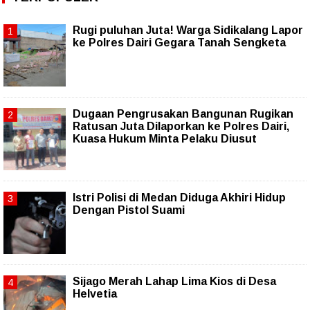
Rugi puluhan Juta! Warga Sidikalang Lapor
ke Polres Dairi Gegara Tanah Sengketa
Dugaan Pengrusakan Bangunan Rugikan
Ratusan Juta Dilaporkan ke Polres Dairi,
Kuasa Hukum Minta Pelaku Diusut
Istri Polisi di Medan Diduga Akhiri Hidup
Dengan Pistol Suami
Sijago Merah Lahap Lima Kios di Desa
Helvetia