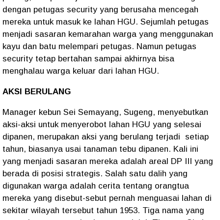
dengan petugas security yang berusaha mencegah
mereka untuk masuk ke lahan HGU. Sejumlah petugas
menjadi sasaran kemarahan warga yang menggunakan
kayu dan batu melempari petugas. Namun petugas
security tetap bertahan sampai akhirnya bisa
menghalau warga keluar dari lahan HGU.
AKSI BERULANG
Manager kebun Sei Semayang, Sugeng, menyebutkan
aksi-aksi untuk menyerobot lahan HGU yang selesai
dipanen, merupakan aksi yang berulang terjadi setiap
tahun, biasanya usai tanaman tebu dipanen. Kali ini
yang menjadi sasaran mereka adalah areal DP III yang
berada di posisi strategis. Salah satu dalih yang
digunakan warga adalah cerita tentang orangtua
mereka yang disebut-sebut pernah menguasai lahan di
sekitar wilayah tersebut tahun 1953. Tiga nama yang