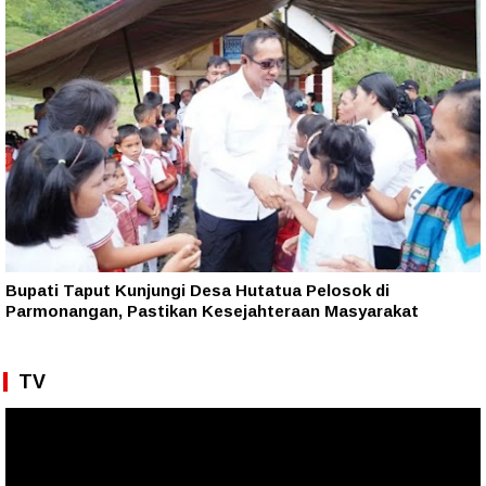
Bupati Taput Kunjungi Desa Hutatua Pelosok di
Parmonangan, Pastikan Kesejahteraan Masyarakat
TV