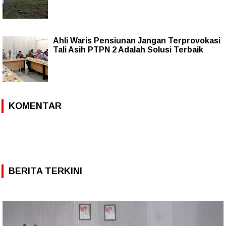
Ahli Waris Pensiunan Jangan Terprovokasi
Tali Asih PTPN 2 Adalah Solusi Terbaik
KOMENTAR
BERITA TERKINI