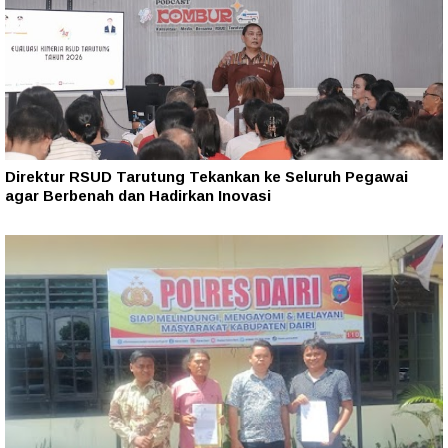
Direktur RSUD Tarutung Tekankan ke Seluruh Pegawai
agar Berbenah dan Hadirkan Inovasi