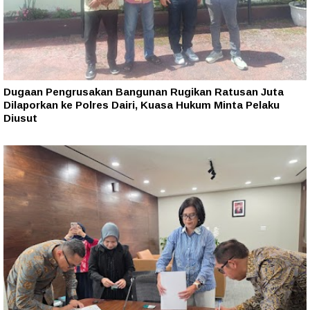
Dugaan Pengrusakan Bangunan Rugikan Ratusan Juta
Dilaporkan ke Polres Dairi, Kuasa Hukum Minta Pelaku
Diusut