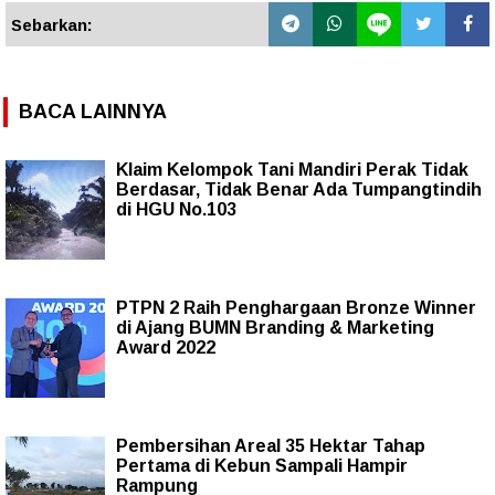
Sebarkan:
BACA LAINNYA
Klaim Kelompok Tani Mandiri Perak Tidak
Berdasar, Tidak Benar Ada Tumpangtindih
di HGU No.103
PTPN 2 Raih Penghargaan Bronze Winner
di Ajang BUMN Branding & Marketing
Award 2022
Pembersihan Areal 35 Hektar Tahap
Pertama di Kebun Sampali Hampir
Rampung