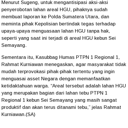
Menurut Sugeng, untuk mengantisipasi aksi-aksi
penyerobotan lahan areal HGU, pihaknya sudah
membuat laporan ke Polda Sumatera Utara, dan
meminta pihak Kepolisian bertindak tegas terhadap
upaya-upaya menguasaan lahan HGU tanpa hak,
seperti yang saat ini terjadi di areal HGU kebun Sei
Semayang.
Sementara itu, Kasubbag Humas PTPN 1 Regional 1,
Rahmat Kurniawan menegaskan, agar masyarakat tidak
mudah terprovokasi pihak-pihak tertentu yang ingin
menguasai asset Negara dengan memanfaatkan
ketidaktahuan warga. “Areal tersebut adalah lahan HGU
yang merupakan bagian dari lahan tebu PTPN 1
Regional 1 kebun Sei Semayang yang masih sangat
produktif dan akan terus ditanami tebu,” jelas Rahmat
Kurniawan.(SA)