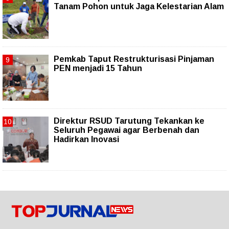
Tanam Pohon untuk Jaga Kelestarian Alam
Pemkab Taput Restrukturisasi Pinjaman
PEN menjadi 15 Tahun‎
Direktur RSUD Tarutung Tekankan ke
Seluruh Pegawai agar Berbenah dan
Hadirkan Inovasi