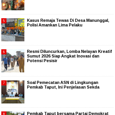
Kasus Remaja Tewas Di Desa Manunggal,
Polisi Amankan Lima Pelaku
Resmi Diluncurkan, Lomba Nelayan Kreatif
Sumut 2026 Siap Angkat Inovasi dan
Potensi Pesisir
Soal Pemecatan ASN di Lingkungan
Pemkab Taput, Ini Penjelasan Sekda
Pemkab Taput bersama Partai Demokrat