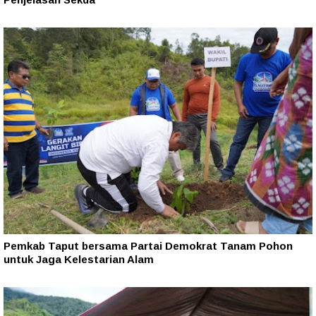
Pemkab Taput bersama Partai Demokrat Tanam Pohon
untuk Jaga Kelestarian Alam