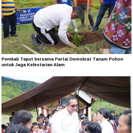
Pemkab Taput bersama Partai Demokrat Tanam Pohon
untuk Jaga Kelestarian Alam