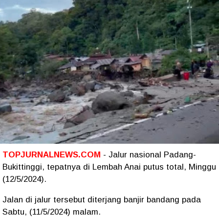
TOPJURNALNEWS.COM
- Jalur nasional Padang-
Bukittinggi, tepatnya di Lembah Anai putus total, Minggu
(12/5/2024).
Jalan di jalur tersebut diterjang banjir bandang pada
Sabtu, (11/5/2024) malam.