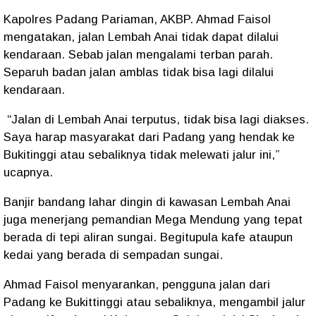
Kapolres Padang Pariaman, AKBP. Ahmad Faisol
mengatakan, jalan Lembah Anai tidak dapat dilalui
kendaraan. Sebab jalan mengalami terban parah.
Separuh badan jalan amblas tidak bisa lagi dilalui
kendaraan.
“Jalan di Lembah Anai terputus, tidak bisa lagi diakses.
Saya harap masyarakat dari Padang yang hendak ke
Bukitinggi atau sebaliknya tidak melewati jalur ini,”
ucapnya.
Banjir bandang lahar dingin di kawasan Lembah Anai
juga menerjang pemandian Mega Mendung yang tepat
berada di tepi aliran sungai. Begitupula kafe ataupun
kedai yang berada di sempadan sungai.
Ahmad Faisol menyarankan, pengguna jalan dari
Padang ke Bukittinggi atau sebaliknya, mengambil jalur