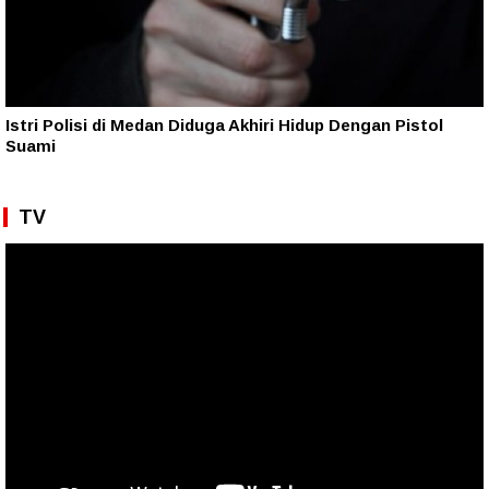
Istri Polisi di Medan Diduga Akhiri Hidup Dengan Pistol
Suami
TV