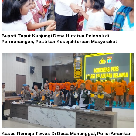
Bupati Taput Kunjungi Desa Hutatua Pelosok di
Parmonangan, Pastikan Kesejahteraan Masyarakat
Kasus Remaja Tewas Di Desa Manunggal, Polisi Amankan