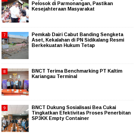
Pelosok di Parmonangan, Pastikan
Kesejahteraan Masyarakat
Pemkab Dairi Cabut Banding Sengketa
Aset, Kekalahan di PN Sidikalang Resmi
Berkekuatan Hukum Tetap
BNCT Terima Benchmarking PT Kaltim
Kariangau Terminal
BNCT Dukung Sosialisasi Bea Cukai
Tingkatkan Efektivitas Proses Penerbitan
SP3KK Empty Container