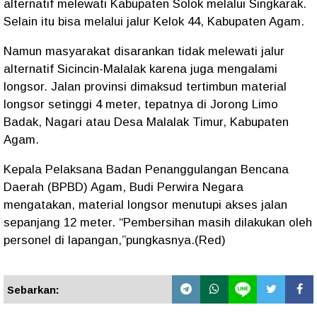
alternatif melewati Kabupaten Solok melalui Singkarak.
Selain itu bisa melalui jalur Kelok 44, Kabupaten Agam.
Namun masyarakat disarankan tidak melewati jalur
alternatif Sicincin-Malalak karena juga mengalami
longsor. Jalan provinsi dimaksud tertimbun material
longsor setinggi 4 meter, tepatnya di Jorong Limo
Badak, Nagari atau Desa Malalak Timur, Kabupaten
Agam.
Kepala Pelaksana Badan Penanggulangan Bencana
Daerah (BPBD) Agam, Budi Perwira Negara
mengatakan, material longsor menutupi akses jalan
sepanjang 12 meter. “Pembersihan masih dilakukan oleh
personel di lapangan,”pungkasnya.(Red)
Sebarkan: