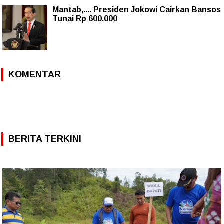
Mantab,.... Presiden Jokowi Cairkan Bansos
Tunai Rp 600.000
KOMENTAR
BERITA TERKINI