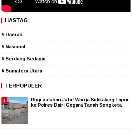
HASTAG
# Daerah
# Nasional
# Serdang Bedagai
# Sumatera Utara
TERPOPULER
Rugi puluhan Juta! Warga Sidikalang Lapor
ke Polres Dairi Gegara Tanah Sengketa