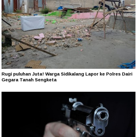
Rugi puluhan Juta! Warga Sidikalang Lapor ke Polres Dairi
Gegara Tanah Sengketa