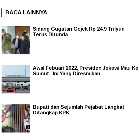
BACA LAINNYA
Sidang Gugatan Gojek Rp 24,9 Trilyun
Terus Ditunda
Awal Febuari 2022, Presiden Jokowi Mau Ke
Sumut.. Ini Yang Diresmikan
Bupati dan Sejumlah Pejabat Langkat
Ditangkap KPK