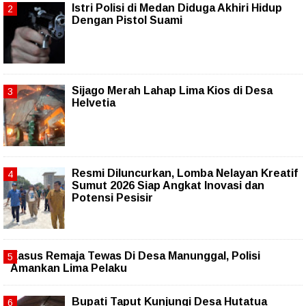
Istri Polisi di Medan Diduga Akhiri Hidup
Dengan Pistol Suami
Sijago Merah Lahap Lima Kios di Desa
Helvetia
Resmi Diluncurkan, Lomba Nelayan Kreatif
Sumut 2026 Siap Angkat Inovasi dan
Potensi Pesisir
Kasus Remaja Tewas Di Desa Manunggal, Polisi
Amankan Lima Pelaku
Bupati Taput Kunjungi Desa Hutatua