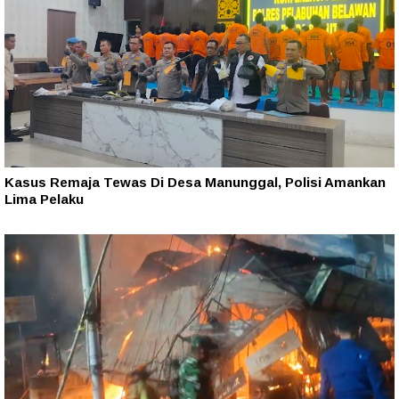
Kasus Remaja Tewas Di Desa Manunggal, Polisi Amankan
Lima Pelaku