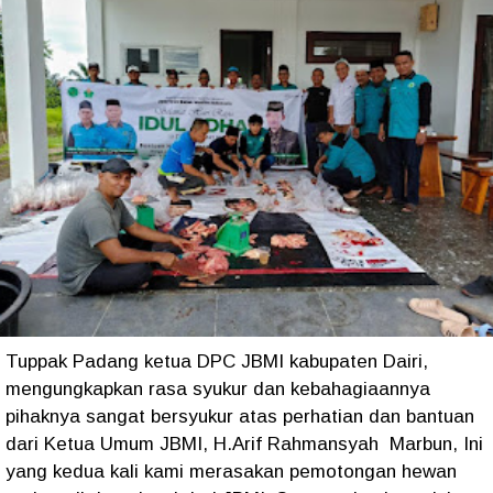
Tuppak Padang ketua DPC JBMI kabupaten Dairi,
mengungkapkan rasa syukur dan kebahagiaannya
pihaknya sangat bersyukur atas perhatian dan bantuan
dari Ketua Umum JBMI, H.Arif Rahmansyah Marbun, Ini
yang kedua kali kami merasakan pemotongan hewan