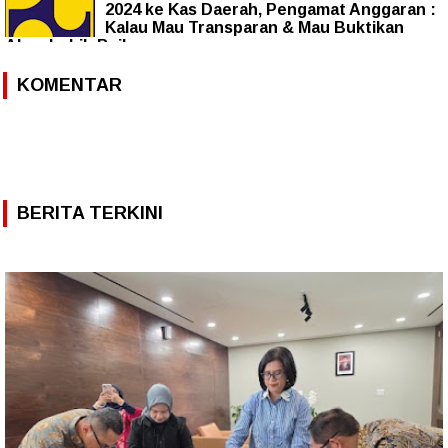
2024 ke Kas Daerah, Pengamat Anggaran :
Kalau Mau Transparan & Mau Buktikan
Akan Lebih Baik
KOMENTAR
BERITA TERKINI