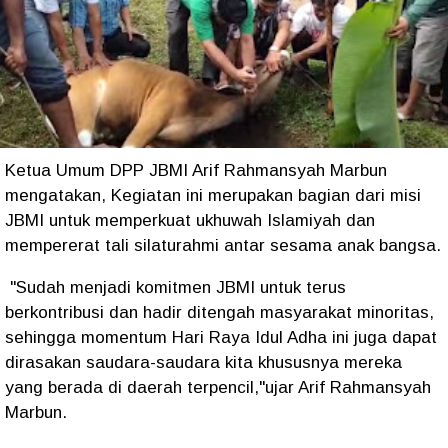
Ketua Umum DPP JBMI Arif Rahmansyah Marbun
mengatakan, Kegiatan ini merupakan bagian dari misi
JBMI untuk memperkuat ukhuwah Islamiyah dan
mempererat tali silaturahmi antar sesama anak bangsa.
"Sudah menjadi komitmen JBMI untuk terus
berkontribusi dan hadir ditengah masyarakat minoritas,
sehingga momentum Hari Raya Idul Adha ini juga dapat
dirasakan saudara-saudara kita khususnya mereka
yang berada di daerah terpencil,"ujar Arif Rahmansyah
Marbun.