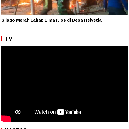
Sijago Merah Lahap Lima Kios di Desa Helvetia
TV