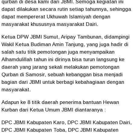
qurban di desa kami dari JBMI. Semoga kegiatan ini
dapat dilakukan secara rutin setiap tahunnya, sehingga
dapat mempererat Ukhuwah Islamiyah dengan
masyarakat khususnya masyarakat Dairi.
Ketua DPW JBMI Sumut, Aripay Tambunan, didampingi
Wakil Ketua Budiman Amin Tanjung, yang juga hadir di
salah satu titik pemotongan juga menyampaikan
Alhamdulillah tahun ini dirinya bisa turun langsung ke
daerah yang jarang sekali melakukan pemotongan
Qurban di Samosir, sebuah kebanggan bisa menjadi
bagian dari JBMI untuk berbagi kebahagiaan dengan
masyarakat.
Adapun ke 8 titik daerah penerima bantuan Hewan
Kurban dari Ketua Umum JBMI diantaranya :
DPC JBMI Kabupaten Karo, DPC JBMI Kabupaten Dairi,
DPC JBMI Kabupaten Toba, DPC JBMI Kabupaten