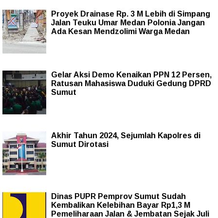
Proyek Drainase Rp. 3 M Lebih di Simpang
Jalan Teuku Umar Medan Polonia Jangan
Ada Kesan Mendzolimi Warga Medan
Gelar Aksi Demo Kenaikan PPN 12 Persen,
Ratusan Mahasiswa Duduki Gedung DPRD
Sumut
Akhir Tahun 2024, Sejumlah Kapolres di
Sumut Dirotasi
Dinas PUPR Pemprov Sumut Sudah
Kembalikan Kelebihan Bayar Rp1,3 M
Pemeliharaan Jalan & Jembatan Sejak Juli