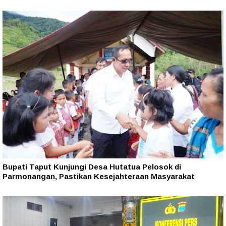
Bupati Taput Kunjungi Desa Hutatua Pelosok di
Parmonangan, Pastikan Kesejahteraan Masyarakat