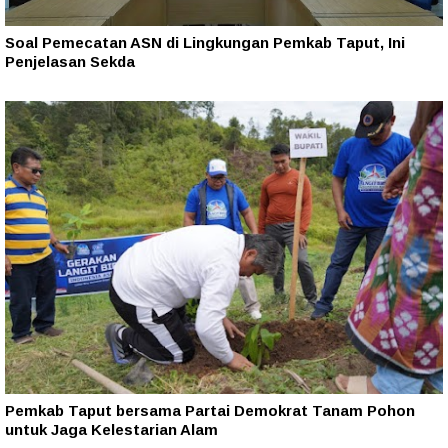
Soal Pemecatan ASN di Lingkungan Pemkab Taput, Ini
Penjelasan Sekda
Pemkab Taput bersama Partai Demokrat Tanam Pohon
untuk Jaga Kelestarian Alam