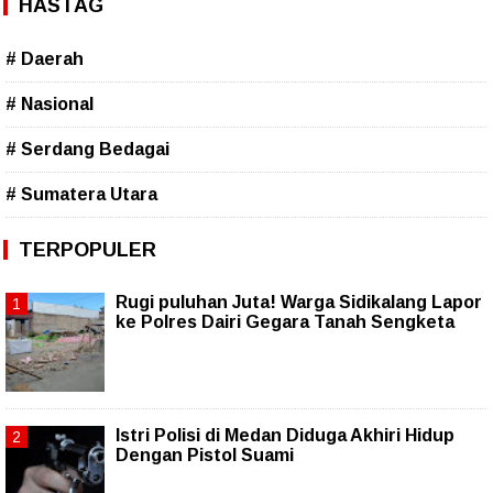
HASTAG
# Daerah
# Nasional
# Serdang Bedagai
# Sumatera Utara
TERPOPULER
Rugi puluhan Juta! Warga Sidikalang Lapor
ke Polres Dairi Gegara Tanah Sengketa
Istri Polisi di Medan Diduga Akhiri Hidup
Dengan Pistol Suami