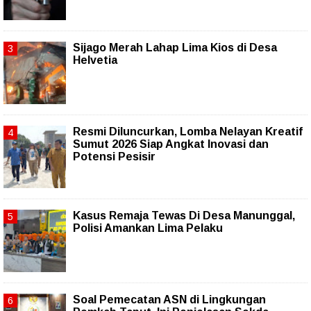
Sijago Merah Lahap Lima Kios di Desa
Helvetia
Resmi Diluncurkan, Lomba Nelayan Kreatif
Sumut 2026 Siap Angkat Inovasi dan
Potensi Pesisir
Kasus Remaja Tewas Di Desa Manunggal,
Polisi Amankan Lima Pelaku
Soal Pemecatan ASN di Lingkungan