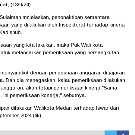
at, (13/9/24).
, Sulaiman mnjelaskan, penonaktipan sementara
aan yang dilakukan oleh Inspektorat terhadap kinerja
Kadishub.
saan yang kita lakukan, maka Pak Wali kota
i untuk melancarkan pemeriksaan yang bersangkutan
 menyangkut dengan penggunaan anggaran di jajaran
. Dan dia menegaskan, kalau pemeriksaan dilakukan
 anggaran, akan tetapi pemeriksaan kinerja."Sama
. ini pemeriksaan konerja," sebutnya.
pan dilakukan Walikota Medan terhadap Iswar dari
ptember 2024.(lik)