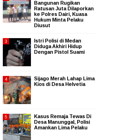
Bangunan Rugikan
Ratusan Juta Dilaporkan
ke Polres Dairi, Kuasa
Hukum Minta Pelaku
Diusut
Istri Polisi di Medan
Diduga Akhiri Hidup
Dengan Pistol Suami
Sijago Merah Lahap Lima
Kios di Desa Helvetia
Kasus Remaja Tewas Di
Desa Manunggal, Polisi
Amankan Lima Pelaku