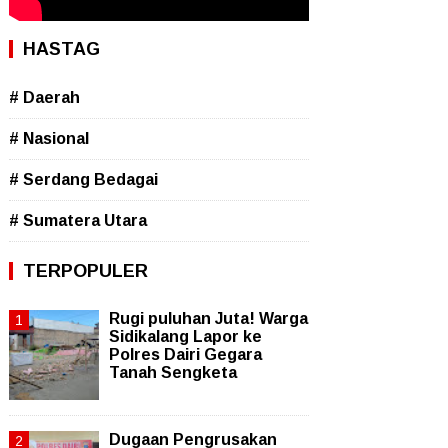
HASTAG
# Daerah
# Nasional
# Serdang Bedagai
# Sumatera Utara
TERPOPULER
Rugi puluhan Juta! Warga
Sidikalang Lapor ke
Polres Dairi Gegara
Tanah Sengketa
Dugaan Pengrusakan