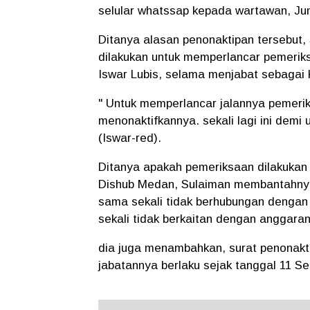
selular whatssap kepada wartawan, Jum
Ditanya alasan penonaktipan tersebut
dilakukan untuk memperlancar pemeriks
Iswar Lubis, selama menjabat sebagai 
" Untuk memperlancar jalannya pemerik
menonaktifkannya. sekali lagi ini dem
(Iswar-red).
Ditanya apakah pemeriksaan dilakukan
Dishub Medan, Sulaiman membantahnya
sama sekali tidak berhubungan dengan
sekali tidak berkaitan dengan anggaran
dia juga menambahkan, surat penonakti
jabatannya berlaku sejak tanggal 11 Se