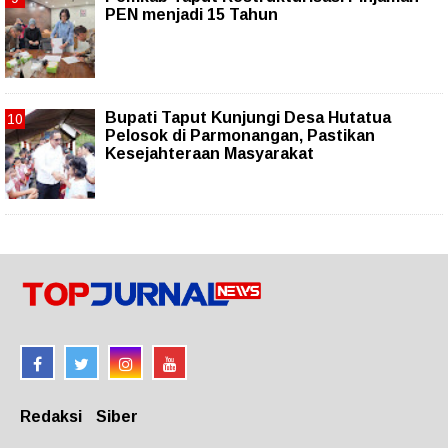
PEN menjadi 15 Tahun‎
Bupati Taput Kunjungi Desa Hutatua
Pelosok di Parmonangan, Pastikan
Kesejahteraan Masyarakat
Redaksi
Siber