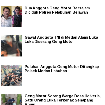
Dua Anggota Geng Motor Bersajam
Diciduk Polres Pelabuhan Belawan
Gawat Anggota TNI di Medan Alami Luka
Luka Diserang Geng Motor
Puluhan Anggota Geng Motor Ditangkap
Polsek Medan Labuhan
Geng Motor Serang Warga Desa Helvetia,
Satu Orang Luka Terkenak Senapang
Angin