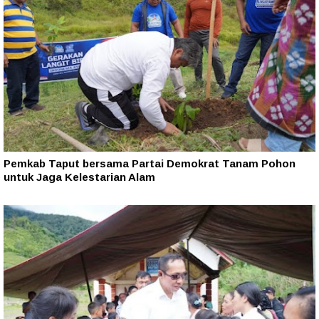
Pemkab Taput bersama Partai Demokrat Tanam Pohon
untuk Jaga Kelestarian Alam