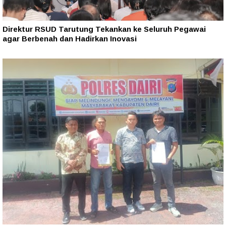
Direktur RSUD Tarutung Tekankan ke Seluruh Pegawai
agar Berbenah dan Hadirkan Inovasi