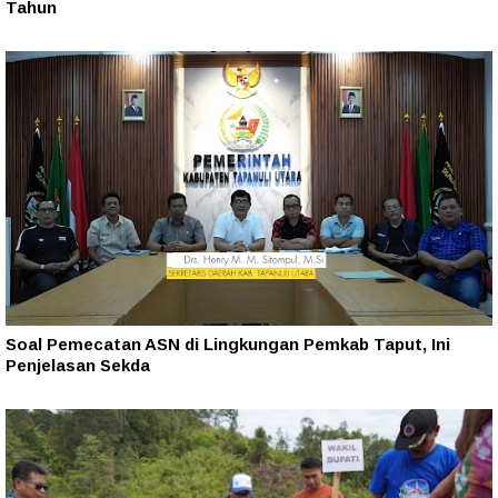
Tahun‎
Soal Pemecatan ASN di Lingkungan Pemkab Taput, Ini
Penjelasan Sekda