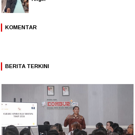
KOMENTAR
BERITA TERKINI