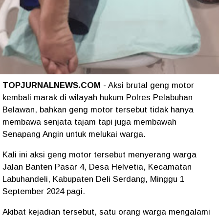
TOPJURNALNEWS.COM
- Aksi brutal geng motor
kembali marak di wilayah hukum Polres Pelabuhan
Belawan, bahkan geng motor tersebut tidak hanya
membawa senjata tajam tapi juga membawah
Senapang Angin untuk melukai warga.
Kali ini aksi geng motor tersebut menyerang warga
Jalan Banten Pasar 4, Desa Helvetia, Kecamatan
Labuhandeli, Kabupaten Deli Serdang, Minggu 1
September 2024 pagi.
Akibat kejadian tersebut, satu orang warga mengalami