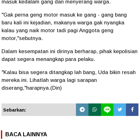
masuk kedalam gang dan menyerang warga.
"Gak perna geng motor masuk ke gang - gang bang
baru kali ini kejadian, makanya warga gak nyangka
kalau yang naik motor tadi pagi Anggota geng
motor,"sebutnya.
Dalam kesempatan ini dirinya berharap, pihak kepolisian
dapat segera menangkap para pelaku.
"Kalau bisa segera ditangkap lah bang, Uda bikin resah
mereka ini. Lihatlah warga lagi sarapan
diserang,"harapnya.(Din)
Sebarkan:
BACA LAINNYA