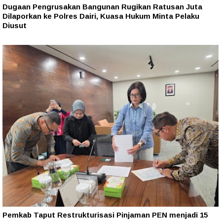
Dugaan Pengrusakan Bangunan Rugikan Ratusan Juta
Dilaporkan ke Polres Dairi, Kuasa Hukum Minta Pelaku
Diusut
Pemkab Taput Restrukturisasi Pinjaman PEN menjadi 15