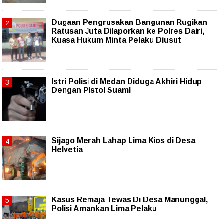
Dugaan Pengrusakan Bangunan Rugikan
Ratusan Juta Dilaporkan ke Polres Dairi,
Kuasa Hukum Minta Pelaku Diusut
Istri Polisi di Medan Diduga Akhiri Hidup
Dengan Pistol Suami
Sijago Merah Lahap Lima Kios di Desa
Helvetia
Kasus Remaja Tewas Di Desa Manunggal,
Polisi Amankan Lima Pelaku