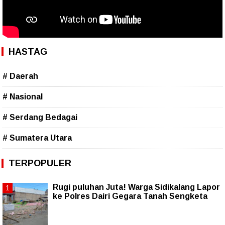
HASTAG
# Daerah
# Nasional
# Serdang Bedagai
# Sumatera Utara
TERPOPULER
Rugi puluhan Juta! Warga Sidikalang Lapor
ke Polres Dairi Gegara Tanah Sengketa