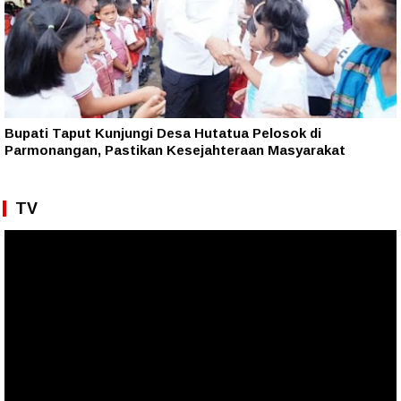
Bupati Taput Kunjungi Desa Hutatua Pelosok di
Parmonangan, Pastikan Kesejahteraan Masyarakat
TV