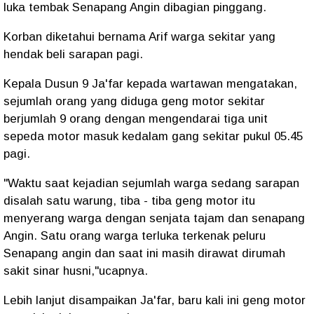
luka tembak Senapang Angin dibagian pinggang.
Korban diketahui bernama Arif warga sekitar yang
hendak beli sarapan pagi.
Kepala Dusun 9 Ja'far kepada wartawan mengatakan,
sejumlah orang yang diduga geng motor sekitar
berjumlah 9 orang dengan mengendarai tiga unit
sepeda motor masuk kedalam gang sekitar pukul 05.45
pagi.
"Waktu saat kejadian sejumlah warga sedang sarapan
disalah satu warung, tiba - tiba geng motor itu
menyerang warga dengan senjata tajam dan senapang
Angin. Satu orang warga terluka terkenak peluru
Senapang angin dan saat ini masih dirawat dirumah
sakit sinar husni,"ucapnya.
Lebih lanjut disampaikan Ja'far, baru kali ini geng motor