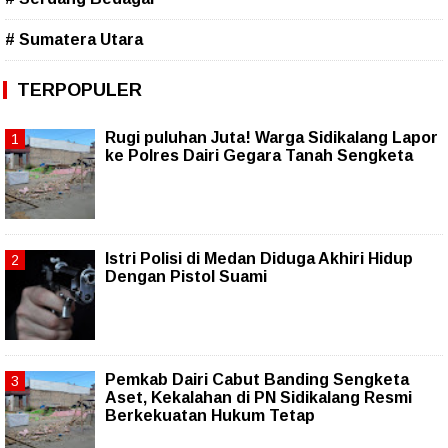
# Sumatera Utara
TERPOPULER
Rugi puluhan Juta! Warga Sidikalang Lapor
ke Polres Dairi Gegara Tanah Sengketa
Istri Polisi di Medan Diduga Akhiri Hidup
Dengan Pistol Suami
Pemkab Dairi Cabut Banding Sengketa
Aset, Kekalahan di PN Sidikalang Resmi
Berkekuatan Hukum Tetap