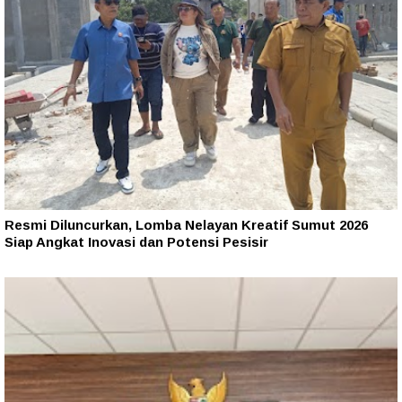
Resmi Diluncurkan, Lomba Nelayan Kreatif Sumut 2026
Siap Angkat Inovasi dan Potensi Pesisir