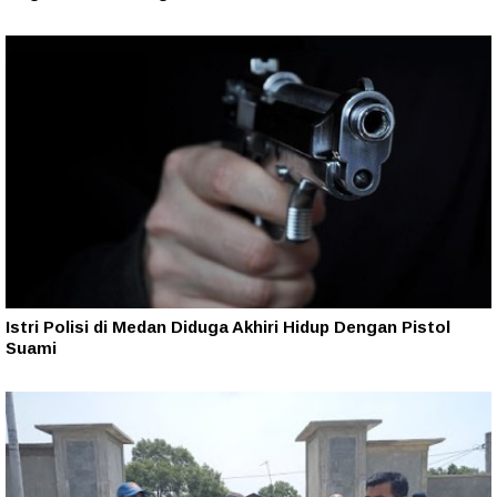
Istri Polisi di Medan Diduga Akhiri Hidup Dengan Pistol
Suami