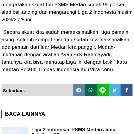
mengatakan skuat tim PSMS Medan sudah 99 persen
siap bertanding dan mengarungi Liga 2 Indonesia musim
2024/2025 ini.
"Secara skuat kita sudah memaksimalkan, tiga pemain
asing, seluruh kompetensi dari sudah kita maksimalkan,
ada pemain dari luar Medan kita panggil. Mudah-
mudahan dengan arahan Ayah Edy Rahmayadi,
tentunya kita bisa menatap Liga ini dengan baik," kata
mantan Pelatih Timnas Indonesia itu.(Viva.com)
Sebarkan:
BACA LAINNYA
Liga 2 Indonesia, PSMS Medan Jamu