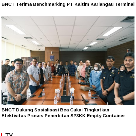
BNCT Terima Benchmarking PT Kaltim Kariangau Terminal
BNCT Dukung Sosialisasi Bea Cukai Tingkatkan
Efektivitas Proses Penerbitan SP3KK Empty Container
TV