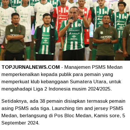
TOPJURNALNEWS.COM
- Manajemen PSMS Medan
memperkenalkan kepada publik para pemain yang
memperkuat klub kebanggaan Sumatera Utara, untuk
mengahadapi Liga 2 Indonesia musim 2024/2025.
Setidaknya, ada 38 pemain disiapkan termasuk pemain
asing PSMS ada tiga. Launching tim and jersey PSMS
Medan, berlangsung di Pos Bloc Medan, Kamis sore, 5
September 2024.