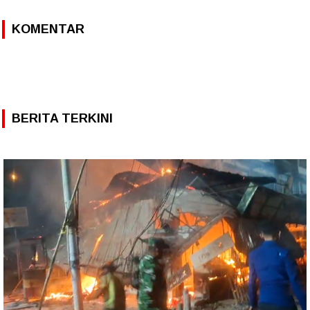
KOMENTAR
BERITA TERKINI