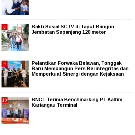
Bakti Sosial SCTV di Taput Bangun
Jembatan Sepanjang 120 meter
Pelantikan Forwaka Belawan, Tonggak
Baru Membangun Pers Berintegritas dan
Memperkuat Sinergi dengan Kejaksaan
BNCT Terima Benchmarking PT Kaltim
Kariangau Terminal