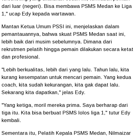
dari luar (negeri). Bisa membawa PSMS Medan ke Liga
1," ucap Edy kepada wartawan.
Mantan Ketua Umum PSSI ini, menjelaskan dalam
pemantauannya, bahwa skuat PSMS Medan saat ini,
lebih baik dari musim sebelumnya. Dimana dari
rekrutmen pelatih hingga pemain dilakukan secara ketat
dan profesional.
"Lebih berkualitas, lebih dari yang lalu. Tahun lalu, kita
kurang kesempatan untuk mencari pemain. Yang kedua
coach, kita sudah kekurangan, kita gak dapat lalu.
Sekarang kita dapatkan," jelas Edy.
"Yang ketiga, moril mereka prima. Saya berharap dari
tiga itu. Kita bisa berbuat PSMS lolos liga 1," tutur Edy
kembali.
Sementara itu, Pelatih Kepala PSMS Medan, Nilmaizar