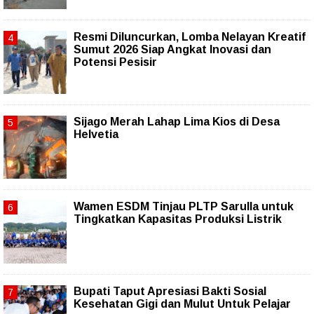
Resmi Diluncurkan, Lomba Nelayan Kreatif
Sumut 2026 Siap Angkat Inovasi dan
Potensi Pesisir
Sijago Merah Lahap Lima Kios di Desa
Helvetia
Wamen ESDM Tinjau PLTP Sarulla untuk
Tingkatkan Kapasitas Produksi Listrik
Bupati Taput Apresiasi Bakti Sosial
Kesehatan Gigi dan Mulut Untuk Pelajar