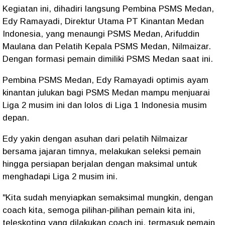
Kegiatan ini, dihadiri langsung Pembina PSMS Medan,
Edy Ramayadi, Direktur Utama PT Kinantan Medan
Indonesia, yang menaungi PSMS Medan, Arifuddin
Maulana dan Pelatih Kepala PSMS Medan, Nilmaizar.
Dengan formasi pemain dimiliki PSMS Medan saat ini.
Pembina PSMS Medan, Edy Ramayadi optimis ayam
kinantan julukan bagi PSMS Medan mampu menjuarai
Liga 2 musim ini dan lolos di Liga 1 Indonesia musim
depan.
Edy yakin dengan asuhan dari pelatih Nilmaizar
bersama jajaran timnya, melakukan seleksi pemain
hingga persiapan berjalan dengan maksimal untuk
menghadapi Liga 2 musim ini.
"Kita sudah menyiapkan semaksimal mungkin, dengan
coach kita, semoga pilihan-pilihan pemain kita ini,
teleskoting yang dilakukan coach ini, termasuk pemain