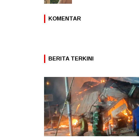
KOMENTAR
BERITA TERKINI