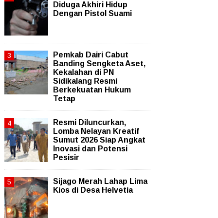
Diduga Akhiri Hidup
Dengan Pistol Suami
Pemkab Dairi Cabut
Banding Sengketa Aset,
Kekalahan di PN
Sidikalang Resmi
Berkekuatan Hukum
Tetap
Resmi Diluncurkan,
Lomba Nelayan Kreatif
Sumut 2026 Siap Angkat
Inovasi dan Potensi
Pesisir
Sijago Merah Lahap Lima
Kios di Desa Helvetia