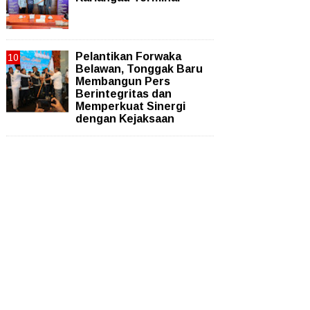
Pelantikan Forwaka
Belawan, Tonggak Baru
Membangun Pers
Berintegritas dan
Memperkuat Sinergi
dengan Kejaksaan