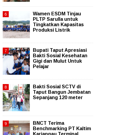
Wamen ESDM Tinjau
PLTP Sarulla untuk
Tingkatkan Kapasitas
Produksi Listrik
Bupati Taput Apresiasi
Bakti Sosial Kesehatan
Gigi dan Mulut Untuk
Pelajar
Bakti Sosial SCTV di
Taput Bangun Jembatan
Sepanjang 120 meter
BNCT Terima
Benchmarking PT Kaltim
Kariangau Terminal