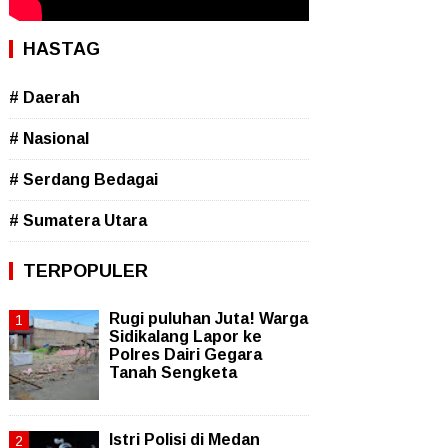
HASTAG
# Daerah
# Nasional
# Serdang Bedagai
# Sumatera Utara
TERPOPULER
Rugi puluhan Juta! Warga
Sidikalang Lapor ke
Polres Dairi Gegara
Tanah Sengketa
Istri Polisi di Medan