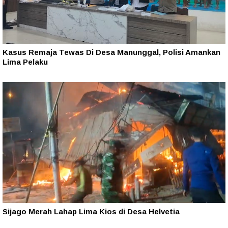
Kasus Remaja Tewas Di Desa Manunggal, Polisi Amankan
Lima Pelaku
Sijago Merah Lahap Lima Kios di Desa Helvetia