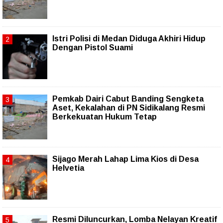
Istri Polisi di Medan Diduga Akhiri Hidup
Dengan Pistol Suami
Pemkab Dairi Cabut Banding Sengketa
Aset, Kekalahan di PN Sidikalang Resmi
Berkekuatan Hukum Tetap
Sijago Merah Lahap Lima Kios di Desa
Helvetia
Resmi Diluncurkan, Lomba Nelayan Kreatif