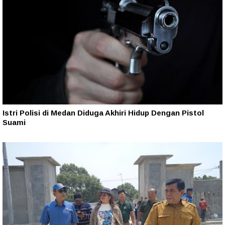
Istri Polisi di Medan Diduga Akhiri Hidup Dengan Pistol
Suami