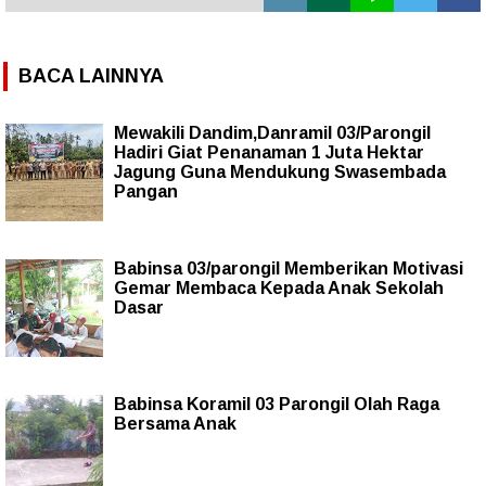
BACA LAINNYA
Mewakili Dandim,Danramil 03/Parongil
Hadiri Giat Penanaman 1 Juta Hektar
Jagung Guna Mendukung Swasembada
Pangan
Babinsa 03/parongil Memberikan Motivasi
Gemar Membaca Kepada Anak Sekolah
Dasar
Babinsa Koramil 03 Parongil Olah Raga
Bersama Anak