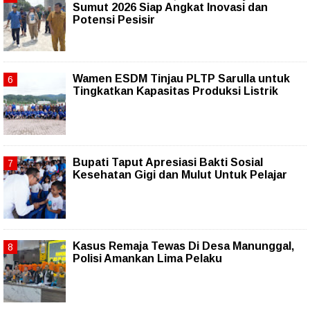
Sumut 2026 Siap Angkat Inovasi dan
Potensi Pesisir
Wamen ESDM Tinjau PLTP Sarulla untuk
Tingkatkan Kapasitas Produksi Listrik
Bupati Taput Apresiasi Bakti Sosial
Kesehatan Gigi dan Mulut Untuk Pelajar
Kasus Remaja Tewas Di Desa Manunggal,
Polisi Amankan Lima Pelaku