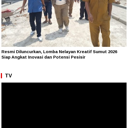
Resmi Diluncurkan, Lomba Nelayan Kreatif Sumut 2026
Siap Angkat Inovasi dan Potensi Pesisir
TV