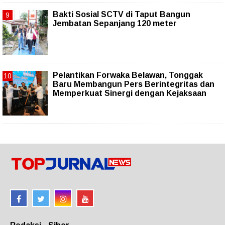
Bakti Sosial SCTV di Taput Bangun
Jembatan Sepanjang 120 meter
Pelantikan Forwaka Belawan, Tonggak
Baru Membangun Pers Berintegritas dan
Memperkuat Sinergi dengan Kejaksaan