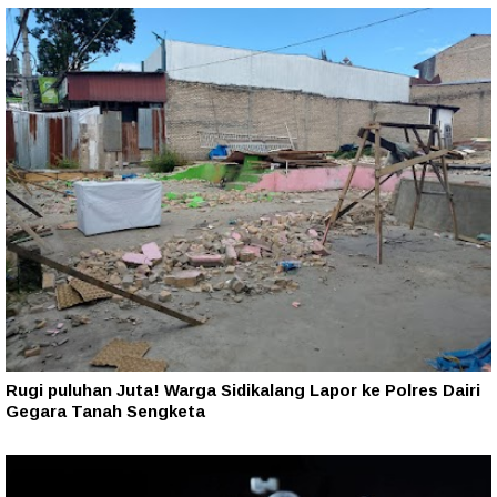
Rugi puluhan Juta! Warga Sidikalang Lapor ke Polres Dairi
Gegara Tanah Sengketa