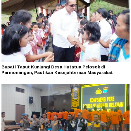
Bupati Taput Kunjungi Desa Hutatua Pelosok di
Parmonangan, Pastikan Kesejahteraan Masyarakat