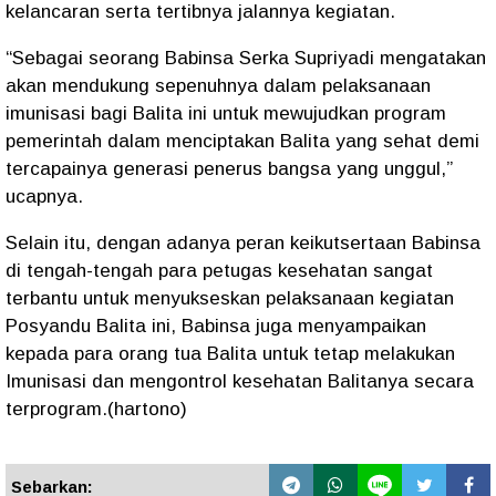
kelancaran serta tertibnya jalannya kegiatan.
“Sebagai seorang Babinsa Serka Supriyadi mengatakan
akan mendukung sepenuhnya dalam pelaksanaan
imunisasi bagi Balita ini untuk mewujudkan program
pemerintah dalam menciptakan Balita yang sehat demi
tercapainya generasi penerus bangsa yang unggul,”
ucapnya.
Selain itu, dengan adanya peran keikutsertaan Babinsa
di tengah-tengah para petugas kesehatan sangat
terbantu untuk menyukseskan pelaksanaan kegiatan
Posyandu Balita ini, Babinsa juga menyampaikan
kepada para orang tua Balita untuk tetap melakukan
Imunisasi dan mengontrol kesehatan Balitanya secara
terprogram.(hartono)
Sebarkan: