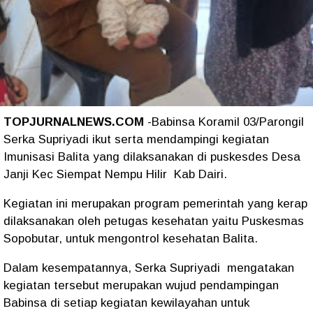
TOPJURNALNEWS.COM
-Babinsa Koramil 03/Parongil
Serka Supriyadi ikut serta mendampingi kegiatan
Imunisasi Balita yang dilaksanakan di puskesdes Desa
Janji Kec Siempat Nempu Hilir Kab Dairi.
Kegiatan ini merupakan program pemerintah yang kerap
dilaksanakan oleh petugas kesehatan yaitu Puskesmas
Sopobutar, untuk mengontrol kesehatan Balita.
Dalam kesempatannya, Serka Supriyadi mengatakan
kegiatan tersebut merupakan wujud pendampingan
Babinsa di setiap kegiatan kewilayahan untuk