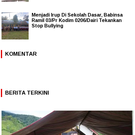
Menjadi Irup Di Sekolah Dasar, Babinsa
Ramil 03/Pr Kodim 0206/Dairi Tekankan
Stop Bullying
KOMENTAR
BERITA TERKINI