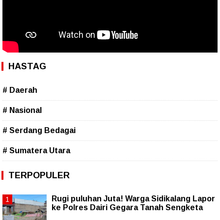
HASTAG
# Daerah
# Nasional
# Serdang Bedagai
# Sumatera Utara
TERPOPULER
Rugi puluhan Juta! Warga Sidikalang Lapor
ke Polres Dairi Gegara Tanah Sengketa