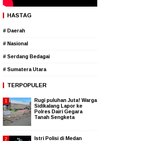
HASTAG
# Daerah
# Nasional
# Serdang Bedagai
# Sumatera Utara
TERPOPULER
Rugi puluhan Juta! Warga
Sidikalang Lapor ke
Polres Dairi Gegara
Tanah Sengketa
Istri Polisi di Medan