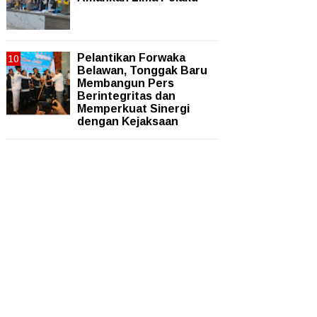
Pelantikan Forwaka
Belawan, Tonggak Baru
Membangun Pers
Berintegritas dan
Memperkuat Sinergi
dengan Kejaksaan