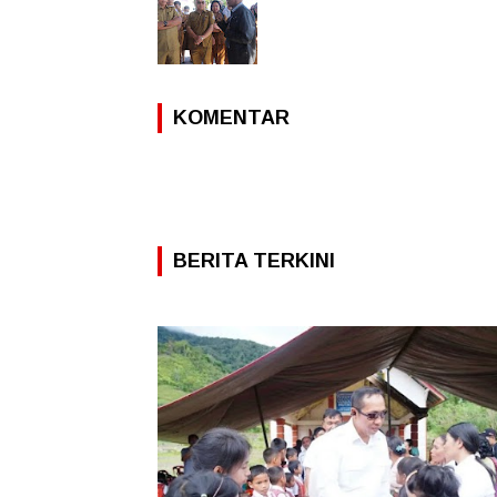
KOMENTAR
BERITA TERKINI