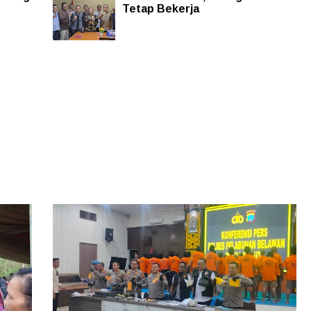
Tetap Bekerja