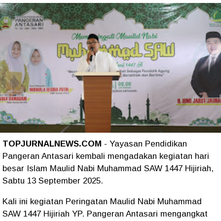
TOPJURNALNEWS.COM
- Yayasan Pendidikan
Pangeran Antasari kembali mengadakan kegiatan hari
besar Islam Maulid Nabi Muhammad SAW 1447 Hijiriah,
Sabtu 13 September 2025.
Kali ini kegiatan Peringatan Maulid Nabi Muhammad
SAW 1447 Hijiriah YP. Pangeran Antasari mengangkat