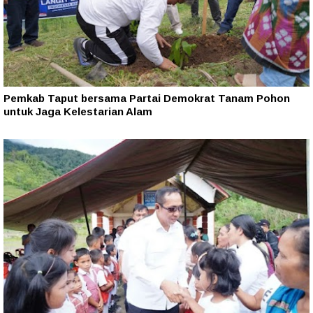
Pemkab Taput bersama Partai Demokrat Tanam Pohon
untuk Jaga Kelestarian Alam