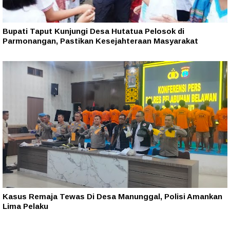
Bupati Taput Kunjungi Desa Hutatua Pelosok di
Parmonangan, Pastikan Kesejahteraan Masyarakat
Kasus Remaja Tewas Di Desa Manunggal, Polisi Amankan
Lima Pelaku