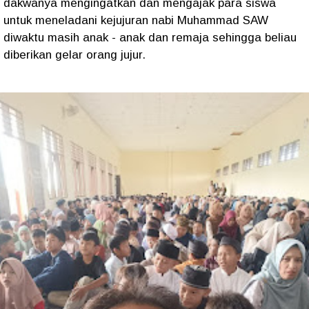
dakwanya mengingatkan dan mengajak para siswa
untuk meneladani kejujuran nabi Muhammad SAW
diwaktu masih anak - anak dan remaja sehingga beliau
diberikan gelar orang jujur.