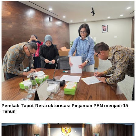
Pemkab Taput Restrukturisasi Pinjaman PEN menjadi 15
Tahun‎