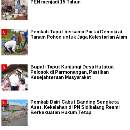
PEN menjadi 15 Tahun‎
Pemkab Taput bersama Partai Demokrat
Tanam Pohon untuk Jaga Kelestarian Alam
Bupati Taput Kunjungi Desa Hutatua
Pelosok di Parmonangan, Pastikan
Kesejahteraan Masyarakat
Pemkab Dairi Cabut Banding Sengketa
Aset, Kekalahan di PN Sidikalang Resmi
Berkekuatan Hukum Tetap