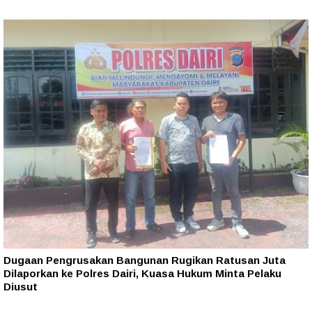
Dugaan Pengrusakan Bangunan Rugikan Ratusan Juta
Dilaporkan ke Polres Dairi, Kuasa Hukum Minta Pelaku
Diusut