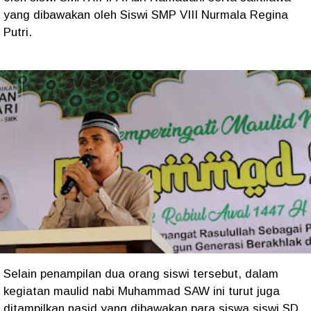
yang dibawakan oleh Siswi SMP VIII Nurmala Regina
Putri.
Selain penampilan dua orang siswi tersebut, dalam
kegiatan maulid nabi Muhammad SAW ini turut juga
ditampilkan nasid yang dibawakan para siswa siswi SD