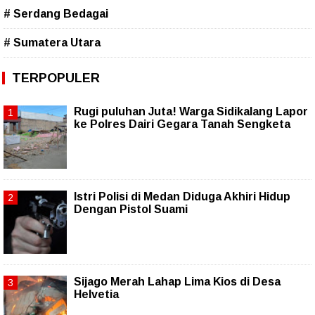
# Serdang Bedagai
# Sumatera Utara
TERPOPULER
Rugi puluhan Juta! Warga Sidikalang Lapor
ke Polres Dairi Gegara Tanah Sengketa
Istri Polisi di Medan Diduga Akhiri Hidup
Dengan Pistol Suami
Sijago Merah Lahap Lima Kios di Desa
Helvetia