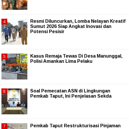
Resmi Diluncurkan, Lomba Nelayan Kreatif
Sumut 2026 Siap Angkat Inovasi dan
Potensi Pesisir
Kasus Remaja Tewas Di Desa Manunggal,
Polisi Amankan Lima Pelaku
Soal Pemecatan ASN di Lingkungan
Pemkab Taput, Ini Penjelasan Sekda
Pemkab Taput Restrukturisasi Pinjaman