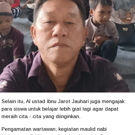
Selain itu, Al ustad Ibnu Jarot Jauhari juga mengajak
para siswa untuk belajar lebih giat lagi agar dapat
meraih cita - cita yang diinginkan.
Pengamatan wartawan, kegiatan maulid nabi