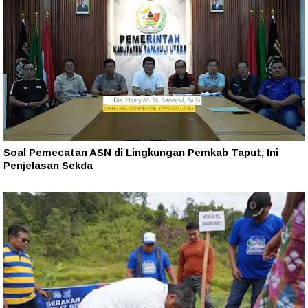
Soal Pemecatan ASN di Lingkungan Pemkab Taput, Ini
Penjelasan Sekda