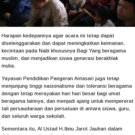
Harapan kedepannya agar acara ini tetap dapat
diselenggarakan dan dapat meningkatkan keimanan,
kecintaan pada Nabi khususnya Bagi Yang beragama
muslim, dan menjadikan siswa generasi berakhlak
mulia.
Yayasan Pendidikan Pangeran Antasari juga tetap
menjunjung tinggi nasionalisme dan toleransi beragama
dengan tetap merayakan hari hari besar bagi umat
beragama lainnya, dan menjadi ajang untuk mempererat
tali persaudaraan dan persatuan di antara siswa, guru,
dan seluruh warga sekolah.
Sementara itu, Al Ustad H.Ibnu Jarot Jauhari dalam