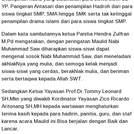
YP. Pangeran Antasari dan penampilan Hadroh dari para
siswa tingkat SMP, SMA hingga SMK serta tak ketinggal
penampilan drama islami dari para siswa tingkat SMP.
Dalam kata sambutannya ketua Panitia Hendra Zulfran
M.Pd mengatakan, dengan peringatan Maulid Nabi
Muhammad Saw diharapkan siswa-siswi dapat
mengenal sosok Nabi Muhammad Saw, dan meneladani
akhlakNya yang mulia, dan semoga kelak menjadi
siswa-siswi yang cerdas, berakhlak mulia, dan beriman
serta bertaqwa kepada Allah SWT.
Sedangkan Ketua Yayasan Prof.Dr.Tommy Leonard
SH,Mkn yang diwakili Kordinator Yayasan Zico Ricardo
Aritonang SH,MH kepada wartawan menghaturkan
terima kasih kepada para hadirin, panitia, guru, dan staf
karena acara Maulid ini Bisa berjalan dengan Baik dan
Lancar.