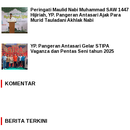
Peringati Maulid Nabi Muhammad SAW 1447
Hijiriah, YP. Pangeran Antasari Ajak Para
Murid Tauladani Akhlak Nabi
YP. Pangeran Antasari Gelar STIPA
Vaganza dan Pentas Seni tahun 2025
KOMENTAR
BERITA TERKINI