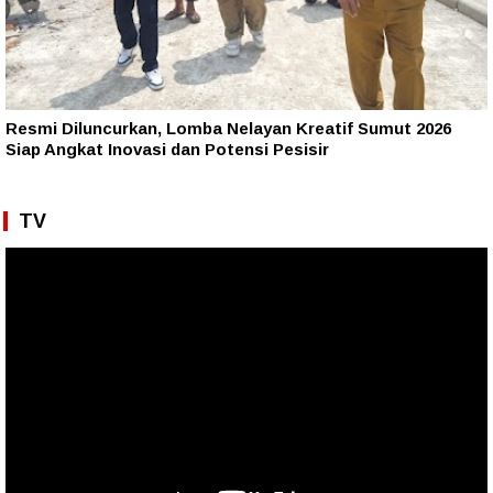
Resmi Diluncurkan, Lomba Nelayan Kreatif Sumut 2026
Siap Angkat Inovasi dan Potensi Pesisir
TV