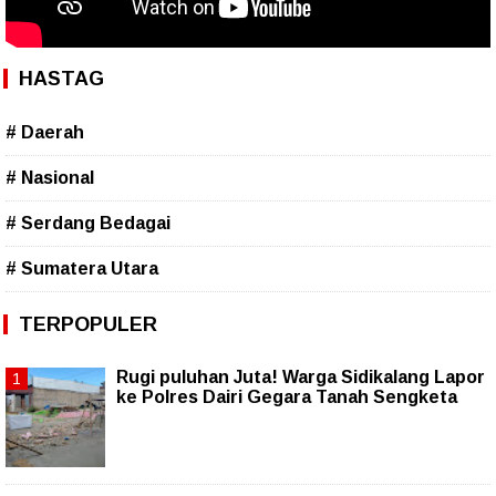
HASTAG
# Daerah
# Nasional
# Serdang Bedagai
# Sumatera Utara
TERPOPULER
Rugi puluhan Juta! Warga Sidikalang Lapor
ke Polres Dairi Gegara Tanah Sengketa