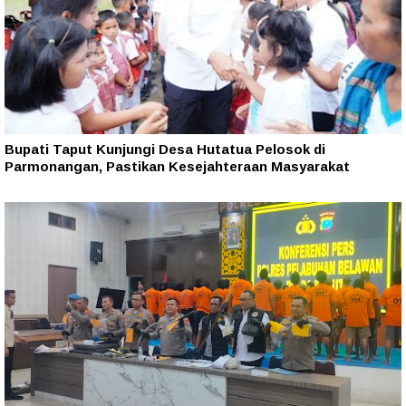
Bupati Taput Kunjungi Desa Hutatua Pelosok di
Parmonangan, Pastikan Kesejahteraan Masyarakat