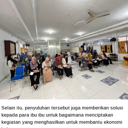
Selain itu, penyuluhan tersebut juga memberikan solusi
kepada para ibu ibu untuk bagaimana menciptakan
kegiatan yang menghasilkan untuk membantu ekonomi