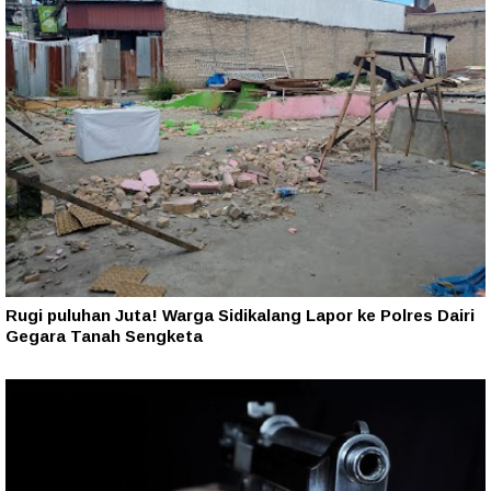
Rugi puluhan Juta! Warga Sidikalang Lapor ke Polres Dairi
Gegara Tanah Sengketa