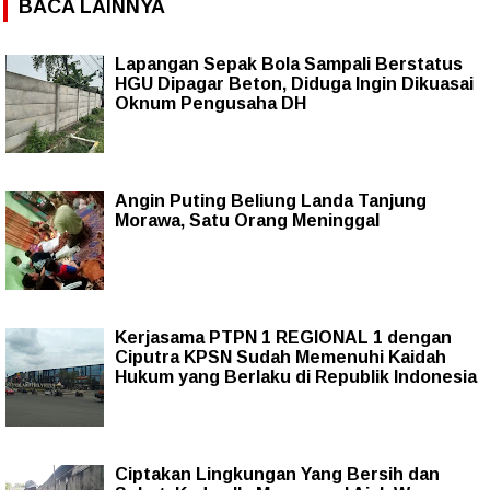
BACA LAINNYA
Lapangan Sepak Bola Sampali Berstatus
HGU Dipagar Beton, Diduga Ingin Dikuasai
Oknum Pengusaha DH
Angin Puting Beliung Landa Tanjung
Morawa, Satu Orang Meninggal
Kerjasama PTPN 1 REGIONAL 1 dengan
Ciputra KPSN Sudah Memenuhi Kaidah
Hukum yang Berlaku di Republik Indonesia
Ciptakan Lingkungan Yang Bersih dan