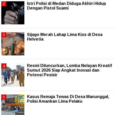
Istri Polisi di Medan Diduga Akhiri Hidup
Dengan Pistol Suami
Sijago Merah Lahap Lima Kios di Desa
Helvetia
Resmi Diluncurkan, Lomba Nelayan Kreatif
Sumut 2026 Siap Angkat Inovasi dan
Potensi Pesisir
Kasus Remaja Tewas Di Desa Manunggal,
Polisi Amankan Lima Pelaku