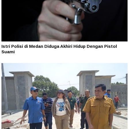
Istri Polisi di Medan Diduga Akhiri Hidup Dengan Pistol
Suami