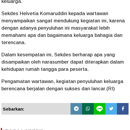
keluarga.
Sekdes Helvetia Komaruddin kepada wartawan
menyampaikan sangat mendukung kegiatan ini, karena
dengan adanya penyuluhan ini masyarakat lebih
memahami apa dan bagaimana keluarga bahagia dan
terencana.
Dalam kesempatan ini, Sekdes berharap apa yang
disampaikan oleh narasumber dapat diterapkan dalam
kehidupan rumah tangga para peserta.
Pengamatan wartawan, kegiatan penyuluhan keluarga
berencana berjalan dengan sukses dan lancar.(RI)
Sebarkan: