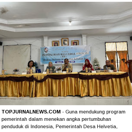
TOPJURNALNEWS.COM
- Guna mendukung program
pemerintah dalam menekan angka pertumbuhan
penduduk di Indonesia, Pemerintah Desa Helvetia,