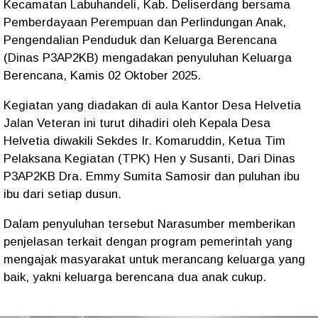
Kecamatan Labuhandeli, Kab. Deliserdang bersama
Pemberdayaan Perempuan dan Perlindungan Anak,
Pengendalian Penduduk dan Keluarga Berencana
(Dinas P3AP2KB) mengadakan penyuluhan Keluarga
Berencana, Kamis 02 Oktober 2025.
Kegiatan yang diadakan di aula Kantor Desa Helvetia
Jalan Veteran ini turut dihadiri oleh Kepala Desa
Helvetia diwakili Sekdes Ir. Komaruddin, Ketua Tim
Pelaksana Kegiatan (TPK) Hen y Susanti, Dari Dinas
P3AP2KB Dra. Emmy Sumita Samosir dan puluhan ibu
ibu dari setiap dusun.
Dalam penyuluhan tersebut Narasumber memberikan
penjelasan terkait dengan program pemerintah yang
mengajak masyarakat untuk merancang keluarga yang
baik, yakni keluarga berencana dua anak cukup.