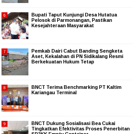
Bupati Taput Kunjungi Desa Hutatua
Pelosok di Parmonangan, Pastikan
Kesejahteraan Masyarakat
Pemkab Dairi Cabut Banding Sengketa
Aset, Kekalahan di PN Sidikalang Resmi
Berkekuatan Hukum Tetap
BNCT Terima Benchmarking PT Kaltim
Kariangau Terminal
BNCT Dukung Sosialisasi Bea Cukai
Tingkatkan Efektivitas Proses Penerbitan