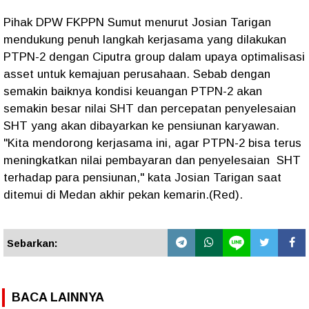
Pihak DPW FKPPN Sumut menurut Josian Tarigan
mendukung penuh langkah kerjasama yang dilakukan
PTPN-2 dengan Ciputra group dalam upaya optimalisasi
asset untuk kemajuan perusahaan. Sebab dengan
semakin baiknya kondisi keuangan PTPN-2 akan
semakin besar nilai SHT dan percepatan penyelesaian
SHT yang akan dibayarkan ke pensiunan karyawan.
"Kita mendorong kerjasama ini, agar PTPN-2 bisa terus
meningkatkan nilai pembayaran dan penyelesaian SHT
terhadap para pensiunan," kata Josian Tarigan saat
ditemui di Medan akhir pekan kemarin.(Red).
Sebarkan:
BACA LAINNYA