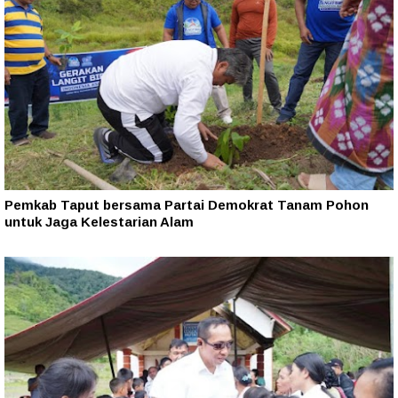
Pemkab Taput bersama Partai Demokrat Tanam Pohon
untuk Jaga Kelestarian Alam