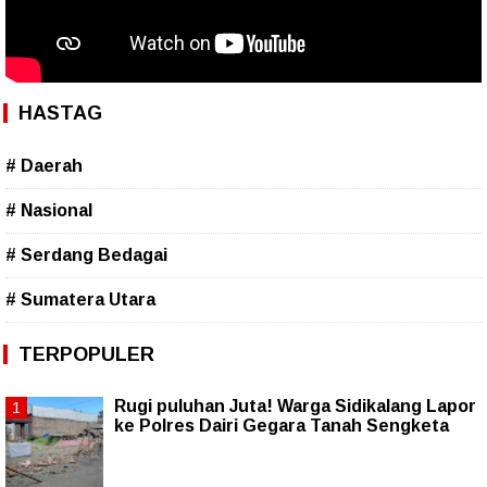
HASTAG
# Daerah
# Nasional
# Serdang Bedagai
# Sumatera Utara
TERPOPULER
Rugi puluhan Juta! Warga Sidikalang Lapor
ke Polres Dairi Gegara Tanah Sengketa