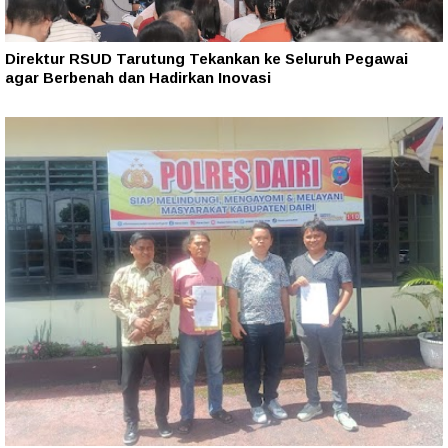
Direktur RSUD Tarutung Tekankan ke Seluruh Pegawai
agar Berbenah dan Hadirkan Inovasi