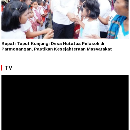
Bupati Taput Kunjungi Desa Hutatua Pelosok di
Parmonangan, Pastikan Kesejahteraan Masyarakat
TV