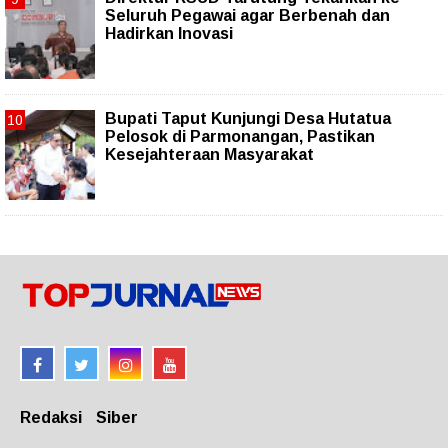
Seluruh Pegawai agar Berbenah dan
Hadirkan Inovasi
Bupati Taput Kunjungi Desa Hutatua
Pelosok di Parmonangan, Pastikan
Kesejahteraan Masyarakat
Redaksi
Siber