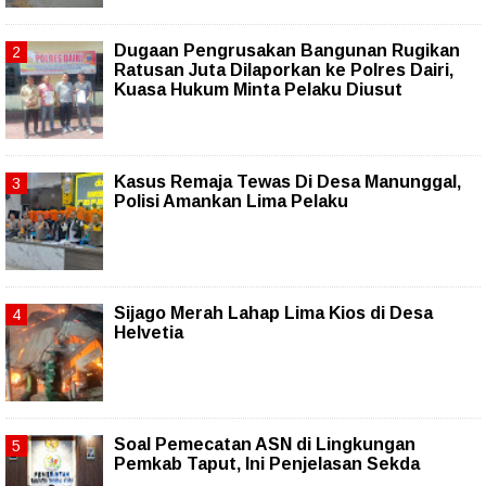
Dugaan Pengrusakan Bangunan Rugikan
Ratusan Juta Dilaporkan ke Polres Dairi,
Kuasa Hukum Minta Pelaku Diusut
Kasus Remaja Tewas Di Desa Manunggal,
Polisi Amankan Lima Pelaku
Sijago Merah Lahap Lima Kios di Desa
Helvetia
Soal Pemecatan ASN di Lingkungan
Pemkab Taput, Ini Penjelasan Sekda