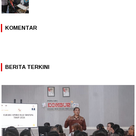
KOMENTAR
BERITA TERKINI