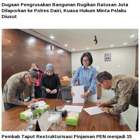
Dugaan Pengrusakan Bangunan Rugikan Ratusan Juta
Dilaporkan ke Polres Dairi, Kuasa Hukum Minta Pelaku
Diusut
Pemkab Taput Restrukturisasi Pinjaman PEN menjadi 15