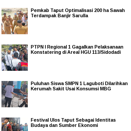
Pemkab Taput Optimalisasi 200 ha Sawah
Terdampak Banjir Sarulla
PTPN I Regional 1 Gagalkan Pelaksanaan
Konstatering di Areal HGU 113/Sidodadi
Puluhan Siswa SMPN 1 Laguboti Dilarihkan
Kerumah Sakit Usai Konsumsi MBG
Festival Ulos Taput Sebagai Identitas
Budaya dan Sumber Ekonomi