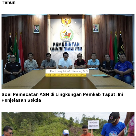
Tahun‎
Soal Pemecatan ASN di Lingkungan Pemkab Taput, Ini
Penjelasan Sekda