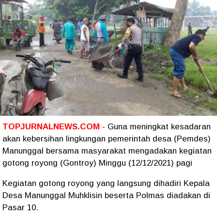
TOPJURNALNEWS.COM -
Guna meningkat kesadaran
akan kebersihan lingkungan pemerintah desa (Pemdes)
Manunggal bersama masyarakat mengadakan kegiatan
gotong royong (Gontroy) Minggu (12/12/2021) pagi
Kegiatan gotong royong yang langsung dihadiri Kepala
Desa Manunggal Muhklisin beserta Polmas diadakan di
Pasar 10.