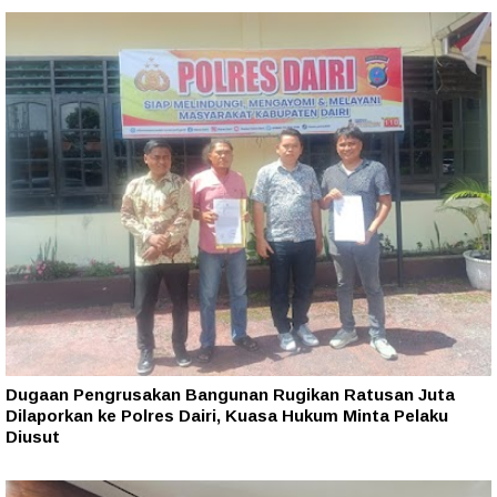
Dugaan Pengrusakan Bangunan Rugikan Ratusan Juta
Dilaporkan ke Polres Dairi, Kuasa Hukum Minta Pelaku
Diusut