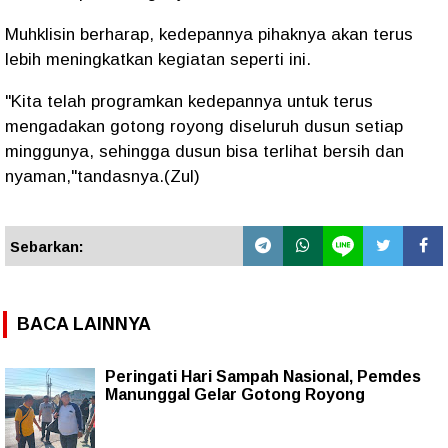
Muhklisin berharap, kedepannya pihaknya akan terus
lebih meningkatkan kegiatan seperti ini.
"Kita telah programkan kedepannya untuk terus
mengadakan gotong royong diseluruh dusun setiap
minggunya, sehingga dusun bisa terlihat bersih dan
nyaman,"tandasnya.(Zul)
Sebarkan:
BACA LAINNYA
Peringati Hari Sampah Nasional, Pemdes
Manunggal Gelar Gotong Royong