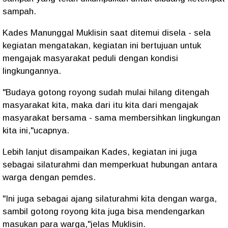
sampah.
Kades Manunggal Muklisin saat ditemui disela - sela
kegiatan mengatakan, kegiatan ini bertujuan untuk
mengajak masyarakat peduli dengan kondisi
lingkungannya.
"Budaya gotong royong sudah mulai hilang ditengah
masyarakat kita, maka dari itu kita dari mengajak
masyarakat bersama - sama membersihkan lingkungan
kita ini,"ucapnya.
Lebih lanjut disampaikan Kades, kegiatan ini juga
sebagai silaturahmi dan memperkuat hubungan antara
warga dengan pemdes.
"Ini juga sebagai ajang silaturahmi kita dengan warga,
sambil gotong royong kita juga bisa mendengarkan
masukan para warga,"jelas Muklisin.