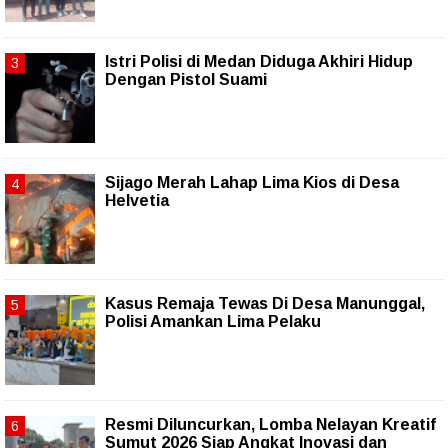
Istri Polisi di Medan Diduga Akhiri Hidup
Dengan Pistol Suami
Sijago Merah Lahap Lima Kios di Desa
Helvetia
Kasus Remaja Tewas Di Desa Manunggal,
Polisi Amankan Lima Pelaku
Resmi Diluncurkan, Lomba Nelayan Kreatif
Sumut 2026 Siap Angkat Inovasi dan