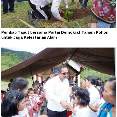
Pemkab Taput bersama Partai Demokrat Tanam Pohon
untuk Jaga Kelestarian Alam