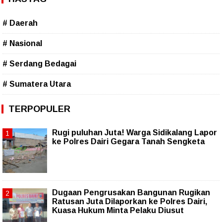
# Daerah
# Nasional
# Serdang Bedagai
# Sumatera Utara
TERPOPULER
Rugi puluhan Juta! Warga Sidikalang Lapor
ke Polres Dairi Gegara Tanah Sengketa
Dugaan Pengrusakan Bangunan Rugikan
Ratusan Juta Dilaporkan ke Polres Dairi,
Kuasa Hukum Minta Pelaku Diusut