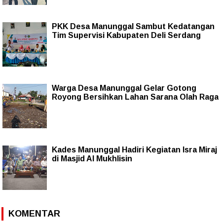
PKK Desa Manunggal Sambut Kedatangan
Tim Supervisi Kabupaten Deli Serdang
Warga Desa Manunggal Gelar Gotong
Royong Bersihkan Lahan Sarana Olah Raga
Kades Manunggal Hadiri Kegiatan Isra Miraj
di Masjid Al Mukhlisin
KOMENTAR