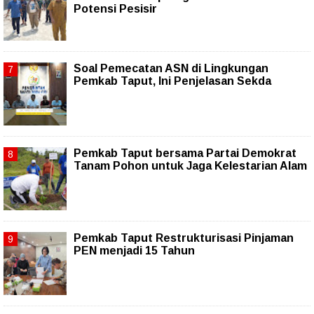
Potensi Pesisir
Soal Pemecatan ASN di Lingkungan
Pemkab Taput, Ini Penjelasan Sekda
Pemkab Taput bersama Partai Demokrat
Tanam Pohon untuk Jaga Kelestarian Alam
Pemkab Taput Restrukturisasi Pinjaman
PEN menjadi 15 Tahun‎