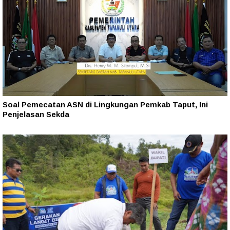
Soal Pemecatan ASN di Lingkungan Pemkab Taput, Ini
Penjelasan Sekda