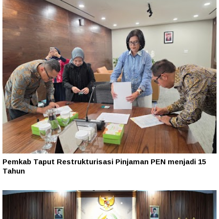
Pemkab Taput Restrukturisasi Pinjaman PEN menjadi 15
Tahun‎