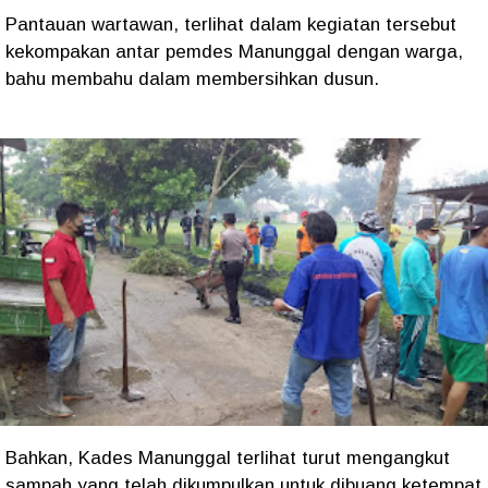
Pantauan wartawan, terlihat dalam kegiatan tersebut
kekompakan antar pemdes Manunggal dengan warga,
bahu membahu dalam membersihkan dusun.
Bahkan, Kades Manunggal terlihat turut mengangkut
sampah yang telah dikumpulkan untuk dibuang ketempat