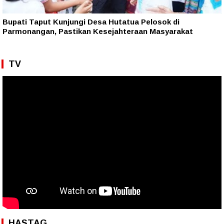
Bupati Taput Kunjungi Desa Hutatua Pelosok di
Parmonangan, Pastikan Kesejahteraan Masyarakat
TV
HASTAG