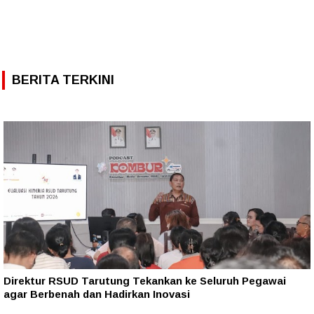
BERITA TERKINI
Direktur RSUD Tarutung Tekankan ke Seluruh Pegawai
agar Berbenah dan Hadirkan Inovasi