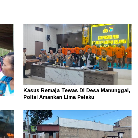
Kasus Remaja Tewas Di Desa Manunggal,
Polisi Amankan Lima Pelaku