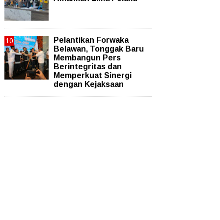
Pelantikan Forwaka
Belawan, Tonggak Baru
Membangun Pers
Berintegritas dan
Memperkuat Sinergi
dengan Kejaksaan