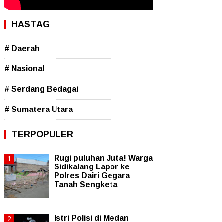
HASTAG
# Daerah
# Nasional
# Serdang Bedagai
# Sumatera Utara
TERPOPULER
Rugi puluhan Juta! Warga
Sidikalang Lapor ke
Polres Dairi Gegara
Tanah Sengketa
Istri Polisi di Medan