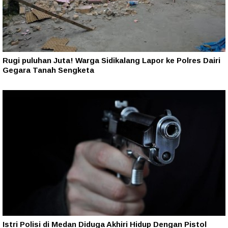
Rugi puluhan Juta! Warga Sidikalang Lapor ke Polres Dairi
Gegara Tanah Sengketa
Istri Polisi di Medan Diduga Akhiri Hidup Dengan Pistol