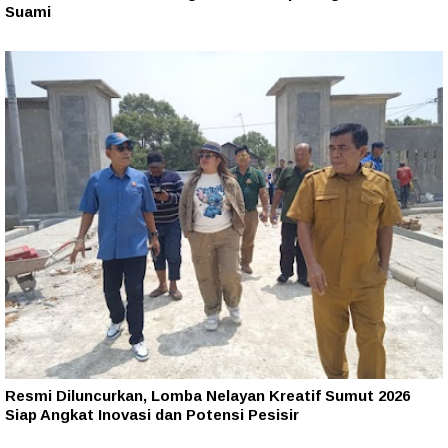
Suami
Resmi Diluncurkan, Lomba Nelayan Kreatif Sumut 2026
Siap Angkat Inovasi dan Potensi Pesisir