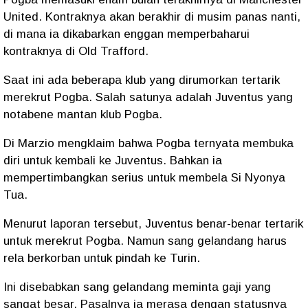
United. Kontraknya akan berakhir di musim panas nanti,
di mana ia dikabarkan enggan memperbaharui
kontraknya di Old Trafford.
Saat ini ada beberapa klub yang dirumorkan tertarik
merekrut Pogba. Salah satunya adalah Juventus yang
notabene mantan klub Pogba.
Di Marzio mengklaim bahwa Pogba ternyata membuka
diri untuk kembali ke Juventus. Bahkan ia
mempertimbangkan serius untuk membela Si Nyonya
Tua.
Menurut laporan tersebut, Juventus benar-benar tertarik
untuk merekrut Pogba. Namun sang gelandang harus
rela berkorban untuk pindah ke Turin.
Ini disebabkan sang gelandang meminta gaji yang
sangat besar. Pasalnya ia merasa dengan statusnya