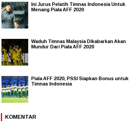
Ini Jurus Pelatih Timnas Indonesia Untuk
Menang Piala AFF 2020
Waduh Timnas Malaysia Dikabarkan Akan
Mundur Dari Piala AFF 2020
Piala AFF 2020, PSSI Siapkan Bonus untuk
Timnas Indonesia
KOMENTAR