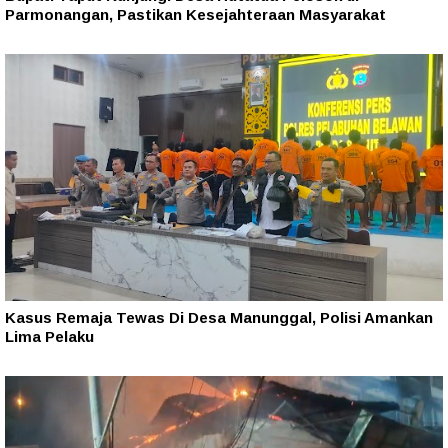
Parmonangan, Pastikan Kesejahteraan Masyarakat
Kasus Remaja Tewas Di Desa Manunggal, Polisi Amankan
Lima Pelaku