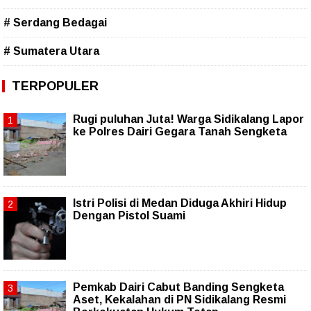
# Serdang Bedagai
# Sumatera Utara
TERPOPULER
Rugi puluhan Juta! Warga Sidikalang Lapor
ke Polres Dairi Gegara Tanah Sengketa
Istri Polisi di Medan Diduga Akhiri Hidup
Dengan Pistol Suami
Pemkab Dairi Cabut Banding Sengketa
Aset, Kekalahan di PN Sidikalang Resmi