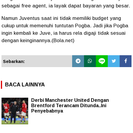
sebagai free agent, ia layak dapat bayaran yang besar.
Namun Juventus saat ini tidak memiliki budget yang
cukup untuk memenuhi tuntutan Pogba. Jadi jika Pogba
ingin kembali ke Juve, ia harus rela digaji tidak sesuai
dengan keinginannya.(Bola.net)
Sebarkan:
BACA LAINNYA
Derbi Manchester United Dengan
Brentford Terancam Ditunda..Ini
Penyebabnya