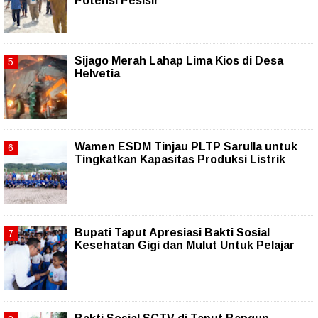
Potensi Pesisir
Sijago Merah Lahap Lima Kios di Desa
Helvetia
Wamen ESDM Tinjau PLTP Sarulla untuk
Tingkatkan Kapasitas Produksi Listrik
Bupati Taput Apresiasi Bakti Sosial
Kesehatan Gigi dan Mulut Untuk Pelajar