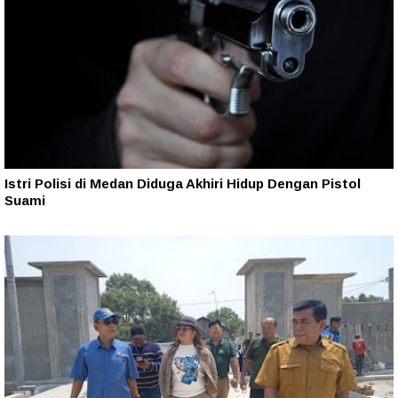
Istri Polisi di Medan Diduga Akhiri Hidup Dengan Pistol
Suami