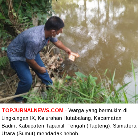
TOPJURNALNEWS.COM -
Warga yang bermukim di
Lingkungan IX, Kelurahan Hutabalang, Kecamatan
Badiri, Kabupaten Tapanuli Tengah (Tapteng), Sumatera
Utara (Sumut) mendadak heboh.