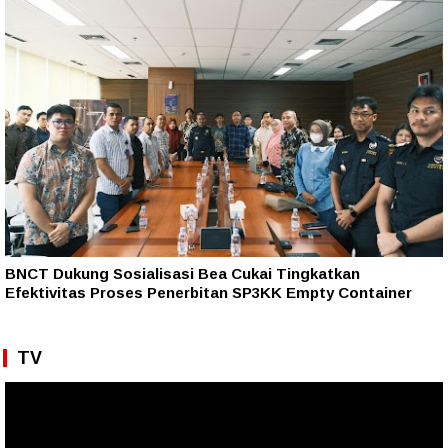
BNCT Dukung Sosialisasi Bea Cukai Tingkatkan
Efektivitas Proses Penerbitan SP3KK Empty Container
TV