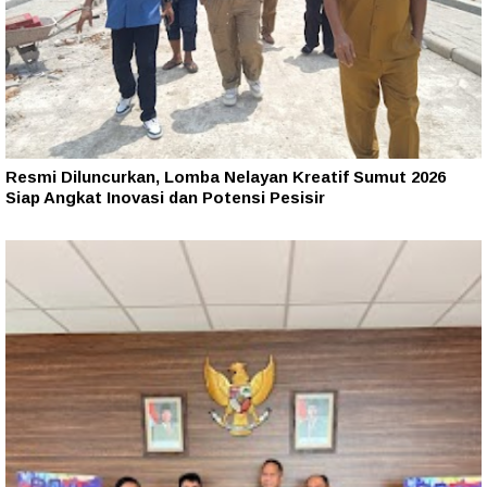
Resmi Diluncurkan, Lomba Nelayan Kreatif Sumut 2026
Siap Angkat Inovasi dan Potensi Pesisir