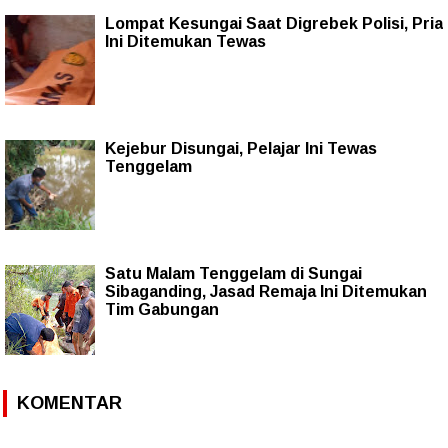
Lompat Kesungai Saat Digrebek Polisi, Pria
Ini Ditemukan Tewas
Kejebur Disungai, Pelajar Ini Tewas
Tenggelam
Satu Malam Tenggelam di Sungai
Sibaganding, Jasad Remaja Ini Ditemukan
Tim Gabungan
KOMENTAR