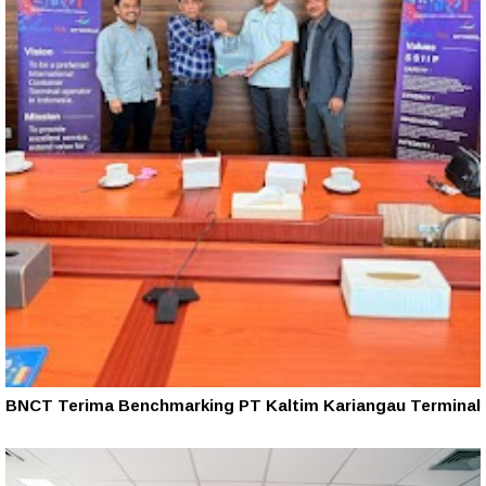
BNCT Terima Benchmarking PT Kaltim Kariangau Terminal