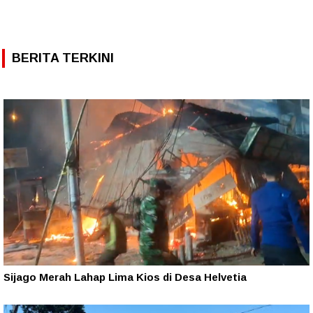
BERITA TERKINI
Sijago Merah Lahap Lima Kios di Desa Helvetia