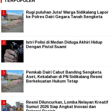
TERPOPULER
Rugi puluhan Juta! Warga Sidikalang Lapor
ke Polres Dairi Gegara Tanah Sengketa
Istri Polisi di Medan Diduga Akhiri Hidup
Dengan Pistol Suami
Pemkab Dairi Cabut Banding Sengketa
Aset, Kekalahan di PN Sidikalang Resmi
Berkekuatan Hukum Tetap
Resmi Diluncurkan, Lomba Nelayan Kreatif
Sumut 2026 Siap Angkat Inovasi dan