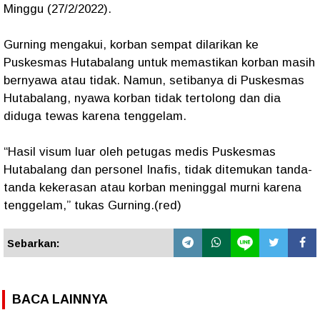
Minggu (27/2/2022).
Gurning mengakui, korban sempat dilarikan ke
Puskesmas Hutabalang untuk memastikan korban masih
bernyawa atau tidak. Namun, setibanya di Puskesmas
Hutabalang, nyawa korban tidak tertolong dan dia
diduga tewas karena tenggelam.
“Hasil visum luar oleh petugas medis Puskesmas
Hutabalang dan personel Inafis, tidak ditemukan tanda-
tanda kekerasan atau korban meninggal murni karena
tenggelam,” tukas Gurning.(red)
Sebarkan:
BACA LAINNYA