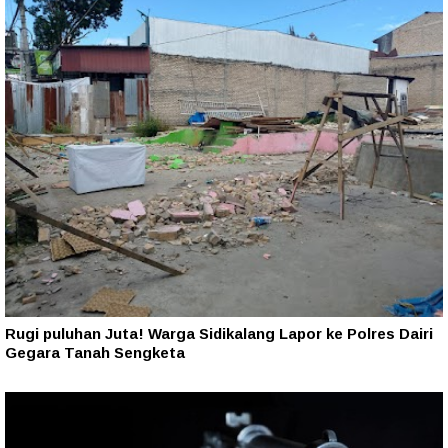
Rugi puluhan Juta! Warga Sidikalang Lapor ke Polres Dairi
Gegara Tanah Sengketa