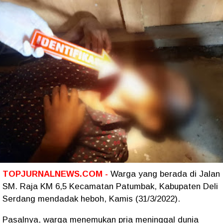
TOPJURNALNEWS.COM -
Warga yang berada di Jalan
SM. Raja KM 6,5 Kecamatan Patumbak, Kabupaten Deli
Serdang mendadak heboh, Kamis (31/3/2022).
Pasalnya, warga menemukan pria meninggal dunia