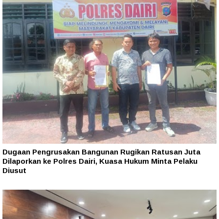
Dugaan Pengrusakan Bangunan Rugikan Ratusan Juta
Dilaporkan ke Polres Dairi, Kuasa Hukum Minta Pelaku
Diusut