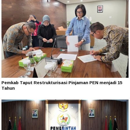
Pemkab Taput Restrukturisasi Pinjaman PEN menjadi 15
Tahun‎