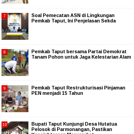
Soal Pemecatan ASN di Lingkungan
Pemkab Taput, Ini Penjelasan Sekda
Pemkab Taput bersama Partai Demokrat
Tanam Pohon untuk Jaga Kelestarian Alam
Pemkab Taput Restrukturisasi Pinjaman
PEN menjadi 15 Tahun‎
Bupati Taput Kunjungi Desa Hutatua
Pelosok di Parmonangan, Pastikan