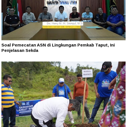
Soal Pemecatan ASN di Lingkungan Pemkab Taput, Ini
Penjelasan Sekda