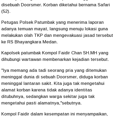
disebuah Doorsmer. Korban diketahui bernama Safari
(52).
Petugas Polsek Patumbak yang menerima laporan
adanya temuan mayat, langsung menuju lokasi guna
melakukan olah TKP dan mengevakuasi jasad tersebut
ke RS Bhayangkara Medan.
Kapolsek patumbak Kompol Faidir Chan SH.MH yang
dihubungi wartawan membenarkan kejadian tersebut.
"Iya memang ada tadi seorang pria yang ditemukan
meninggal dunia di sebuah Doorsmer, diduga korban
meninggal lantaran sakit. Kita juga tak mengetahui
alamat korban karena tidak adanya identitas
ditubuhnya, sedangkan warga sekitar juga tak
mengetahui pasti alamatnya,"sebutnya.
Kompol Faidir dalam kesempatan ini menyampaikan,