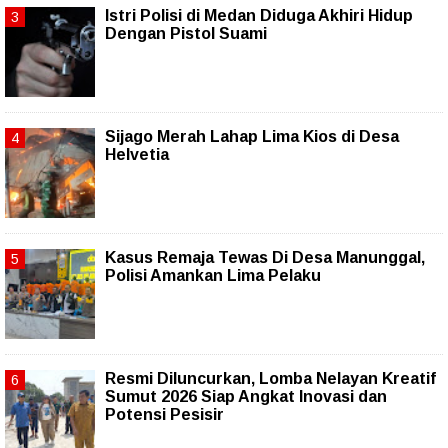
Istri Polisi di Medan Diduga Akhiri Hidup
Dengan Pistol Suami
Sijago Merah Lahap Lima Kios di Desa
Helvetia
Kasus Remaja Tewas Di Desa Manunggal,
Polisi Amankan Lima Pelaku
Resmi Diluncurkan, Lomba Nelayan Kreatif
Sumut 2026 Siap Angkat Inovasi dan
Potensi Pesisir