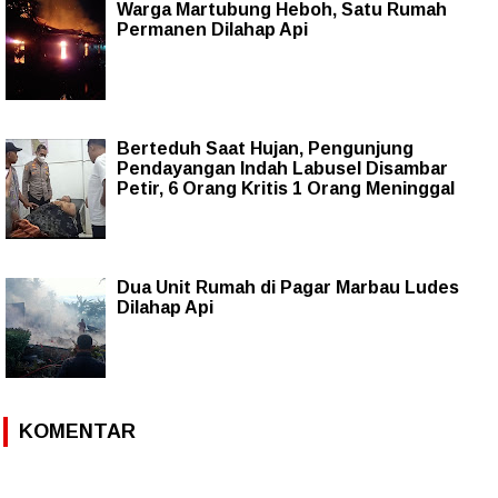
Warga Martubung Heboh, Satu Rumah
Permanen Dilahap Api
Berteduh Saat Hujan, Pengunjung
Pendayangan Indah Labusel Disambar
Petir, 6 Orang Kritis 1 Orang Meninggal
Dua Unit Rumah di Pagar Marbau Ludes
Dilahap Api
KOMENTAR