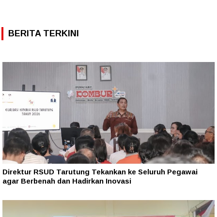
BERITA TERKINI
Direktur RSUD Tarutung Tekankan ke Seluruh Pegawai
agar Berbenah dan Hadirkan Inovasi