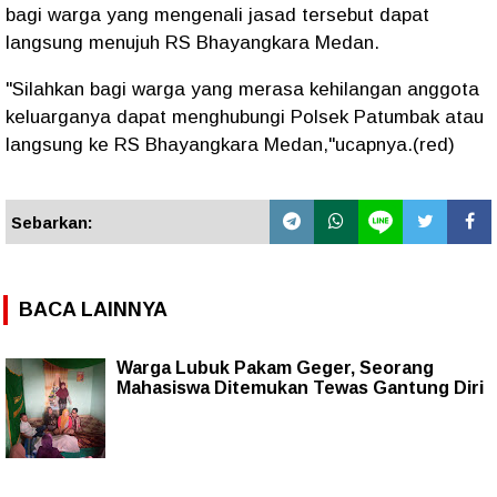
bagi warga yang mengenali jasad tersebut dapat
langsung menujuh RS Bhayangkara Medan.
"Silahkan bagi warga yang merasa kehilangan anggota
keluarganya dapat menghubungi Polsek Patumbak atau
langsung ke RS Bhayangkara Medan,"ucapnya.(red)
Sebarkan:
BACA LAINNYA
Warga Lubuk Pakam Geger, Seorang
Mahasiswa Ditemukan Tewas Gantung Diri