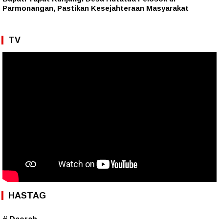
Parmonangan, Pastikan Kesejahteraan Masyarakat
TV
HASTAG