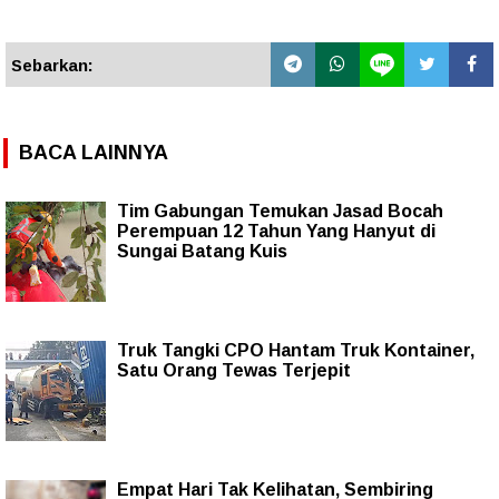
Sebarkan:
BACA LAINNYA
Tim Gabungan Temukan Jasad Bocah
Perempuan 12 Tahun Yang Hanyut di
Sungai Batang Kuis
Truk Tangki CPO Hantam Truk Kontainer,
Satu Orang Tewas Terjepit
Empat Hari Tak Kelihatan, Sembiring