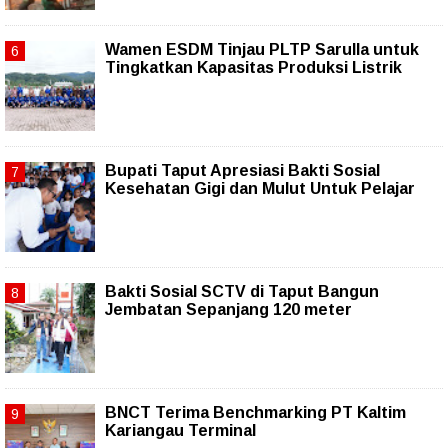
Wamen ESDM Tinjau PLTP Sarulla untuk
Tingkatkan Kapasitas Produksi Listrik
Bupati Taput Apresiasi Bakti Sosial
Kesehatan Gigi dan Mulut Untuk Pelajar
Bakti Sosial SCTV di Taput Bangun
Jembatan Sepanjang 120 meter
BNCT Terima Benchmarking PT Kaltim
Kariangau Terminal