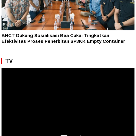
BNCT Dukung Sosialisasi Bea Cukai Tingkatkan
Efektivitas Proses Penerbitan SP3KK Empty Container
TV