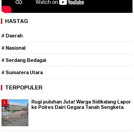
HASTAG
# Daerah
# Nasional
# Serdang Bedagai
# Sumatera Utara
TERPOPULER
Rugi puluhan Juta! Warga Sidikalang Lapor
ke Polres Dairi Gegara Tanah Sengketa