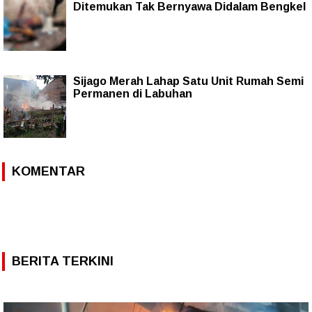
Ditemukan Tak Bernyawa Didalam Bengkel
Sijago Merah Lahap Satu Unit Rumah Semi
Permanen di Labuhan
KOMENTAR
BERITA TERKINI