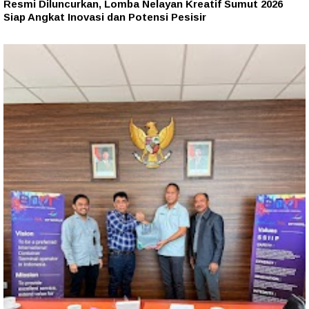
Resmi Diluncurkan, Lomba Nelayan Kreatif Sumut 2026
Siap Angkat Inovasi dan Potensi Pesisir