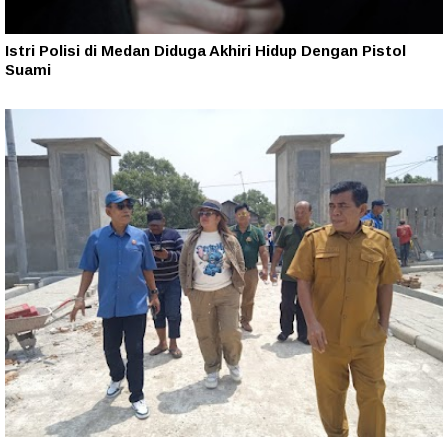
Istri Polisi di Medan Diduga Akhiri Hidup Dengan Pistol
Suami