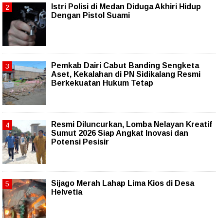
Istri Polisi di Medan Diduga Akhiri Hidup
Dengan Pistol Suami
Pemkab Dairi Cabut Banding Sengketa
Aset, Kekalahan di PN Sidikalang Resmi
Berkekuatan Hukum Tetap
Resmi Diluncurkan, Lomba Nelayan Kreatif
Sumut 2026 Siap Angkat Inovasi dan
Potensi Pesisir
Sijago Merah Lahap Lima Kios di Desa
Helvetia