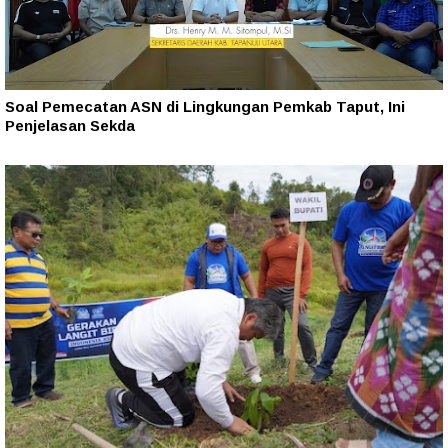
Soal Pemecatan ASN di Lingkungan Pemkab Taput, Ini
Penjelasan Sekda