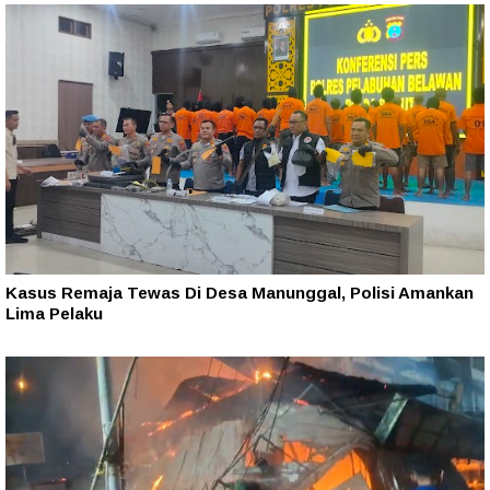
Kasus Remaja Tewas Di Desa Manunggal, Polisi Amankan
Lima Pelaku