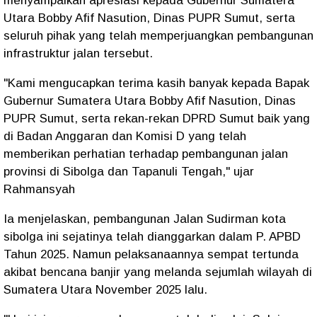
menyampaikan apresiasi kepada Gubernur Sumatera
Utara Bobby Afif Nasution, Dinas PUPR Sumut, serta
seluruh pihak yang telah memperjuangkan pembangunan
infrastruktur jalan tersebut.
"Kami mengucapkan terima kasih banyak kepada Bapak
Gubernur Sumatera Utara Bobby Afif Nasution, Dinas
PUPR Sumut, serta rekan-rekan DPRD Sumut baik yang
di Badan Anggaran dan Komisi D yang telah
memberikan perhatian terhadap pembangunan jalan
provinsi di Sibolga dan Tapanuli Tengah," ujar
Rahmansyah
Ia menjelaskan, pembangunan Jalan Sudirman kota
sibolga ini sejatinya telah dianggarkan dalam P. APBD
Tahun 2025. Namun pelaksanaannya sempat tertunda
akibat bencana banjir yang melanda sejumlah wilayah di
Sumatera Utara November 2025 lalu.