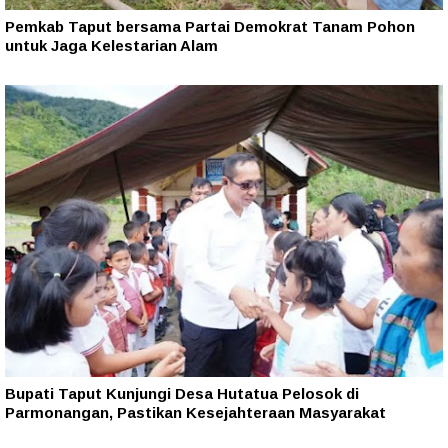
Pemkab Taput bersama Partai Demokrat Tanam Pohon
untuk Jaga Kelestarian Alam
Bupati Taput Kunjungi Desa Hutatua Pelosok di
Parmonangan, Pastikan Kesejahteraan Masyarakat