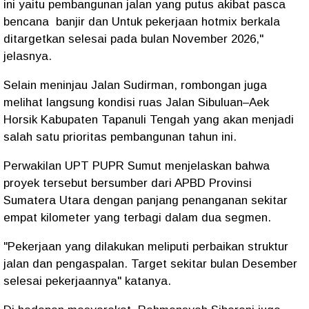
ini yaitu pembangunan jalan yang putus akibat pasca
bencana banjir dan Untuk pekerjaan hotmix berkala
ditargetkan selesai pada bulan November 2026,"
jelasnya.
Selain meninjau Jalan Sudirman, rombongan juga
melihat langsung kondisi ruas Jalan Sibuluan–Aek
Horsik Kabupaten Tapanuli Tengah yang akan menjadi
salah satu prioritas pembangunan tahun ini.
Perwakilan UPT PUPR Sumut menjelaskan bahwa
proyek tersebut bersumber dari APBD Provinsi
Sumatera Utara dengan panjang penanganan sekitar
empat kilometer yang terbagi dalam dua segmen.
"Pekerjaan yang dilakukan meliputi perbaikan struktur
jalan dan pengaspalan. Target sekitar bulan Desember
selesai pekerjaannya" katanya.