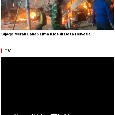
Sijago Merah Lahap Lima Kios di Desa Helvetia
TV