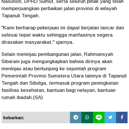
Nasution, DPRD Sumut, serta seluruh pihak yang telah
memperjuangkan perbaikan jalan provinsi di wilayah
Tapanuli Tengah.
"Kami berharap pekerjaan ini dapat berjalan lancar dan
selesai tepat waktu sehingga manfaatnya segera
dirasakan masyarakat," ujarnya.
Selain meninjau pembangunan jalan, Rahmansyah
Sibarani juga mengungkapkan bahwa dirinya akan
meninjau atau berkunjung ke sejumlah program
Pemerintah Provinsi Sumatera Utara lainnya di Tapanuli
Tengah dan Sibolga, termasuk program peningkatan
fasilitas kesehatan, bantuan bagi nelayan, bantuan
rumah ibadah.(SA)
Sebarkan: