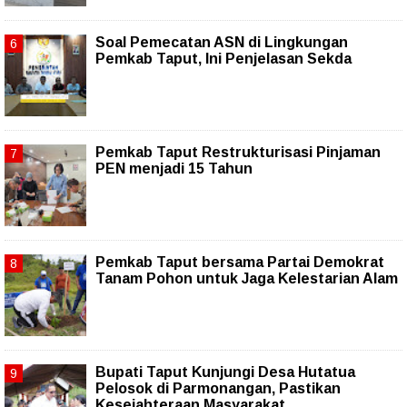
Soal Pemecatan ASN di Lingkungan
Pemkab Taput, Ini Penjelasan Sekda
Pemkab Taput Restrukturisasi Pinjaman
PEN menjadi 15 Tahun‎
Pemkab Taput bersama Partai Demokrat
Tanam Pohon untuk Jaga Kelestarian Alam
Bupati Taput Kunjungi Desa Hutatua
Pelosok di Parmonangan, Pastikan
Kesejahteraan Masyarakat