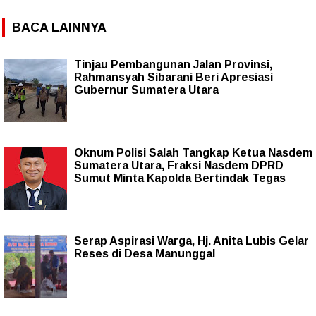
BACA LAINNYA
Tinjau Pembangunan Jalan Provinsi,
Rahmansyah Sibarani Beri Apresiasi
Gubernur Sumatera Utara
Oknum Polisi Salah Tangkap Ketua Nasdem
Sumatera Utara, Fraksi Nasdem DPRD
Sumut Minta Kapolda Bertindak Tegas
Serap Aspirasi Warga, Hj. Anita Lubis Gelar
Reses di Desa Manunggal