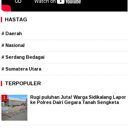
HASTAG
# Daerah
# Nasional
# Serdang Bedagai
# Sumatera Utara
TERPOPULER
Rugi puluhan Juta! Warga Sidikalang Lapor
ke Polres Dairi Gegara Tanah Sengketa