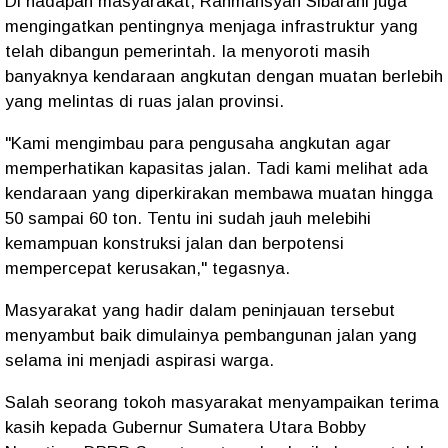
Di hadapan masyarakat, Rahmansyah Sibarani juga
mengingatkan pentingnya menjaga infrastruktur yang
telah dibangun pemerintah. Ia menyoroti masih
banyaknya kendaraan angkutan dengan muatan berlebih
yang melintas di ruas jalan provinsi.
"Kami mengimbau para pengusaha angkutan agar
memperhatikan kapasitas jalan. Tadi kami melihat ada
kendaraan yang diperkirakan membawa muatan hingga
50 sampai 60 ton. Tentu ini sudah jauh melebihi
kemampuan konstruksi jalan dan berpotensi
mempercepat kerusakan," tegasnya.
Masyarakat yang hadir dalam peninjauan tersebut
menyambut baik dimulainya pembangunan jalan yang
selama ini menjadi aspirasi warga.
Salah seorang tokoh masyarakat menyampaikan terima
kasih kepada Gubernur Sumatera Utara Bobby