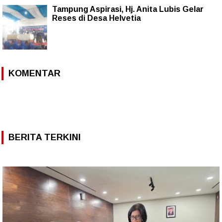
Tampung Aspirasi, Hj. Anita Lubis Gelar
Reses di Desa Helvetia
KOMENTAR
BERITA TERKINI