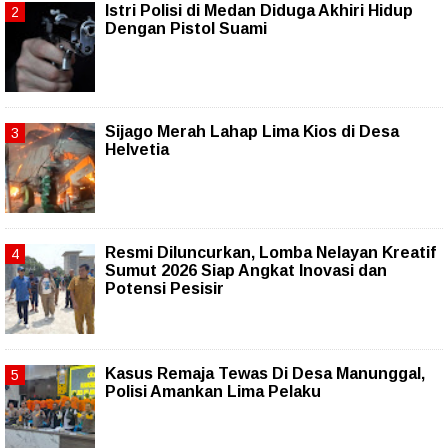
Istri Polisi di Medan Diduga Akhiri Hidup
Dengan Pistol Suami
Sijago Merah Lahap Lima Kios di Desa
Helvetia
Resmi Diluncurkan, Lomba Nelayan Kreatif
Sumut 2026 Siap Angkat Inovasi dan
Potensi Pesisir
Kasus Remaja Tewas Di Desa Manunggal,
Polisi Amankan Lima Pelaku