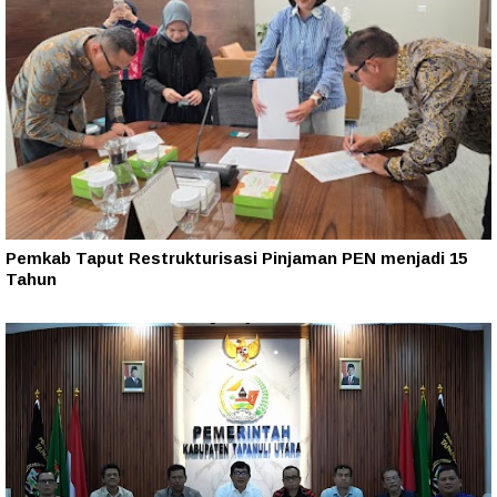
Pemkab Taput Restrukturisasi Pinjaman PEN menjadi 15
Tahun‎