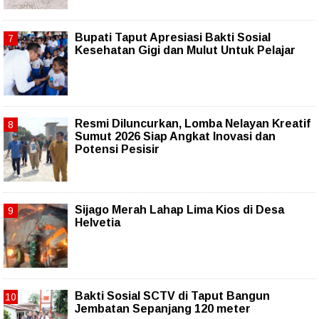
Bupati Taput Apresiasi Bakti Sosial
Kesehatan Gigi dan Mulut Untuk Pelajar
Resmi Diluncurkan, Lomba Nelayan Kreatif
Sumut 2026 Siap Angkat Inovasi dan
Potensi Pesisir
Sijago Merah Lahap Lima Kios di Desa
Helvetia
Bakti Sosial SCTV di Taput Bangun
Jembatan Sepanjang 120 meter