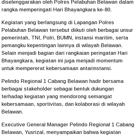
diselenggarakan oleh Polres Pelabuhan Belawan dalam
rangka memperingati Hari Bhayangkara ke-80.
Kegiatan yang berlangsung di Lapangan Polres
Pelabuhan Belawan tersebut diikuti oleh berbagai unsur
pemerintah, TNI, Polri, BUMN, instansi maritim, serta
pemangku kepentingan lainnya di wilayah Belawan.
Selain menjadi bagian dari rangkaian peringatan Hari
Bhayangkara, kegiatan ini juga menjadi momentum
untuk mempererat kebersamaan antarinstansi.
Pelindo Regional 1 Cabang Belawan hadir bersama
berbagai stakeholder sebagai bentuk dukungan
terhadap kegiatan yang mendorong semangat
kebersamaan, sportivitas, dan kolaborasi di wilayah
Belawan.
Executive General Manager Pelindo Regional 1 Cabang
Belawan, Yusrizal, menyampaikan bahwa kegiatan