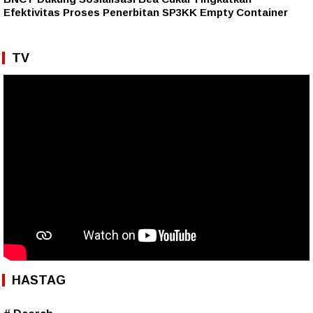
Efektivitas Proses Penerbitan SP3KK Empty Container
TV
HASTAG