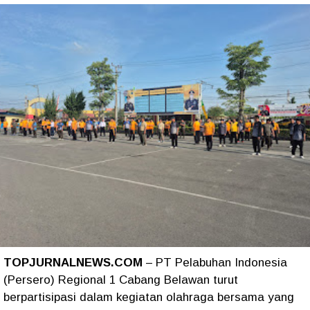
TOPJURNALNEWS.COM
– PT Pelabuhan Indonesia
(Persero) Regional 1 Cabang Belawan turut
berpartisipasi dalam kegiatan olahraga bersama yang