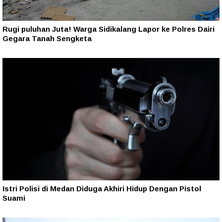
Rugi puluhan Juta! Warga Sidikalang Lapor ke Polres Dairi
Gegara Tanah Sengketa
Istri Polisi di Medan Diduga Akhiri Hidup Dengan Pistol
Suami