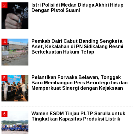
Istri Polisi di Medan Diduga Akhiri Hidup
Dengan Pistol Suami
Pemkab Dairi Cabut Banding Sengketa
Aset, Kekalahan di PN Sidikalang Resmi
Berkekuatan Hukum Tetap
Pelantikan Forwaka Belawan, Tonggak
Baru Membangun Pers Berintegritas dan
Memperkuat Sinergi dengan Kejaksaan
Wamen ESDM Tinjau PLTP Sarulla untuk
Tingkatkan Kapasitas Produksi Listrik