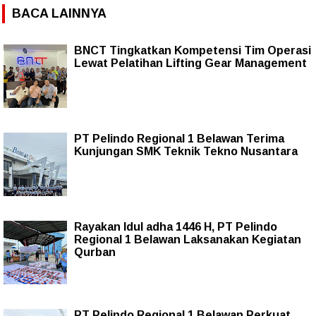
BACA LAINNYA
BNCT Tingkatkan Kompetensi Tim Operasi
Lewat Pelatihan Lifting Gear Management
PT Pelindo Regional 1 Belawan Terima
Kunjungan SMK Teknik Tekno Nusantara
Rayakan Idul adha 1446 H, PT Pelindo
Regional 1 Belawan Laksanakan Kegiatan
Qurban
PT Pelindo Regional 1 Belawan Perkuat