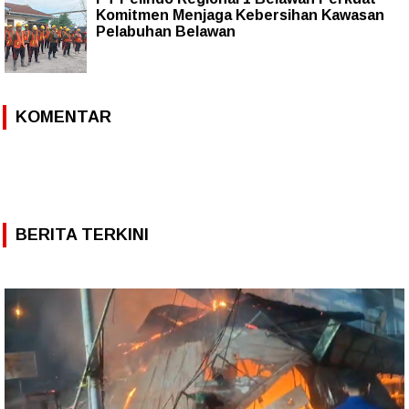
Komitmen Menjaga Kebersihan Kawasan
Pelabuhan Belawan
KOMENTAR
BERITA TERKINI