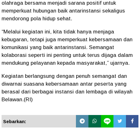
olahraga bersama menjadi sarana positif untuk
memperkuat hubungan baik antarinstansi sekaligus
mendorong pola hidup sehat.
“Melalui kegiatan ini, kita tidak hanya menjaga
kebugaran, tetapi juga memperkuat kebersamaan dan
komunikasi yang baik antarinstansi. Semangat
kolaborasi seperti ini penting untuk terus dijaga dalam
mendukung pelayanan kepada masyarakat,” ujarnya.
Kegiatan berlangsung dengan penuh semangat dan
diwarnai suasana kebersamaan antar peserta yang
berasal dari berbagai instansi dan lembaga di wilayah
Belawan.(RI)
Sebarkan: