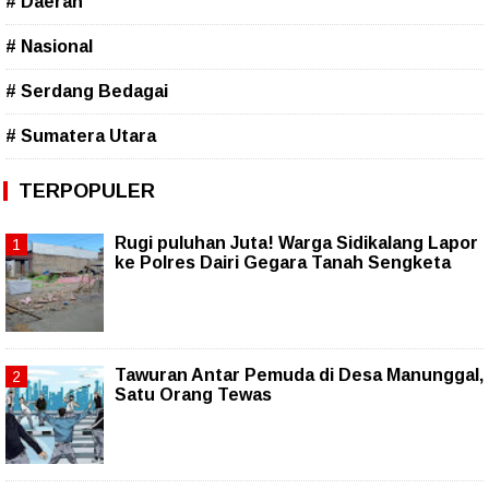
# Daerah
# Nasional
# Serdang Bedagai
# Sumatera Utara
TERPOPULER
Rugi puluhan Juta! Warga Sidikalang Lapor
ke Polres Dairi Gegara Tanah Sengketa
Tawuran Antar Pemuda di Desa Manunggal,
Satu Orang Tewas