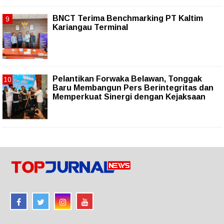
BNCT Terima Benchmarking PT Kaltim
Kariangau Terminal
Pelantikan Forwaka Belawan, Tonggak
Baru Membangun Pers Berintegritas dan
Memperkuat Sinergi dengan Kejaksaan