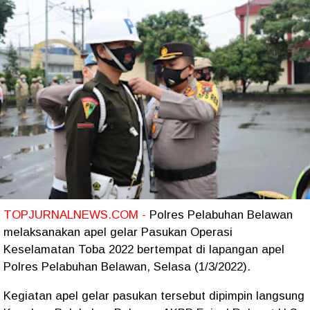
TOPJURNALNEWS.COM -
Polres Pelabuhan Belawan
melaksanakan apel gelar Pasukan Operasi
Keselamatan Toba 2022 bertempat di lapangan apel
Polres Pelabuhan Belawan, Selasa (1/3/2022).
Kegiatan apel gelar pasukan tersebut dipimpin langsung