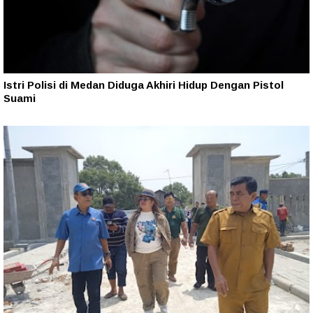
Istri Polisi di Medan Diduga Akhiri Hidup Dengan Pistol
Suami