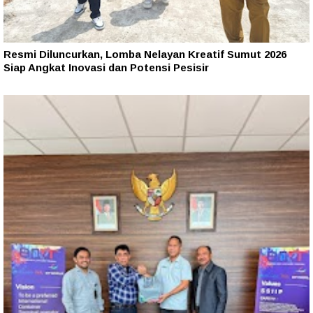
Resmi Diluncurkan, Lomba Nelayan Kreatif Sumut 2026
Siap Angkat Inovasi dan Potensi Pesisir