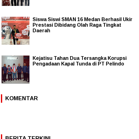
Siswa Siswi SMAN 16 Medan Berhasil Ukir
Prestasi Dibidang Olah Raga Tingkat
Daerah
Kejatisu Tahan Dua Tersangka Korupsi
Pengadaan Kapal Tunda di PT Pelindo
KOMENTAR
BERITA TERKINI