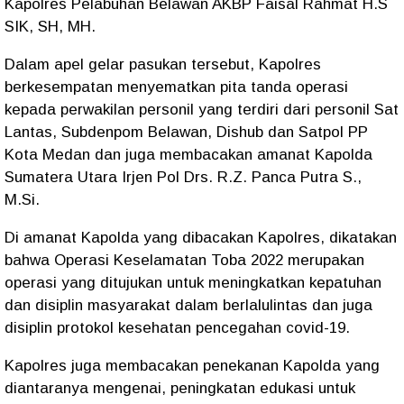
Kapolres Pelabuhan Belawan AKBP Faisal Rahmat H.S
SIK, SH, MH.
Dalam apel gelar pasukan tersebut, Kapolres
berkesempatan menyematkan pita tanda operasi
kepada perwakilan personil yang terdiri dari personil Sat
Lantas, Subdenpom Belawan, Dishub dan Satpol PP
Kota Medan dan juga membacakan amanat Kapolda
Sumatera Utara Irjen Pol Drs. R.Z. Panca Putra S.,
M.Si.
Di amanat Kapolda yang dibacakan Kapolres, dikatakan
bahwa Operasi Keselamatan Toba 2022 merupakan
operasi yang ditujukan untuk meningkatkan kepatuhan
dan disiplin masyarakat dalam berlalulintas dan juga
disiplin protokol kesehatan pencegahan covid-19.
Kapolres juga membacakan penekanan Kapolda yang
diantaranya mengenai, peningkatan edukasi untuk