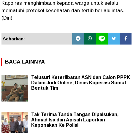
Kapolres menghimbaun kepada warga untuk selalu
mematuhi protokol kesehatan dan tertib berlalulintas.
(Din)
Sebarkan:
BACA LAINNYA
Telusuri Keterlibatan ASN dan Calon PPPK
Dalam Judi Online, Dinas Koperasi Sumut
Bentuk Tim
Tak Terima Tanda Tangan Dipalsukan,
Ahmad Isa dan Apisah Laporkan
Keponakan Ke Polisi