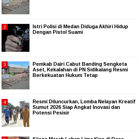
Istri Polisi di Medan Diduga Akhiri Hidup
Dengan Pistol Suami
Pemkab Dairi Cabut Banding Sengketa
Aset, Kekalahan di PN Sidikalang Resmi
Berkekuatan Hukum Tetap
Resmi Diluncurkan, Lomba Nelayan Kreatif
Sumut 2026 Siap Angkat Inovasi dan
Potensi Pesisir