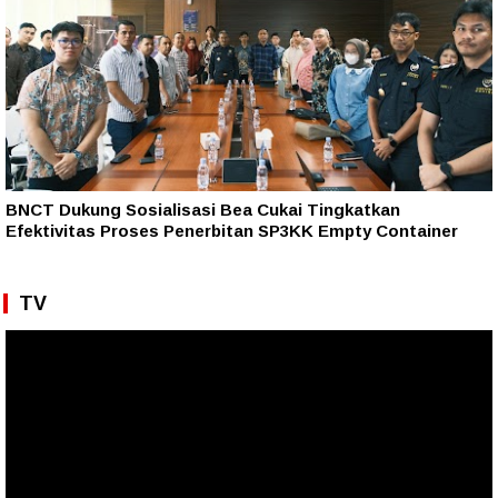
BNCT Dukung Sosialisasi Bea Cukai Tingkatkan
Efektivitas Proses Penerbitan SP3KK Empty Container
TV