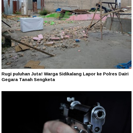
Rugi puluhan Juta! Warga Sidikalang Lapor ke Polres Dairi
Gegara Tanah Sengketa