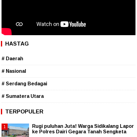
HASTAG
# Daerah
# Nasional
# Serdang Bedagai
# Sumatera Utara
TERPOPULER
Rugi puluhan Juta! Warga Sidikalang Lapor
ke Polres Dairi Gegara Tanah Sengketa