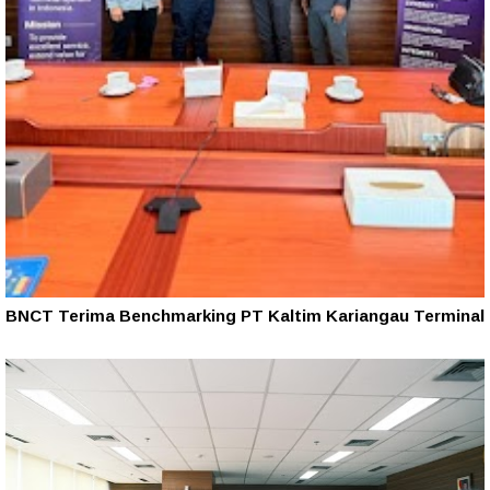
BNCT Terima Benchmarking PT Kaltim Kariangau Terminal