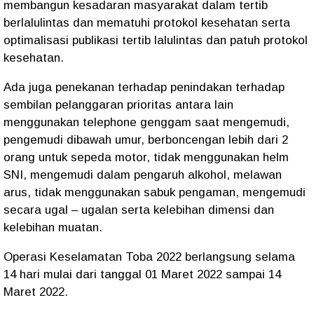
membangun kesadaran masyarakat dalam tertib
berlalulintas dan mematuhi protokol kesehatan serta
optimalisasi publikasi tertib lalulintas dan patuh protokol
kesehatan.
Ada juga penekanan terhadap penindakan terhadap
sembilan pelanggaran prioritas antara lain
menggunakan telephone genggam saat mengemudi,
pengemudi dibawah umur, berboncengan lebih dari 2
orang untuk sepeda motor, tidak menggunakan helm
SNI, mengemudi dalam pengaruh alkohol, melawan
arus, tidak menggunakan sabuk pengaman, mengemudi
secara ugal – ugalan serta kelebihan dimensi dan
kelebihan muatan.
Operasi Keselamatan Toba 2022 berlangsung selama
14 hari mulai dari tanggal 01 Maret 2022 sampai 14
Maret 2022.