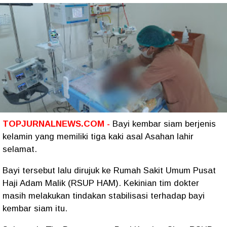
TOPJURNALNEWS.COM -
Bayi kembar siam berjenis
kelamin yang memiliki tiga kaki asal Asahan lahir
selamat.
Bayi tersebut lalu dirujuk ke Rumah Sakit Umum Pusat
Haji Adam Malik (RSUP HAM). Kekinian tim dokter
masih melakukan tindakan stabilisasi terhadap bayi
kembar siam itu.