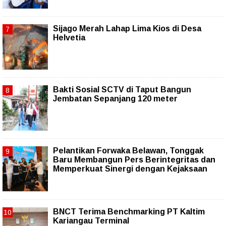
Sijago Merah Lahap Lima Kios di Desa
Helvetia
Bakti Sosial SCTV di Taput Bangun
Jembatan Sepanjang 120 meter
Pelantikan Forwaka Belawan, Tonggak
Baru Membangun Pers Berintegritas dan
Memperkuat Sinergi dengan Kejaksaan
BNCT Terima Benchmarking PT Kaltim
Kariangau Terminal