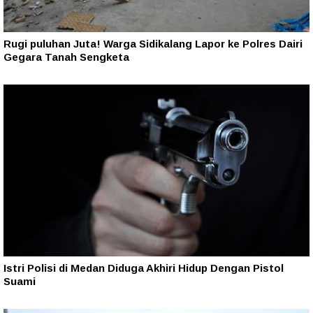
Rugi puluhan Juta! Warga Sidikalang Lapor ke Polres Dairi
Gegara Tanah Sengketa
Istri Polisi di Medan Diduga Akhiri Hidup Dengan Pistol
Suami