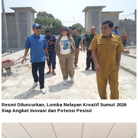
Resmi Diluncurkan, Lomba Nelayan Kreatif Sumut 2026
Siap Angkat Inovasi dan Potensi Pesisir