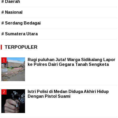
# Daerah
# Nasional
# Serdang Bedagai
# Sumatera Utara
TERPOPULER
Rugi puluhan Juta! Warga Sidikalang Lapor
ke Polres Dairi Gegara Tanah Sengketa
Istri Polisi di Medan Diduga Akhiri Hidup
Dengan Pistol Suami