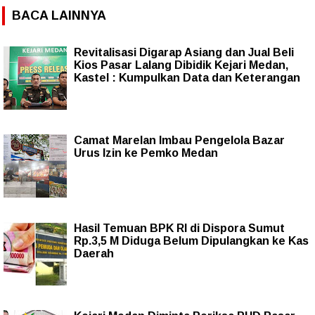
BACA LAINNYA
Revitalisasi Digarap Asiang dan Jual Beli
Kios Pasar Lalang Dibidik Kejari Medan,
Kastel : Kumpulkan Data dan Keterangan
Camat Marelan Imbau Pengelola Bazar
Urus Izin ke Pemko Medan
Hasil Temuan BPK RI di Dispora Sumut
Rp.3,5 M Diduga Belum Dipulangkan ke Kas
Daerah