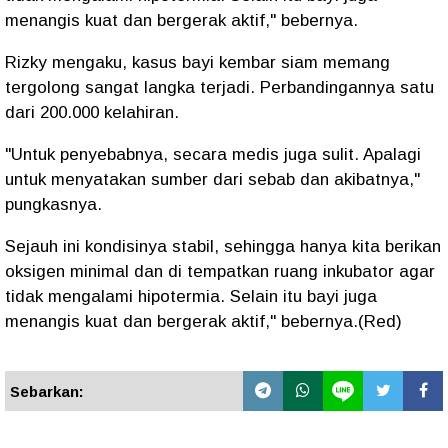
menangis kuat dan bergerak aktif," bebernya.
Rizky mengaku, kasus bayi kembar siam memang
tergolong sangat langka terjadi. Perbandingannya satu
dari 200.000 kelahiran.
"Untuk penyebabnya, secara medis juga sulit. Apalagi
untuk menyatakan sumber dari sebab dan akibatnya,"
pungkasnya.
Sejauh ini kondisinya stabil, sehingga hanya kita berikan
oksigen minimal dan di tempatkan ruang inkubator agar
tidak mengalami hipotermia. Selain itu bayi juga
menangis kuat dan bergerak aktif," bebernya.(Red)
Sebarkan: