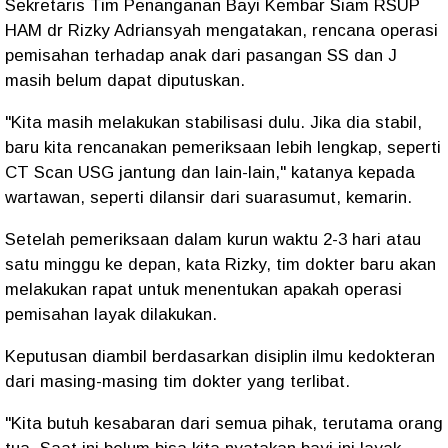
Sekretaris Tim Penanganan Bayi Kembar Siam RSUP
HAM dr Rizky Adriansyah mengatakan, rencana operasi
pemisahan terhadap anak dari pasangan SS dan J
masih belum dapat diputuskan.
"Kita masih melakukan stabilisasi dulu. Jika dia stabil,
baru kita rencanakan pemeriksaan lebih lengkap, seperti
CT Scan USG jantung dan lain-lain," katanya kepada
wartawan, seperti dilansir dari suarasumut, kemarin.
Setelah pemeriksaan dalam kurun waktu 2-3 hari atau
satu minggu ke depan, kata Rizky, tim dokter baru akan
melakukan rapat untuk menentukan apakah operasi
pemisahan layak dilakukan.
Keputusan diambil berdasarkan disiplin ilmu kedokteran
dari masing-masing tim dokter yang terlibat.
"Kita butuh kesabaran dari semua pihak, terutama orang