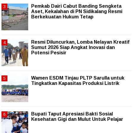
Pemkab Dairi Cabut Banding Sengketa
Aset, Kekalahan di PN Sidikalang Resmi
Berkekuatan Hukum Tetap
Resmi Diluncurkan, Lomba Nelayan Kreatif
Sumut 2026 Siap Angkat Inovasi dan
Potensi Pesisir
Wamen ESDM Tinjau PLTP Sarulla untuk
Tingkatkan Kapasitas Produksi Listrik
Bupati Taput Apresiasi Bakti Sosial
Kesehatan Gigi dan Mulut Untuk Pelajar