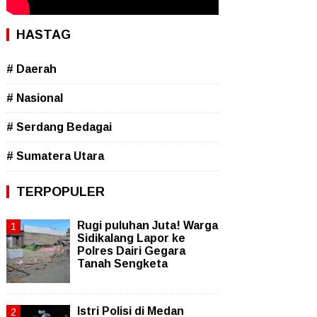
HASTAG
# Daerah
# Nasional
# Serdang Bedagai
# Sumatera Utara
TERPOPULER
Rugi puluhan Juta! Warga
Sidikalang Lapor ke
Polres Dairi Gegara
Tanah Sengketa
Istri Polisi di Medan