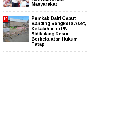
Masyarakat
Pemkab Dairi Cabut
Banding Sengketa Aset,
Kekalahan di PN
Sidikalang Resmi
Berkekuatan Hukum
Tetap