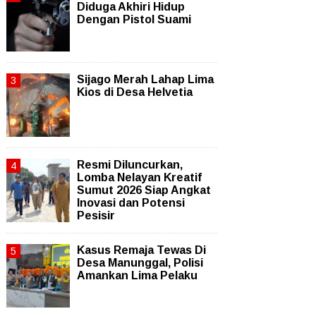
Diduga Akhiri Hidup
Dengan Pistol Suami
Sijago Merah Lahap Lima
Kios di Desa Helvetia
Resmi Diluncurkan,
Lomba Nelayan Kreatif
Sumut 2026 Siap Angkat
Inovasi dan Potensi
Pesisir
Kasus Remaja Tewas Di
Desa Manunggal, Polisi
Amankan Lima Pelaku