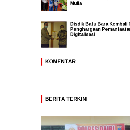
Mulia
Disdik Batu Bara Kembali 
Penghargaan Pemanfaata
Digitalisasi
KOMENTAR
BERITA TERKINI