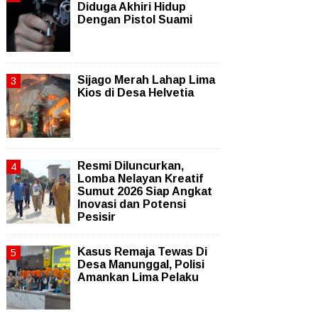
Diduga Akhiri Hidup
Dengan Pistol Suami
Sijago Merah Lahap Lima
Kios di Desa Helvetia
Resmi Diluncurkan,
Lomba Nelayan Kreatif
Sumut 2026 Siap Angkat
Inovasi dan Potensi
Pesisir
Kasus Remaja Tewas Di
Desa Manunggal, Polisi
Amankan Lima Pelaku