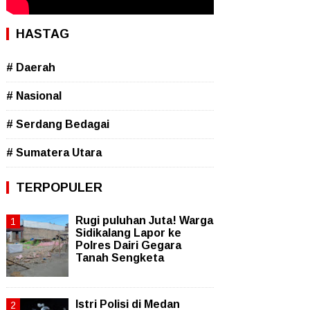
HASTAG
# Daerah
# Nasional
# Serdang Bedagai
# Sumatera Utara
TERPOPULER
Rugi puluhan Juta! Warga
Sidikalang Lapor ke
Polres Dairi Gegara
Tanah Sengketa
Istri Polisi di Medan