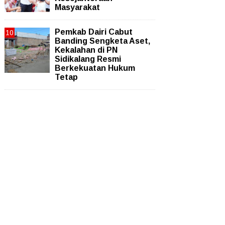
Masyarakat
Pemkab Dairi Cabut
Banding Sengketa Aset,
Kekalahan di PN
Sidikalang Resmi
Berkekuatan Hukum
Tetap