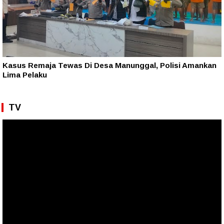
Kasus Remaja Tewas Di Desa Manunggal, Polisi Amankan
Lima Pelaku
TV