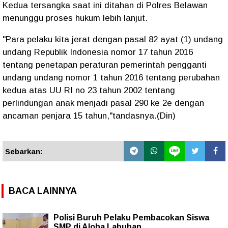
Kedua tersangka saat ini ditahan di Polres Belawan
menunggu proses hukum lebih lanjut.
"Para pelaku kita jerat dengan pasal 82 ayat (1) undang
undang Republik Indonesia nomor 17 tahun 2016
tentang penetapan peraturan pemerintah pengganti
undang undang nomor 1 tahun 2016 tentang perubahan
kedua atas UU RI no 23 tahun 2002 tentang
perlindungan anak menjadi pasal 290 ke 2e dengan
ancaman penjara 15 tahun,"tandasnya.(Din)
Sebarkan:
BACA LAINNYA
Polisi Buruh Pelaku Pembacokan Siswa
SMP di Aloha Labuhan