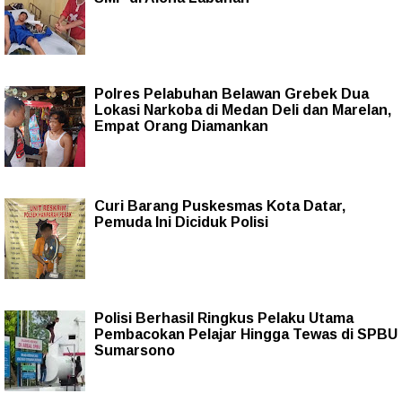
Polres Pelabuhan Belawan Grebek Dua
Lokasi Narkoba di Medan Deli dan Marelan,
Empat Orang Diamankan
Curi Barang Puskesmas Kota Datar,
Pemuda Ini Diciduk Polisi
Polisi Berhasil Ringkus Pelaku Utama
Pembacokan Pelajar Hingga Tewas di SPBU
Sumarsono