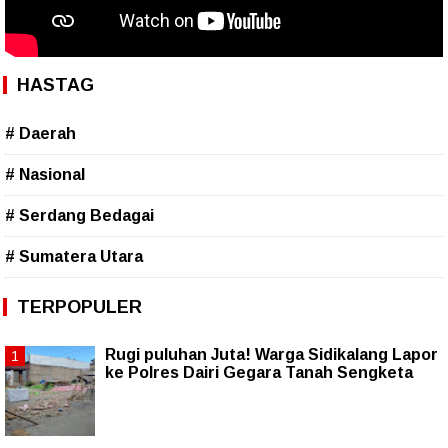
HASTAG
# Daerah
# Nasional
# Serdang Bedagai
# Sumatera Utara
TERPOPULER
Rugi puluhan Juta! Warga Sidikalang Lapor
ke Polres Dairi Gegara Tanah Sengketa