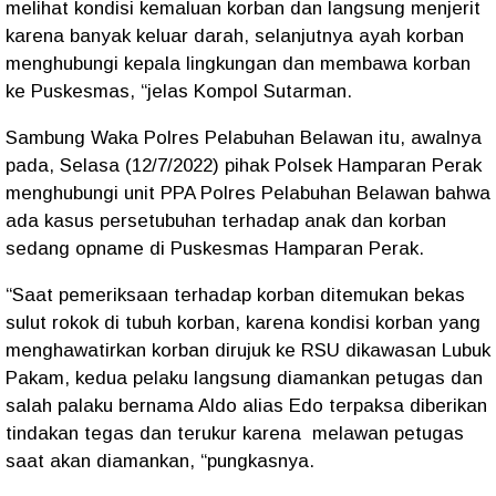
melihat kondisi kemaluan korban dan langsung menjerit
karena banyak keluar darah, selanjutnya ayah korban
menghubungi kepala lingkungan dan membawa korban
ke Puskesmas, “jelas Kompol Sutarman.
Sambung Waka Polres Pelabuhan Belawan itu, awalnya
pada, Selasa (12/7/2022) pihak Polsek Hamparan Perak
menghubungi unit PPA Polres Pelabuhan Belawan bahwa
ada kasus persetubuhan terhadap anak dan korban
sedang opname di Puskesmas Hamparan Perak.
“Saat pemeriksaan terhadap korban ditemukan bekas
sulut rokok di tubuh korban, karena kondisi korban yang
menghawatirkan korban dirujuk ke RSU dikawasan Lubuk
Pakam, kedua pelaku langsung diamankan petugas dan
salah palaku bernama Aldo alias Edo terpaksa diberikan
tindakan tegas dan terukur karena melawan petugas
saat akan diamankan, “pungkasnya.