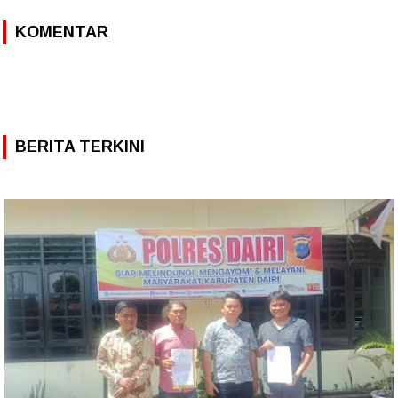
KOMENTAR
BERITA TERKINI