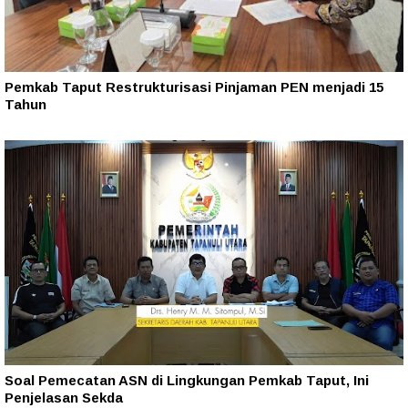
Pemkab Taput Restrukturisasi Pinjaman PEN menjadi 15
Tahun‎
Soal Pemecatan ASN di Lingkungan Pemkab Taput, Ini
Penjelasan Sekda