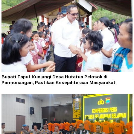
Bupati Taput Kunjungi Desa Hutatua Pelosok di
Parmonangan, Pastikan Kesejahteraan Masyarakat