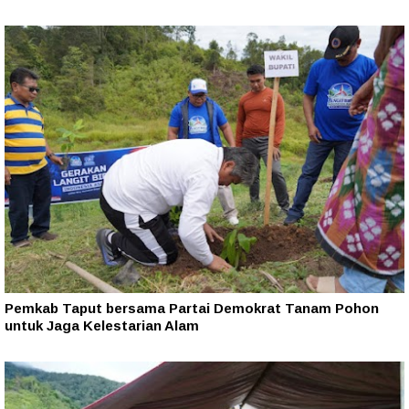
Pemkab Taput bersama Partai Demokrat Tanam Pohon
untuk Jaga Kelestarian Alam