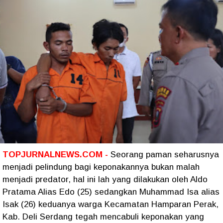
TOPJURNALNEWS.COM -
Seorang paman seharusnya
menjadi pelindung bagi keponakannya bukan malah
menjadi predator, hal ini lah yang dilakukan oleh Aldo
Pratama Alias Edo (25) sedangkan Muhammad Isa alias
Isak (26) keduanya warga Kecamatan Hamparan Perak,
Kab. Deli Serdang tegah mencabuli keponakan yang