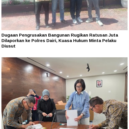
Dugaan Pengrusakan Bangunan Rugikan Ratusan Juta
Dilaporkan ke Polres Dairi, Kuasa Hukum Minta Pelaku
Diusut