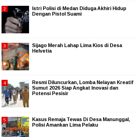
Istri Polisi di Medan Diduga Akhiri Hidup
Dengan Pistol Suami
Sijago Merah Lahap Lima Kios di Desa
Helvetia
Resmi Diluncurkan, Lomba Nelayan Kreatif
Sumut 2026 Siap Angkat Inovasi dan
Potensi Pesisir
Kasus Remaja Tewas Di Desa Manunggal,
Polisi Amankan Lima Pelaku