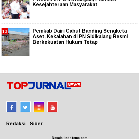
Kesejahteraan Masyarakat
Pemkab Dairi Cabut Banding Sengketa
Aset, Kekalahan di PN Sidikalang Resmi
Berkekuatan Hukum Tetap
Redaksi
Siber
Desain: indotema.com