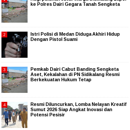
ke Polres Dairi Gegara Tanah Sengketa
Istri Polisi di Medan Diduga Akhiri Hidup
Dengan Pistol Suami
Pemkab Dairi Cabut Banding Sengketa
Aset, Kekalahan di PN Sidikalang Resmi
Berkekuatan Hukum Tetap
Resmi Diluncurkan, Lomba Nelayan Kreatif
Sumut 2026 Siap Angkat Inovasi dan
Potensi Pesisir