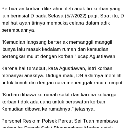
Perbuatan korban diketahui oleh anak tiri korban yang
lain berinsial D pada Selasa (5/7/2022) pagi. Saat itu, D
melihat ayah tirinya membuka celana dalam adik
perempuannya.
"Kemudian langsung berteriak memanggil manggil
ibunya lalu masuk kedalam rumah dan kemudian
bertengkar mulut dengan korban," ucap Agustiawan.
Karena hal tersebut, kata Agustiawan, istri korban
menanyai anaknya. Diduga malu, DN akhirnya memilih
untuk bunuh diri dengan cara menenggak racun rumput.
"Korban dibawa ke rumah sakit dan karena keluarga
korban tidak ada uang untuk perawatan korban.
Kemudian dibawa ke rumahnya," jelasnya.
Personel Reskrim Polsek Percut Sei Tuan membawa