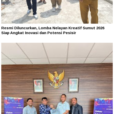
Resmi Diluncurkan, Lomba Nelayan Kreatif Sumut 2026
Siap Angkat Inovasi dan Potensi Pesisir