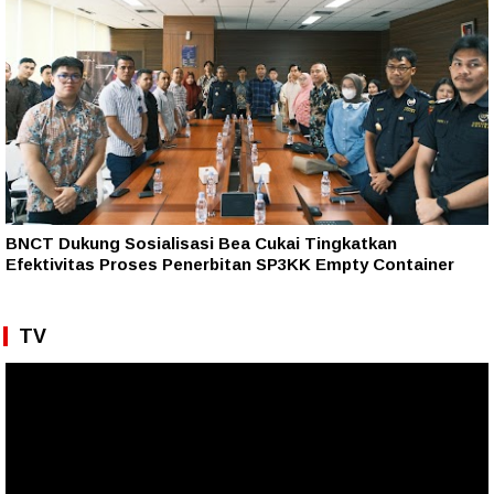
BNCT Dukung Sosialisasi Bea Cukai Tingkatkan
Efektivitas Proses Penerbitan SP3KK Empty Container
TV