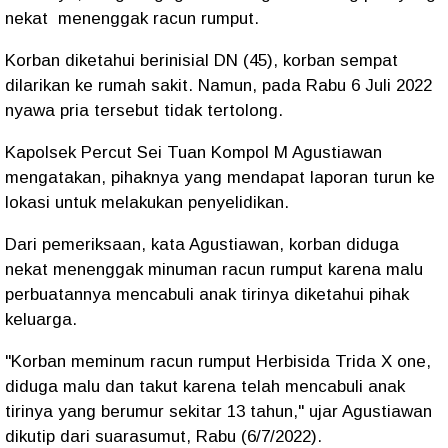
nekat menenggak racun rumput.
Korban diketahui berinisial DN (45), korban sempat
dilarikan ke rumah sakit. Namun, pada Rabu 6 Juli 2022
nyawa pria tersebut tidak tertolong.
Kapolsek Percut Sei Tuan Kompol M Agustiawan
mengatakan, pihaknya yang mendapat laporan turun ke
lokasi untuk melakukan penyelidikan.
Dari pemeriksaan, kata Agustiawan, korban diduga
nekat menenggak minuman racun rumput karena malu
perbuatannya mencabuli anak tirinya diketahui pihak
keluarga.
"Korban meminum racun rumput Herbisida Trida X one,
diduga malu dan takut karena telah mencabuli anak
tirinya yang berumur sekitar 13 tahun," ujar Agustiawan
dikutip dari suarasumut, Rabu (6/7/2022).