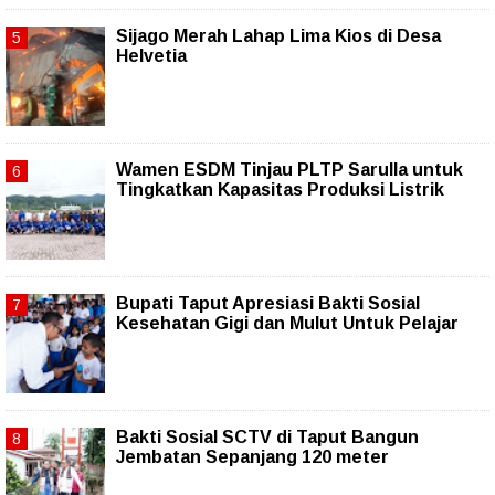
Sijago Merah Lahap Lima Kios di Desa
Helvetia
Wamen ESDM Tinjau PLTP Sarulla untuk
Tingkatkan Kapasitas Produksi Listrik
Bupati Taput Apresiasi Bakti Sosial
Kesehatan Gigi dan Mulut Untuk Pelajar
Bakti Sosial SCTV di Taput Bangun
Jembatan Sepanjang 120 meter