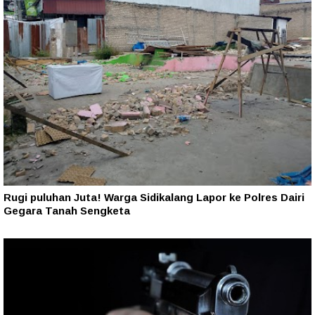
Rugi puluhan Juta! Warga Sidikalang Lapor ke Polres Dairi
Gegara Tanah Sengketa