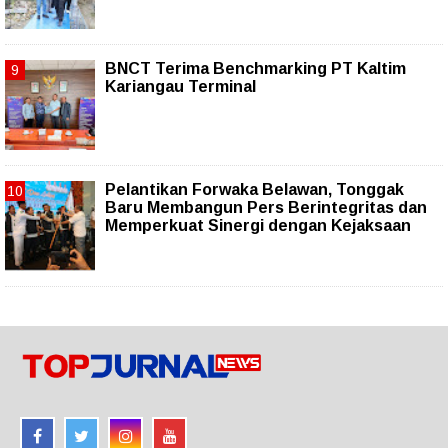
BNCT Terima Benchmarking PT Kaltim
Kariangau Terminal
Pelantikan Forwaka Belawan, Tonggak
Baru Membangun Pers Berintegritas dan
Memperkuat Sinergi dengan Kejaksaan