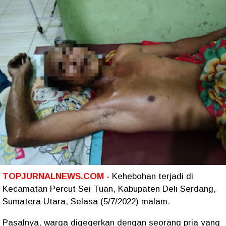
TOPJURNALNEWS.COM -
Kehebohan terjadi di
Kecamatan Percut Sei Tuan, Kabupaten Deli Serdang,
Sumatera Utara, Selasa (5/7/2022) malam.
Pasalnya, warga digegerkan dengan seorang pria yang