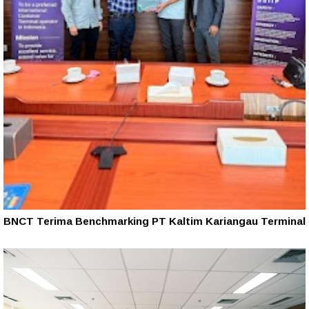
BNCT Terima Benchmarking PT Kaltim Kariangau Terminal