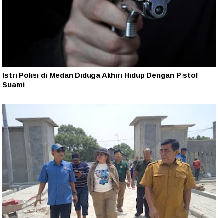
Istri Polisi di Medan Diduga Akhiri Hidup Dengan Pistol
Suami