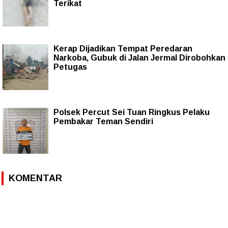
Terikat
Kerap Dijadikan Tempat Peredaran
Narkoba, Gubuk di Jalan Jermal Dirobohkan
Petugas
Polsek Percut Sei Tuan Ringkus Pelaku
Pembakar Teman Sendiri
KOMENTAR