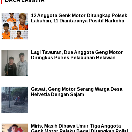
12 Anggota Genk Motor Ditangkap Polsek
Labuhan, 11 Diantaranya Positif Narkoba
Lagi Tawuran, Dua Anggota Geng Motor
Diringkus Polres Pelabuhan Belawan
Gawat, Geng Motor Serang Warga Desa
Helvetia Dengan Sajam
Miris, Masih Dibawa Umur Tiga Anggota
Genk Motor Pelaku Begal Ditangkap Polisi