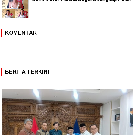
KOMENTAR
BERITA TERKINI