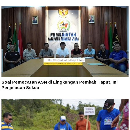
Soal Pemecatan ASN di Lingkungan Pemkab Taput, Ini
Penjelasan Sekda