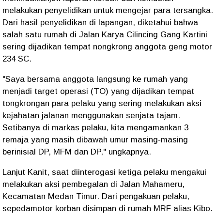
melakukan penyelidikan untuk mengejar para tersangka.
Dari hasil penyelidikan di lapangan, diketahui bahwa
salah satu rumah di Jalan Karya Cilincing Gang Kartini
sering dijadikan tempat nongkrong anggota geng motor
234 SC.
"Saya bersama anggota langsung ke rumah yang
menjadi target operasi (TO) yang dijadikan tempat
tongkrongan para pelaku yang sering melakukan aksi
kejahatan jalanan menggunakan senjata tajam.
Setibanya di markas pelaku, kita mengamankan 3
remaja yang masih dibawah umur masing-masing
berinisial DP, MFM dan DP," ungkapnya.
Lanjut Kanit, saat diinterogasi ketiga pelaku mengakui
melakukan aksi pembegalan di Jalan Mahameru,
Kecamatan Medan Timur. Dari pengakuan pelaku,
sepedamotor korban disimpan di rumah MRF alias Kibo.