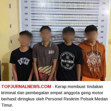
TOPJURNALNEWS.COM -
Kerap membuat tindakan
kriminal dan pembegalan empat anggota geng motor
berhasil diringkus oleh Personel Reskrim Polsek Medan
Timur.