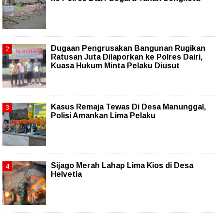
Dugaan Pengrusakan Bangunan Rugikan
Ratusan Juta Dilaporkan ke Polres Dairi,
Kuasa Hukum Minta Pelaku Diusut
Kasus Remaja Tewas Di Desa Manunggal,
Polisi Amankan Lima Pelaku
Sijago Merah Lahap Lima Kios di Desa
Helvetia