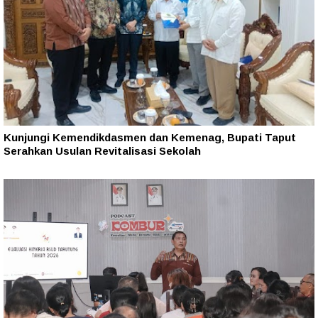
Kunjungi Kemendikdasmen dan Kemenag, Bupati Taput
Serahkan Usulan Revitalisasi Sekolah