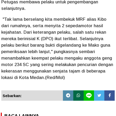
Petugas membawa pelaku untuk pengembangan
selanjutnya.
"Tak lama berselang kita membekuk MRF alias Kibo
dari rumahnya, serta menyita 2 sepedamotor hasil
kejahatan. Dari keterangan pelaku, salah satu rekan
mereka berinisial K (DPO) ikut terlibat. Selanjutnya
pelaku berikut barang bukti digelandang ke Mako guna
pemeriksaan lebih lanjut," pungkasnya sembari
menambahkan keempat pelaku mengaku anggota geng
motor 234 SC yang sering melakukan pencurian dengan
kekerasan menggunakan senjata tajam di beberapa
lokasi di Kota Medan.(Red/Mol)
Sebarkan:
BACA LAINNYA