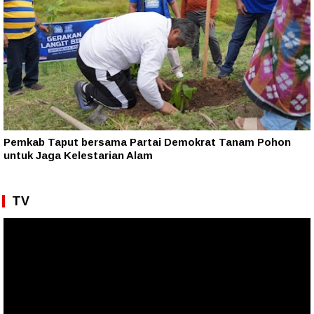
Pemkab Taput bersama Partai Demokrat Tanam Pohon
untuk Jaga Kelestarian Alam
TV