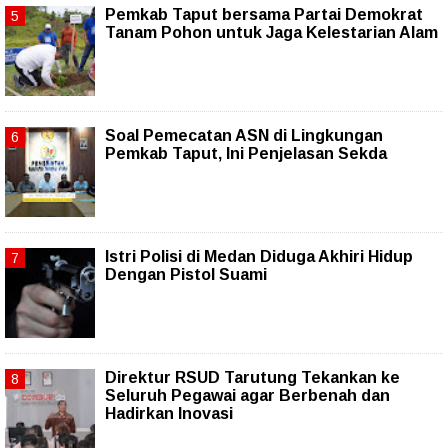
Pemkab Taput bersama Partai Demokrat
Tanam Pohon untuk Jaga Kelestarian Alam
Soal Pemecatan ASN di Lingkungan
Pemkab Taput, Ini Penjelasan Sekda
Istri Polisi di Medan Diduga Akhiri Hidup
Dengan Pistol Suami
Direktur RSUD Tarutung Tekankan ke
Seluruh Pegawai agar Berbenah dan
Hadirkan Inovasi