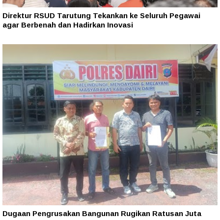
Direktur RSUD Tarutung Tekankan ke Seluruh Pegawai
agar Berbenah dan Hadirkan Inovasi
Dugaan Pengrusakan Bangunan Rugikan Ratusan Juta