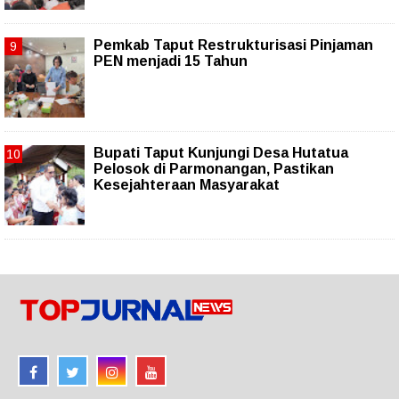
Pemkab Taput Restrukturisasi Pinjaman
PEN menjadi 15 Tahun‎
Bupati Taput Kunjungi Desa Hutatua
Pelosok di Parmonangan, Pastikan
Kesejahteraan Masyarakat