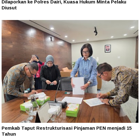
Dilaporkan ke Polres Dairi, Kuasa Hukum Minta Pelaku
Diusut
Pemkab Taput Restrukturisasi Pinjaman PEN menjadi 15
Tahun‎