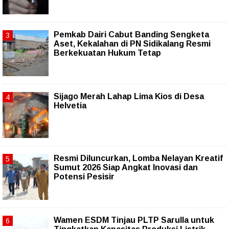
Pemkab Dairi Cabut Banding Sengketa
Aset, Kekalahan di PN Sidikalang Resmi
Berkekuatan Hukum Tetap
Sijago Merah Lahap Lima Kios di Desa
Helvetia
Resmi Diluncurkan, Lomba Nelayan Kreatif
Sumut 2026 Siap Angkat Inovasi dan
Potensi Pesisir
Wamen ESDM Tinjau PLTP Sarulla untuk