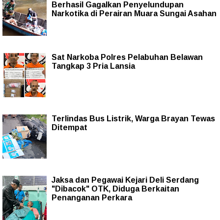
Berhasil Gagalkan Penyelundupan
Narkotika di Perairan Muara Sungai Asahan
Sat Narkoba Polres Pelabuhan Belawan
Tangkap 3 Pria Lansia
Terlindas Bus Listrik, Warga Brayan Tewas
Ditempat
Jaksa dan Pegawai Kejari Deli Serdang
"Dibacok" OTK, Diduga Berkaitan
Penanganan Perkara