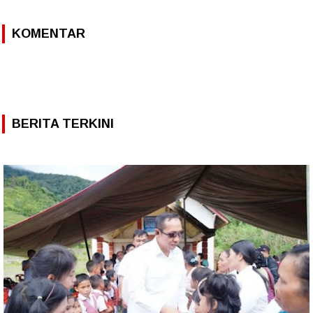
KOMENTAR
BERITA TERKINI