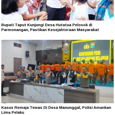
Bupati Taput Kunjungi Desa Hutatua Pelosok di
Parmonangan, Pastikan Kesejahteraan Masyarakat
Kasus Remaja Tewas Di Desa Manunggal, Polisi Amankan
Lima Pelaku