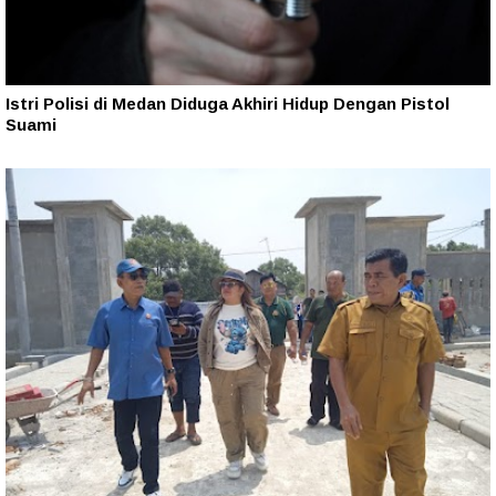
Istri Polisi di Medan Diduga Akhiri Hidup Dengan Pistol
Suami