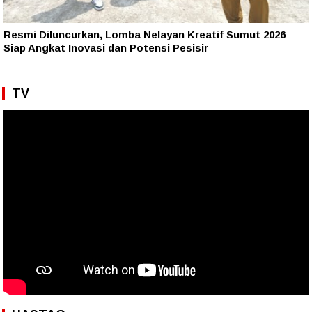
Resmi Diluncurkan, Lomba Nelayan Kreatif Sumut 2026
Siap Angkat Inovasi dan Potensi Pesisir
TV