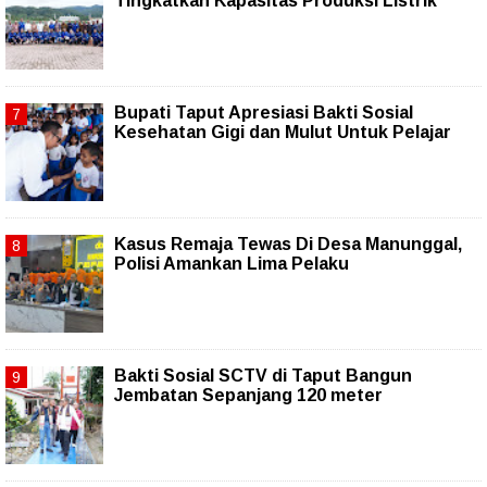
Tingkatkan Kapasitas Produksi Listrik
Bupati Taput Apresiasi Bakti Sosial
Kesehatan Gigi dan Mulut Untuk Pelajar
Kasus Remaja Tewas Di Desa Manunggal,
Polisi Amankan Lima Pelaku
Bakti Sosial SCTV di Taput Bangun
Jembatan Sepanjang 120 meter