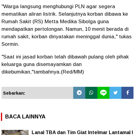
"Warga langsung menghubungi PLN agar segera
mematikan aliran listrik. Selanjutnya korban dibawa ke
Rumah Sakit (RS) Metta Medika Sibolga guna
mendapatkan pertolongan. Namun, 10 menit berada di
rumah sakit, korban dinyatakan meninggal dunia," tukas
Sormin.
"Saat ini jasad korban telah dibawah pulang oleh pihak
keluarga guna disemayamkan dan
dikebumikan,"tambahnya.(Red/MM)
Sebarkan:
BACA LAINNYA
Lanal TBA dan Tim Giat Intelmar Lantamal I