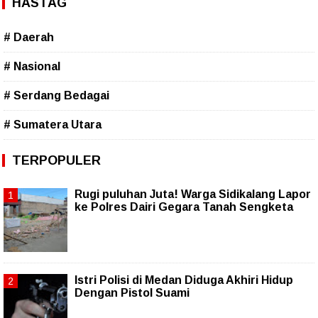
HASTAG
# Daerah
# Nasional
# Serdang Bedagai
# Sumatera Utara
TERPOPULER
Rugi puluhan Juta! Warga Sidikalang Lapor
ke Polres Dairi Gegara Tanah Sengketa
Istri Polisi di Medan Diduga Akhiri Hidup
Dengan Pistol Suami