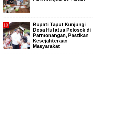
Bupati Taput Kunjungi
Desa Hutatua Pelosok di
Parmonangan, Pastikan
Kesejahteraan
Masyarakat