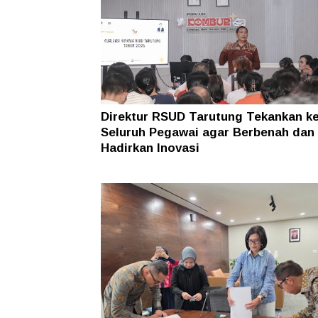
Direktur RSUD Tarutung Tekankan k
Seluruh Pegawai agar Berbenah dan
Hadirkan Inovasi