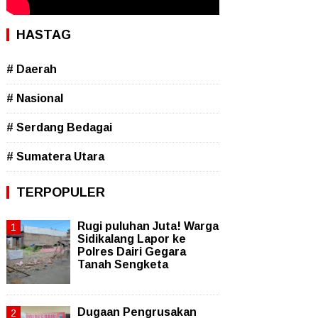
HASTAG
# Daerah
# Nasional
# Serdang Bedagai
# Sumatera Utara
TERPOPULER
Rugi puluhan Juta! Warga
Sidikalang Lapor ke
Polres Dairi Gegara
Tanah Sengketa
Dugaan Pengrusakan