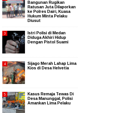
Bangunan Rugikan
Ratusan Juta Dilaporkan
ke Polres Dairi, Kuasa
Hukum Minta Pelaku
Diusut
Istri Polisi di Medan
Diduga Akhiri Hidup
Dengan Pistol Suami
Sijago Merah Lahap Lima
Kios di Desa Helvetia
Kasus Remaja Tewas Di
Desa Manunggal, Polisi
Amankan Lima Pelaku