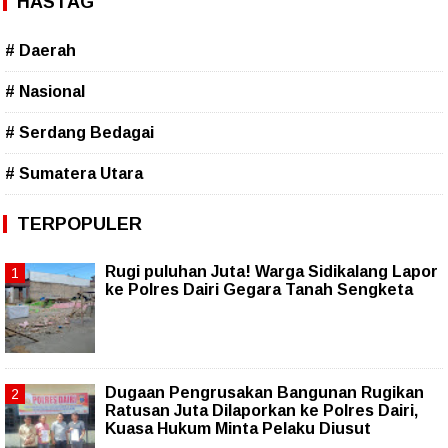
HASTAG
# Daerah
# Nasional
# Serdang Bedagai
# Sumatera Utara
TERPOPULER
Rugi puluhan Juta! Warga Sidikalang Lapor
ke Polres Dairi Gegara Tanah Sengketa
Dugaan Pengrusakan Bangunan Rugikan
Ratusan Juta Dilaporkan ke Polres Dairi,
Kuasa Hukum Minta Pelaku Diusut