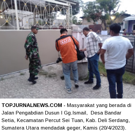
TOPJURNALNEWS.COM -
Masyarakat yang berada di
Jalan Pengabdian Dusun I Gg.Ismail, Desa Bandar
Setia, Kecamatan Percut Sei Tuan, Kab. Deli Serdang,
Sumatera Utara mendadak geger, Kamis (20/4/2023).