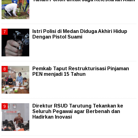
Istri Polisi di Medan Diduga Akhiri Hidup
Dengan Pistol Suami
Pemkab Taput Restrukturisasi Pinjaman
PEN menjadi 15 Tahun‎
Direktur RSUD Tarutung Tekankan ke
Seluruh Pegawai agar Berbenah dan
Hadirkan Inovasi