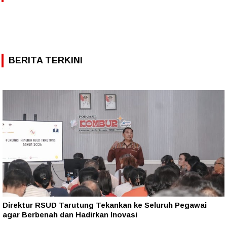
BERITA TERKINI
Direktur RSUD Tarutung Tekankan ke Seluruh Pegawai
agar Berbenah dan Hadirkan Inovasi