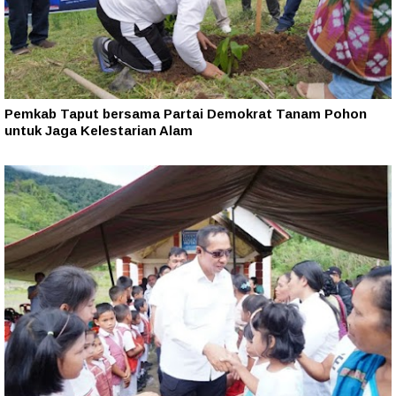
Pemkab Taput bersama Partai Demokrat Tanam Pohon
untuk Jaga Kelestarian Alam