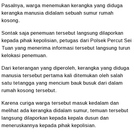
Pasalnya, warga menemukan kerangka yang diduga
kerangka manusia didalam sebuah sumur rumah
kosong.
Sontak saja penemuan tersebut langsung dilaporkan
kepada pihak kepolisian, petugas dari Polsek Percut Sei
Tuan yang menerima informasi tersebut langsung turun
kelokasi penemuan.
Dari keterangan yang diperoleh, kerangka yang diduga
manusia tersebut pertama kali ditemukan oleh salah
satu tetangga yang mencium bauk busuk dari dalam
rumah kosong tersebut.
Karena curiga warga tersebut masuk kedalam dan
melihat ada kerangka didalam sumur, temuan tersebut
langsung dilaporkan kepada kepala dusun dan
meneruskannya kepada pihak kepolisian.