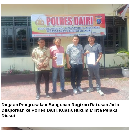
Dugaan Pengrusakan Bangunan Rugikan Ratusan Juta
Dilaporkan ke Polres Dairi, Kuasa Hukum Minta Pelaku
Diusut