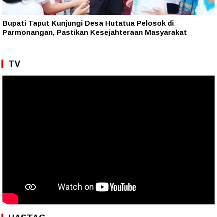
Bupati Taput Kunjungi Desa Hutatua Pelosok di
Parmonangan, Pastikan Kesejahteraan Masyarakat
TV