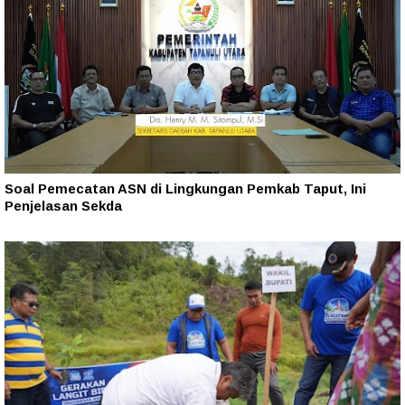
Soal Pemecatan ASN di Lingkungan Pemkab Taput, Ini
Penjelasan Sekda