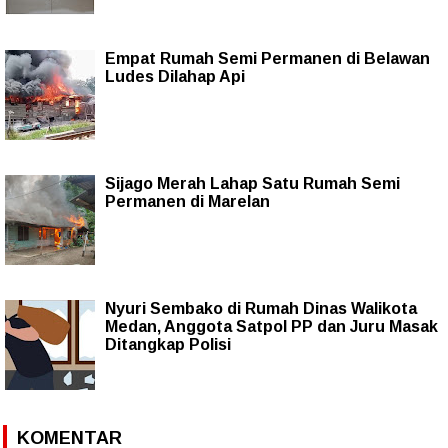
Empat Rumah Semi Permanen di Belawan
Ludes Dilahap Api
Sijago Merah Lahap Satu Rumah Semi
Permanen di Marelan
Nyuri Sembako di Rumah Dinas Walikota
Medan, Anggota Satpol PP dan Juru Masak
Ditangkap Polisi
KOMENTAR