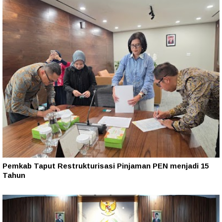
Pemkab Taput Restrukturisasi Pinjaman PEN menjadi 15
Tahun‎