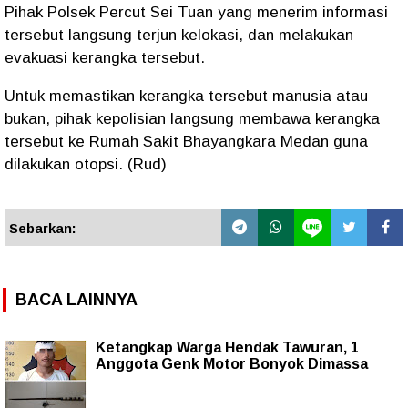
Pihak Polsek Percut Sei Tuan yang menerim informasi
tersebut langsung terjun kelokasi, dan melakukan
evakuasi kerangka tersebut.
Untuk memastikan kerangka tersebut manusia atau
bukan, pihak kepolisian langsung membawa kerangka
tersebut ke Rumah Sakit Bhayangkara Medan guna
dilakukan otopsi. (Rud)
Sebarkan:
BACA LAINNYA
Ketangkap Warga Hendak Tawuran, 1
Anggota Genk Motor Bonyok Dimassa