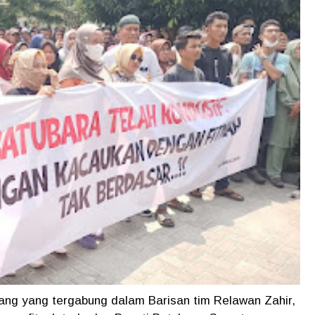
ang yang tergabung dalam Barisan tim Relawan Zahir,