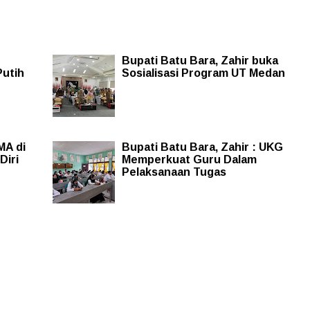
Bupati Batu Bara, Zahir buka
Putih
Sosialisasi Program UT Medan
MA di
Bupati Batu Bara, Zahir : UKG
Diri
Memperkuat Guru Dalam
Pelaksanaan Tugas