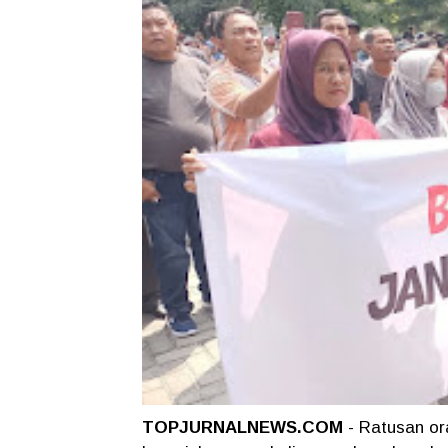
TOPJURNALNEWS.COM
- Ratusan or