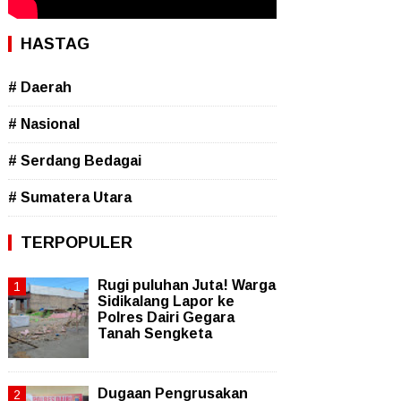
HASTAG
# Daerah
# Nasional
# Serdang Bedagai
# Sumatera Utara
TERPOPULER
Rugi puluhan Juta! Warga
Sidikalang Lapor ke
Polres Dairi Gegara
Tanah Sengketa
Dugaan Pengrusakan