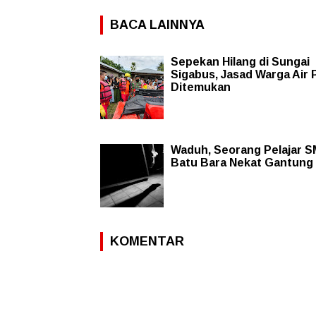
BACA LAINNYA
Sepekan Hilang di Sungai
Sigabus, Jasad Warga Air 
Ditemukan
Waduh, Seorang Pelajar S
Batu Bara Nekat Gantung 
KOMENTAR