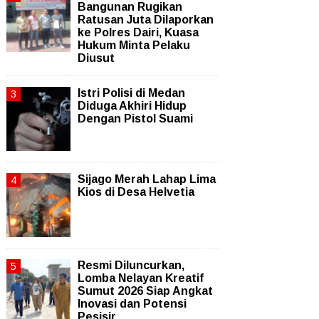
Bangunan Rugikan
Ratusan Juta Dilaporkan
ke Polres Dairi, Kuasa
Hukum Minta Pelaku
Diusut
Istri Polisi di Medan
Diduga Akhiri Hidup
Dengan Pistol Suami
Sijago Merah Lahap Lima
Kios di Desa Helvetia
Resmi Diluncurkan,
Lomba Nelayan Kreatif
Sumut 2026 Siap Angkat
Inovasi dan Potensi
Pesisir