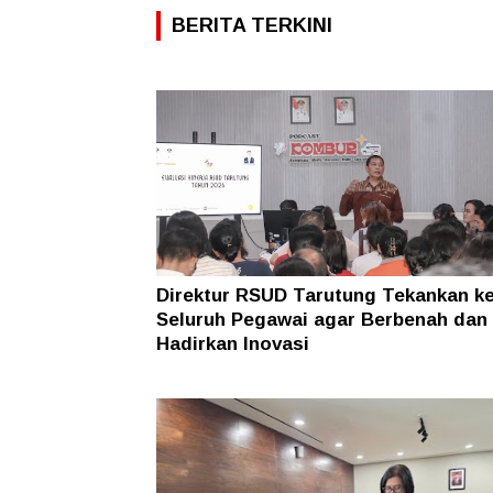
BERITA TERKINI
Direktur RSUD Tarutung Tekankan k
Seluruh Pegawai agar Berbenah dan
Hadirkan Inovasi