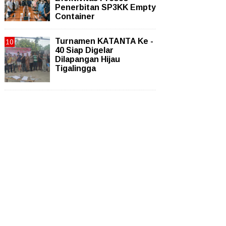
Penerbitan SP3KK Empty
Container
Turnamen KATANTA Ke -
40 Siap Digelar
Dilapangan Hijau
Tigalingga