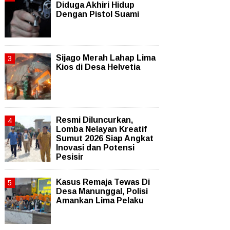
Diduga Akhiri Hidup
Dengan Pistol Suami
Sijago Merah Lahap Lima
Kios di Desa Helvetia
Resmi Diluncurkan,
Lomba Nelayan Kreatif
Sumut 2026 Siap Angkat
Inovasi dan Potensi
Pesisir
Kasus Remaja Tewas Di
Desa Manunggal, Polisi
Amankan Lima Pelaku