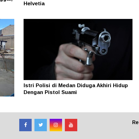
Helvetia
Istri Polisi di Medan Diduga Akhiri Hidup
Dengan Pistol Suami
Re