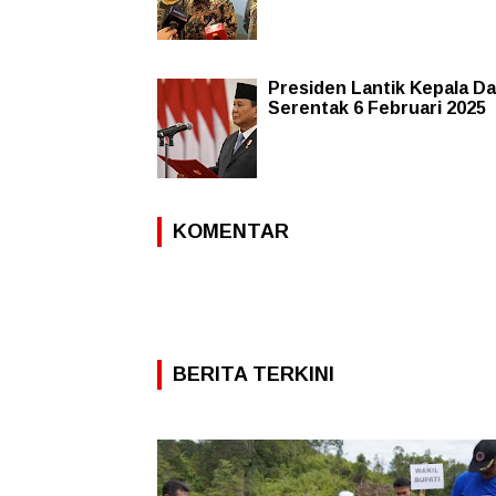
Presiden Lantik Kepala D
Serentak 6 Februari 2025
KOMENTAR
BERITA TERKINI