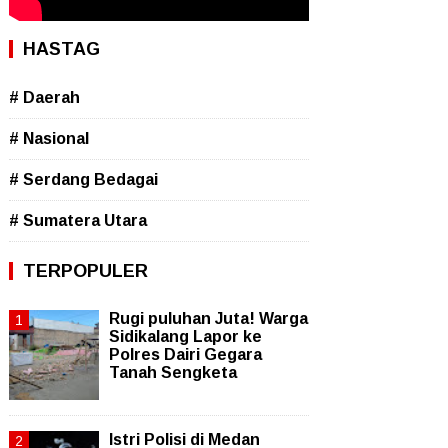
HASTAG
# Daerah
# Nasional
# Serdang Bedagai
# Sumatera Utara
TERPOPULER
Rugi puluhan Juta! Warga
Sidikalang Lapor ke
Polres Dairi Gegara
Tanah Sengketa
Istri Polisi di Medan