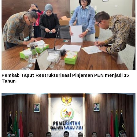
Pemkab Taput Restrukturisasi Pinjaman PEN menjadi 15
Tahun‎