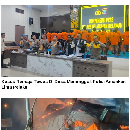
Kasus Remaja Tewas Di Desa Manunggal, Polisi Amankan
Lima Pelaku