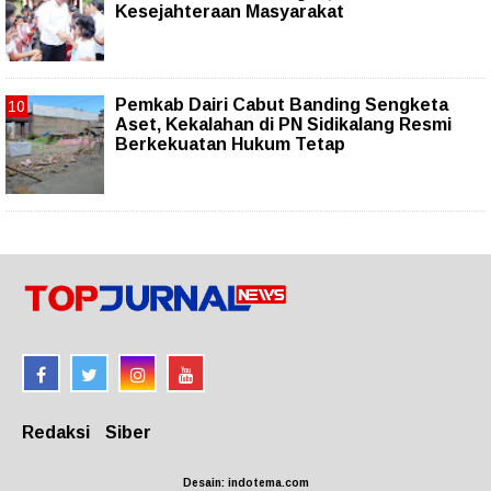
Kesejahteraan Masyarakat
Pemkab Dairi Cabut Banding Sengketa
Aset, Kekalahan di PN Sidikalang Resmi
Berkekuatan Hukum Tetap
Redaksi
Siber
Desain: indotema.com