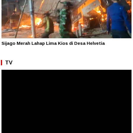
Sijago Merah Lahap Lima Kios di Desa Helvetia
TV