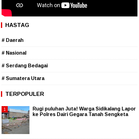
HASTAG
# Daerah
# Nasional
# Serdang Bedagai
# Sumatera Utara
TERPOPULER
Rugi puluhan Juta! Warga Sidikalang Lapor
ke Polres Dairi Gegara Tanah Sengketa