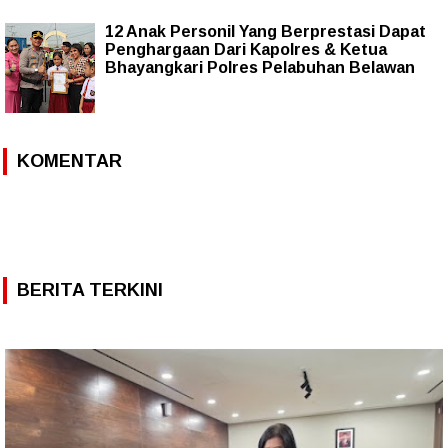
12 Anak Personil Yang Berprestasi Dapat
Penghargaan Dari Kapolres & Ketua
Bhayangkari Polres Pelabuhan Belawan
KOMENTAR
BERITA TERKINI