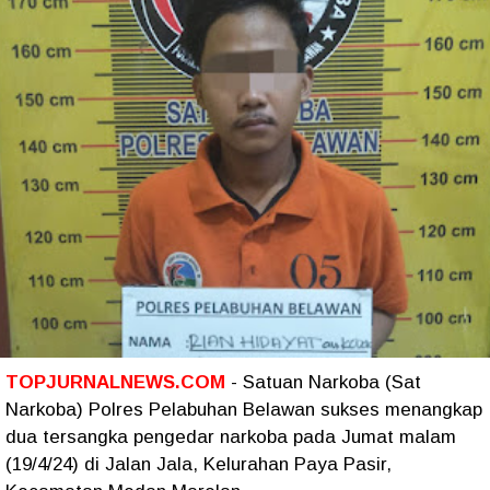
TOPJURNALNEWS.COM
- Satuan Narkoba (Sat
Narkoba) Polres Pelabuhan Belawan sukses menangkap
dua tersangka pengedar narkoba pada Jumat malam
(19/4/24) di Jalan Jala, Kelurahan Paya Pasir,