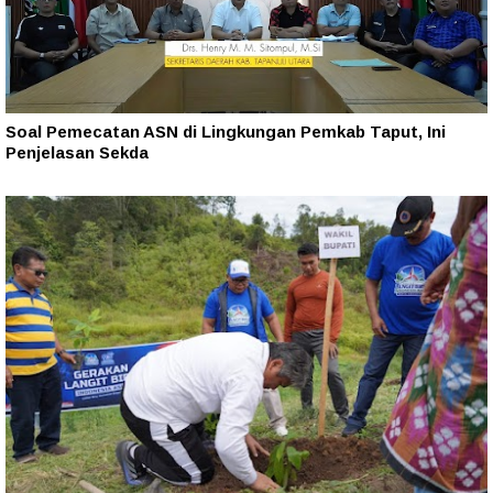
Soal Pemecatan ASN di Lingkungan Pemkab Taput, Ini
Penjelasan Sekda