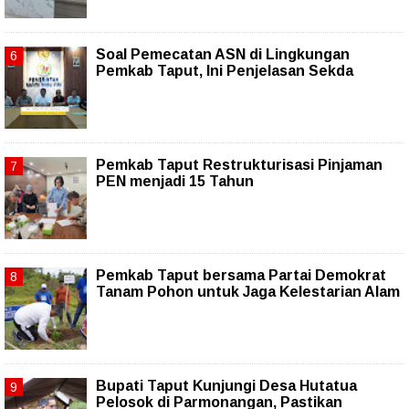
Soal Pemecatan ASN di Lingkungan
Pemkab Taput, Ini Penjelasan Sekda
Pemkab Taput Restrukturisasi Pinjaman
PEN menjadi 15 Tahun‎
Pemkab Taput bersama Partai Demokrat
Tanam Pohon untuk Jaga Kelestarian Alam
Bupati Taput Kunjungi Desa Hutatua
Pelosok di Parmonangan, Pastikan