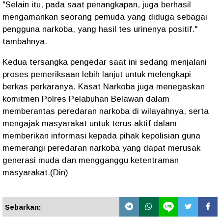
"Selain itu, pada saat penangkapan, juga berhasil
mengamankan seorang pemuda yang diduga sebagai
pengguna narkoba, yang hasil tes urinenya positif."
tambahnya.
Kedua tersangka pengedar saat ini sedang menjalani
proses pemeriksaan lebih lanjut untuk melengkapi
berkas perkaranya. Kasat Narkoba juga menegaskan
komitmen Polres Pelabuhan Belawan dalam
memberantas peredaran narkoba di wilayahnya, serta
mengajak masyarakat untuk terus aktif dalam
memberikan informasi kepada pihak kepolisian guna
memerangi peredaran narkoba yang dapat merusak
generasi muda dan mengganggu ketentraman
masyarakat.(Din)
Sebarkan: