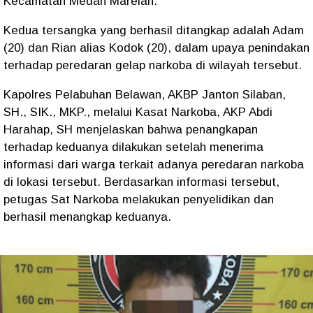
Kecamatan Medan Marelan.
Kedua tersangka yang berhasil ditangkap adalah Adam
(20) dan Rian alias Kodok (20), dalam upaya penindakan
terhadap peredaran gelap narkoba di wilayah tersebut.
Kapolres Pelabuhan Belawan, AKBP Janton Silaban,
SH., SIK., MKP., melalui Kasat Narkoba, AKP Abdi
Harahap, SH menjelaskan bahwa penangkapan
terhadap keduanya dilakukan setelah menerima
informasi dari warga terkait adanya peredaran narkoba
di lokasi tersebut. Berdasarkan informasi tersebut,
petugas Sat Narkoba melakukan penyelidikan dan
berhasil menangkap keduanya.