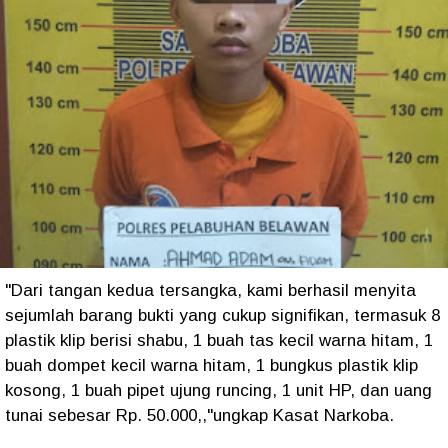
"Dari tangan kedua tersangka, kami berhasil menyita
sejumlah barang bukti yang cukup signifikan, termasuk 8
plastik klip berisi shabu, 1 buah tas kecil warna hitam, 1
buah dompet kecil warna hitam, 1 bungkus plastik klip
kosong, 1 buah pipet ujung runcing, 1 unit HP, dan uang
tunai sebesar Rp. 50.000,,"ungkap Kasat Narkoba.