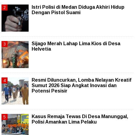
Istri Polisi di Medan Diduga Akhiri Hidup
Dengan Pistol Suami
Sijago Merah Lahap Lima Kios di Desa
Helvetia
Resmi Diluncurkan, Lomba Nelayan Kreatif
Sumut 2026 Siap Angkat Inovasi dan
Potensi Pesisir
Kasus Remaja Tewas Di Desa Manunggal,
Polisi Amankan Lima Pelaku