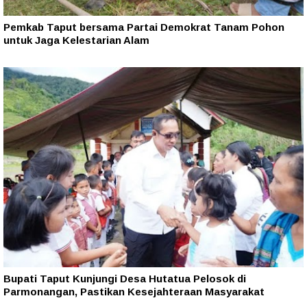
Pemkab Taput bersama Partai Demokrat Tanam Pohon
untuk Jaga Kelestarian Alam
Bupati Taput Kunjungi Desa Hutatua Pelosok di
Parmonangan, Pastikan Kesejahteraan Masyarakat